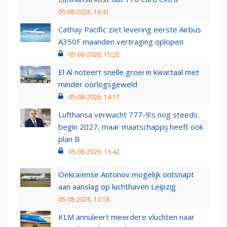
05-08-2026, 16:41
Cathay Pacific ziet levering eerste Airbus
A350F maanden vertraging oplopen
05-08-2026, 15:25
El Al noteert snelle groei in kwartaal met
minder oorlogsgeweld
05-08-2026, 14:17
Lufthansa verwacht 777-9’s nog steeds
begin 2027, maar maatschappij heeft ook
plan B
05-08-2026, 13:42
Oekraïense Antonov mogelijk ontsnapt
aan aanslag op luchthaven Leipzig
05-08-2026, 13:18
KLM annuleert meerdere vluchten naar