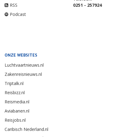
RSS
0251 - 257924
Podcast
ONZE WEBSITES
Luchtvaartnieuws.nl
Zakenreisnieuws.nl
Triptalk.nl
Reisbizz.nl
Reismedia.nl
Aviabanen.nl
Reisjobs.nl
Caribisch Nederland.nl