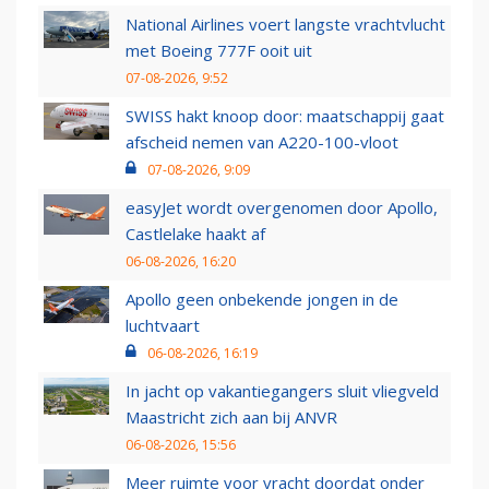
National Airlines voert langste vrachtvlucht
met Boeing 777F ooit uit
07-08-2026, 9:52
SWISS hakt knoop door: maatschappij gaat
afscheid nemen van A220-100-vloot
07-08-2026, 9:09
easyJet wordt overgenomen door Apollo,
Castlelake haakt af
06-08-2026, 16:20
Apollo geen onbekende jongen in de
luchtvaart
06-08-2026, 16:19
In jacht op vakantiegangers sluit vliegveld
Maastricht zich aan bij ANVR
06-08-2026, 15:56
Meer ruimte voor vracht doordat onder