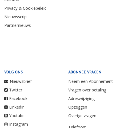
Privacy & Cookiebeleid
Nieuwsscript
Partnernieuws
VOLG ONS
ABONNEE VRAGEN
Nieuwsbrief
Neem een Abonnement
Twitter
Vragen over betaling
Facebook
Adreswijziging
LinkedIn
Opzeggen
Youtube
Overige vragen
Instagram
Telefoon: