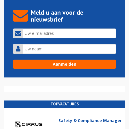
Meld u aan voor de
nieuwsbrief
TOPVACATURES
Safety & Compliance Manager