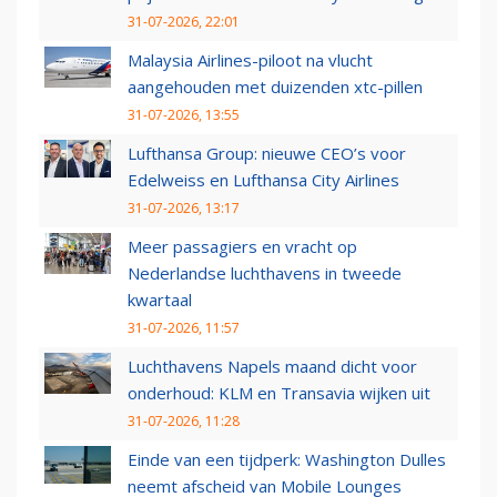
31-07-2026, 22:01
Malaysia Airlines-piloot na vlucht
aangehouden met duizenden xtc-pillen
31-07-2026, 13:55
Lufthansa Group: nieuwe CEO’s voor
Edelweiss en Lufthansa City Airlines
31-07-2026, 13:17
Meer passagiers en vracht op
Nederlandse luchthavens in tweede
kwartaal
31-07-2026, 11:57
Luchthavens Napels maand dicht voor
onderhoud: KLM en Transavia wijken uit
31-07-2026, 11:28
Einde van een tijdperk: Washington Dulles
neemt afscheid van Mobile Lounges