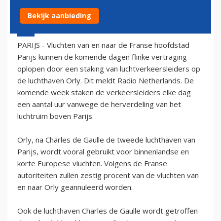
Bekijk aanbieding
16 februari 2004 - 1:00
PARIJS - Vluchten van en naar de Franse hoofdstad
Parijs kunnen de komende dagen flinke vertraging
oplopen door een staking van luchtverkeersleiders op
de luchthaven Orly. Dit meldt Radio Netherlands. De
komende week staken de verkeersleiders elke dag
een aantal uur vanwege de herverdeling van het
luchtruim boven Parijs.
Orly, na Charles de Gaulle de tweede luchthaven van
Parijs, wordt vooral gebruikt voor binnenlandse en
korte Europese vluchten. Volgens de Franse
autoriteiten zullen zestig procent van de vluchten van
en naar Orly geannuleerd worden.
Ook de luchthaven Charles de Gaulle wordt getroffen