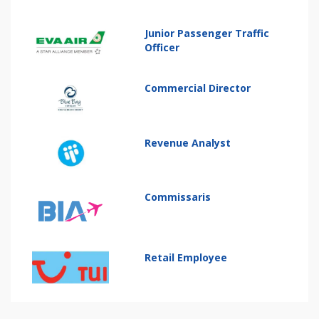
Junior Passenger Traffic
Officer
Commercial Director
Revenue Analyst
Commissaris
Retail Employee