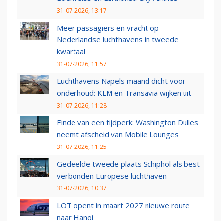
31-07-2026, 13:17
Meer passagiers en vracht op
Nederlandse luchthavens in tweede
kwartaal
31-07-2026, 11:57
Luchthavens Napels maand dicht voor
onderhoud: KLM en Transavia wijken uit
31-07-2026, 11:28
Einde van een tijdperk: Washington Dulles
neemt afscheid van Mobile Lounges
31-07-2026, 11:25
Gedeelde tweede plaats Schiphol als best
verbonden Europese luchthaven
31-07-2026, 10:37
LOT opent in maart 2027 nieuwe route
naar Hanoi