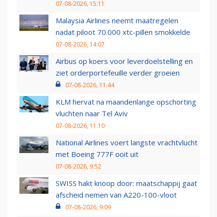
07-08-2026, 15:11
Malaysia Airlines neemt maatregelen
nadat piloot 70.000 xtc-pillen smokkelde
07-08-2026, 14:07
Airbus op koers voor leverdoelstelling en
ziet orderportefeuille verder groeien
07-08-2026, 11:44
KLM hervat na maandenlange opschorting
vluchten naar Tel Aviv
07-08-2026, 11:10
National Airlines voert langste vrachtvlucht
met Boeing 777F ooit uit
07-08-2026, 9:52
SWISS hakt knoop door: maatschappij gaat
afscheid nemen van A220-100-vloot
07-08-2026, 9:09