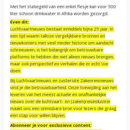
Met het statiegeld van een enkel flesje kan voor 500
liter schoon drinkwater in Afrika worden gezorgd.
Even dit:
Luchtvaartnieuws bestaat inmiddels bijna 25 jaar. In
een tijd waarin talloze vergelijkbare bronnen en
nieuwkomers met veel minder historie om aandacht
schreeuwen, is het belangrijk om betrouwbare
platforms te hebben die niet alleen nieuws brengen,
maar ook perspectief en verhalen die er echt toe
doen.
Bij Luchtvaartnieuws en zustersite Zakenreisnieuws
vind je die betrouwbaarheid. Onze toewijding aan het
leveren van het meest actuele en onafhankelijke
nieuws over de luchtvaart- en (zaken)reisindustrie
maakt ons een onmisbare bron voor lezers die graag
een stap voor willen blijven.
Abonneer je voor exclusieve content: