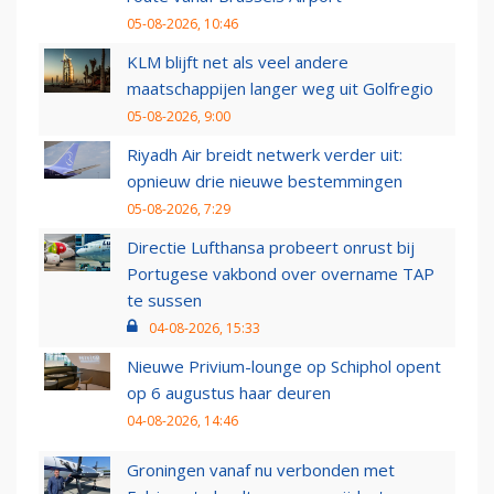
05-08-2026, 10:46
KLM blijft net als veel andere
maatschappijen langer weg uit Golfregio
05-08-2026, 9:00
Riyadh Air breidt netwerk verder uit:
opnieuw drie nieuwe bestemmingen
05-08-2026, 7:29
Directie Lufthansa probeert onrust bij
Portugese vakbond over overname TAP
te sussen
04-08-2026, 15:33
Nieuwe Privium-lounge op Schiphol opent
op 6 augustus haar deuren
04-08-2026, 14:46
Groningen vanaf nu verbonden met