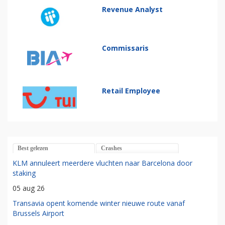
Revenue Analyst
Commissaris
Retail Employee
Best gelezen
Crashes
KLM annuleert meerdere vluchten naar Barcelona door
staking
05 aug 26
Transavia opent komende winter nieuwe route vanaf
Brussels Airport