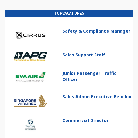
TOPVACATURES
Safety & Compliance Manager
Sales Support Staff
Junior Passenger Traffic
Officer
Sales Admin Executive Benelux
Commercial Director