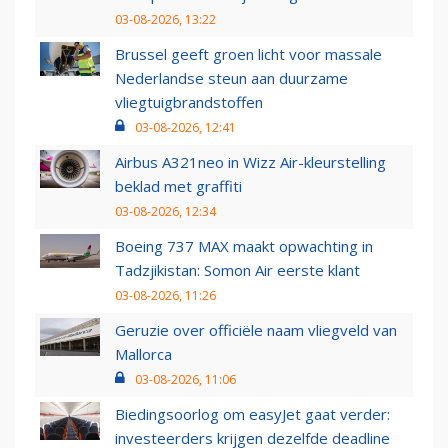
03-08-2026, 13:22
Brussel geeft groen licht voor massale
Nederlandse steun aan duurzame
vliegtuigbrandstoffen
03-08-2026, 12:41
Airbus A321neo in Wizz Air-kleurstelling
beklad met graffiti
03-08-2026, 12:34
Boeing 737 MAX maakt opwachting in
Tadzjikistan: Somon Air eerste klant
03-08-2026, 11:26
Geruzie over officiële naam vliegveld van
Mallorca
03-08-2026, 11:06
Biedingsoorlog om easyJet gaat verder:
investeerders krijgen dezelfde deadline