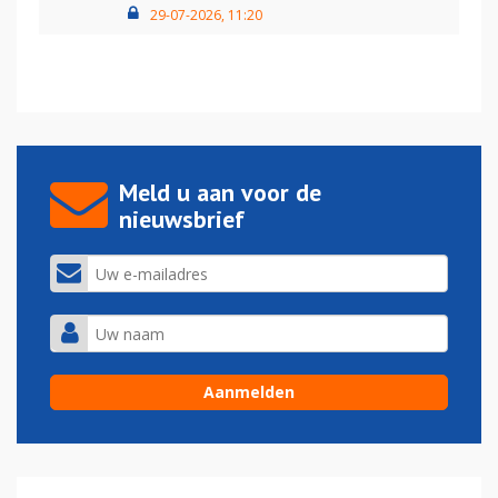
29-07-2026, 11:20
Meld u aan voor de
nieuwsbrief