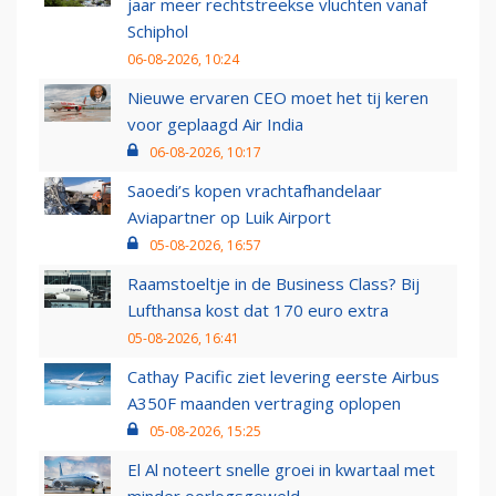
jaar meer rechtstreekse vluchten vanaf
Schiphol
06-08-2026, 10:24
Nieuwe ervaren CEO moet het tij keren
voor geplaagd Air India
06-08-2026, 10:17
Saoedi’s kopen vrachtafhandelaar
Aviapartner op Luik Airport
05-08-2026, 16:57
Raamstoeltje in de Business Class? Bij
Lufthansa kost dat 170 euro extra
05-08-2026, 16:41
Cathay Pacific ziet levering eerste Airbus
A350F maanden vertraging oplopen
05-08-2026, 15:25
El Al noteert snelle groei in kwartaal met