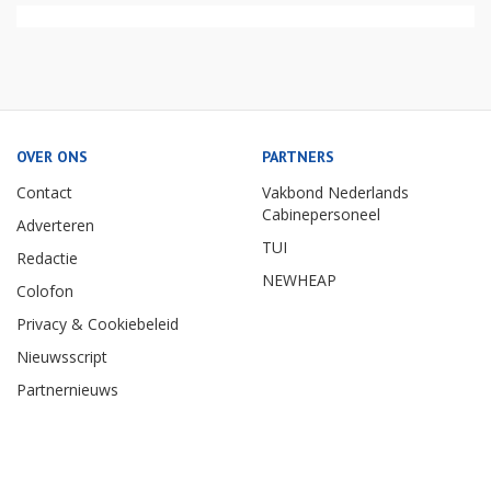
OVER ONS
PARTNERS
Contact
Vakbond Nederlands
Cabinepersoneel
Adverteren
TUI
Redactie
NEWHEAP
Colofon
Privacy & Cookiebeleid
Nieuwsscript
Partnernieuws