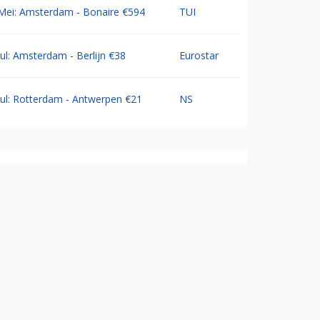
Mei: Amsterdam - Bonaire €594
TUI
Jul: Amsterdam - Berlijn €38
Eurostar
Jul: Rotterdam - Antwerpen €21
NS