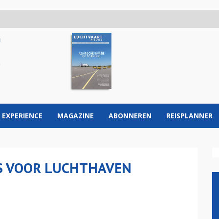
 EXPERIENCE
MAGAZINE
ABONNEREN
REISPLANNER
RS VOOR LUCHTHAVEN