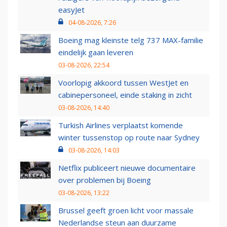
easyJet
04-08-2026, 7:26
Boeing mag kleinste telg 737 MAX-familie
eindelijk gaan leveren
03-08-2026, 22:54
Voorlopig akkoord tussen WestJet en
cabinepersoneel, einde staking in zicht
03-08-2026, 14:40
Turkish Airlines verplaatst komende
winter tussenstop op route naar Sydney
03-08-2026, 14:03
Netflix publiceert nieuwe documentaire
over problemen bij Boeing
03-08-2026, 13:22
Brussel geeft groen licht voor massale
Nederlandse steun aan duurzame