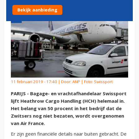
Bekijk aanbieding
11 februari 2019 - 17:40 | Door:
ANP
| Foto: Swissport
PARIJS - Bagage- en vrachtafhandelaar Swissport
lijft Heathrow Cargo Handling (HCH) helemaal in.
Het belang van 50 procent in het bedrijf dat de
Zwitsers nog niet bezaten, wordt overgenomen
van Air France.
Er zijn geen financiële details naar buiten gebracht. De