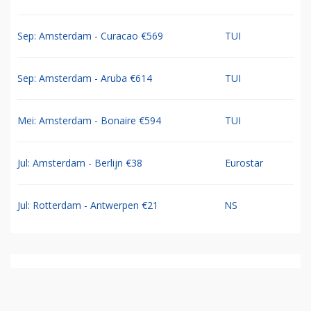
Sep: Amsterdam - Curacao €569
TUI
Sep: Amsterdam - Aruba €614
TUI
Mei: Amsterdam - Bonaire €594
TUI
Jul: Amsterdam - Berlijn €38
Eurostar
Jul: Rotterdam - Antwerpen €21
NS