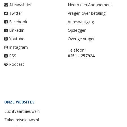
Nieuwsbrief
Neem een Abonnement
Twitter
Vragen over betaling
Facebook
Adreswijziging
LinkedIn
Opzeggen
Youtube
Overige vragen
Instagram
Telefoon:
RSS
0251 - 257924
Podcast
ONZE WEBSITES
Luchtvaartnieuws.nl
Zakenreisnieuws.nl