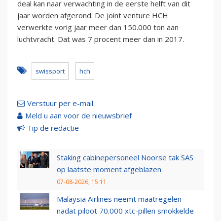
deal kan naar verwachting in de eerste helft van dit
jaar worden afgerond. De joint venture HCH
verwerkte vorig jaar meer dan 150.000 ton aan
luchtvracht. Dat was 7 procent meer dan in 2017.
swissport
hch
Verstuur per e-mail
Meld u aan voor de nieuwsbrief
Tip de redactie
Staking cabinepersoneel Noorse tak SAS
op laatste moment afgeblazen
07-08-2026, 15:11
Malaysia Airlines neemt maatregelen
nadat piloot 70.000 xtc-pillen smokkelde