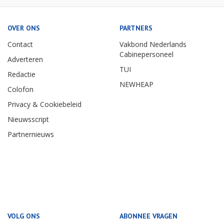
OVER ONS
PARTNERS
Contact
Vakbond Nederlands
Cabinepersoneel
Adverteren
TUI
Redactie
NEWHEAP
Colofon
Privacy & Cookiebeleid
Nieuwsscript
Partnernieuws
VOLG ONS
ABONNEE VRAGEN