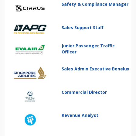
Safety & Compliance Manager
Sales Support Staff
Junior Passenger Traffic
Officer
Sales Admin Executive Benelux
Commercial Director
Revenue Analyst