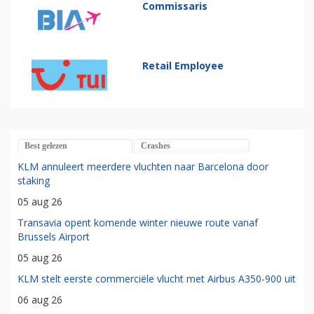
Commissaris
Retail Employee
Best gelezen
Crashes
KLM annuleert meerdere vluchten naar Barcelona door
staking
05 aug 26
Transavia opent komende winter nieuwe route vanaf
Brussels Airport
05 aug 26
KLM stelt eerste commerciële vlucht met Airbus A350-900 uit
06 aug 26