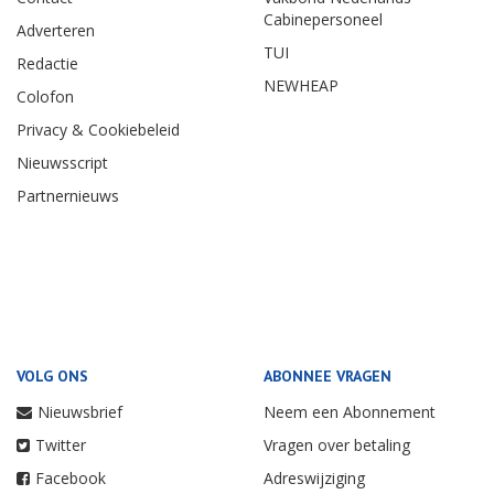
Cabinepersoneel
Adverteren
TUI
Redactie
NEWHEAP
Colofon
Privacy & Cookiebeleid
Nieuwsscript
Partnernieuws
VOLG ONS
ABONNEE VRAGEN
Nieuwsbrief
Neem een Abonnement
Twitter
Vragen over betaling
Facebook
Adreswijziging