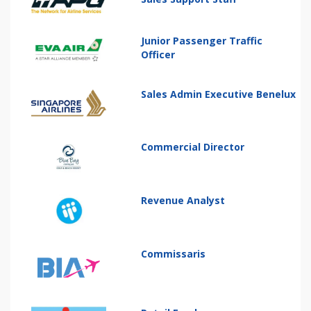
Junior Passenger Traffic
Officer
Sales Admin Executive Benelux
Commercial Director
Revenue Analyst
Commissaris