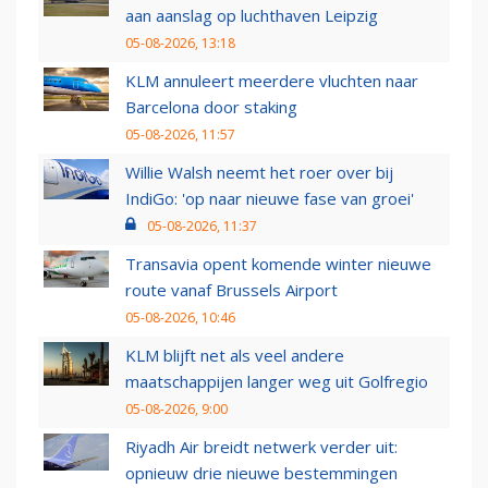
aan aanslag op luchthaven Leipzig
05-08-2026, 13:18
KLM annuleert meerdere vluchten naar
Barcelona door staking
05-08-2026, 11:57
Willie Walsh neemt het roer over bij
IndiGo: 'op naar nieuwe fase van groei'
05-08-2026, 11:37
Transavia opent komende winter nieuwe
route vanaf Brussels Airport
05-08-2026, 10:46
KLM blijft net als veel andere
maatschappijen langer weg uit Golfregio
05-08-2026, 9:00
Riyadh Air breidt netwerk verder uit:
opnieuw drie nieuwe bestemmingen