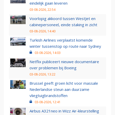
eindelijk gaan leveren
03-08-2026, 22:54
Voorlopig akkoord tussen WestJet en
cabinepersoneel, einde staking in zicht
03-08-2026, 14:40
Turkish Airlines verplaatst komende
winter tussenstop op route naar Sydney
03-08-2026, 14:03
Netflix publiceert nieuwe documentaire
over problemen bij Boeing
03-08-2026, 13:22
Brussel geeft groen licht voor massale
Nederlandse steun aan duurzame
vliegtuigbrandstoffen
03-08-2026, 12:41
Airbus A321neo in Wizz Air-kleurstelling