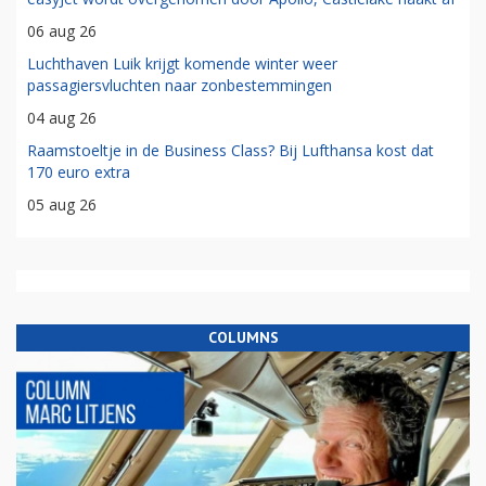
06 aug 26
Luchthaven Luik krijgt komende winter weer
passagiersvluchten naar zonbestemmingen
04 aug 26
Raamstoeltje in de Business Class? Bij Lufthansa kost dat
170 euro extra
05 aug 26
COLUMNS