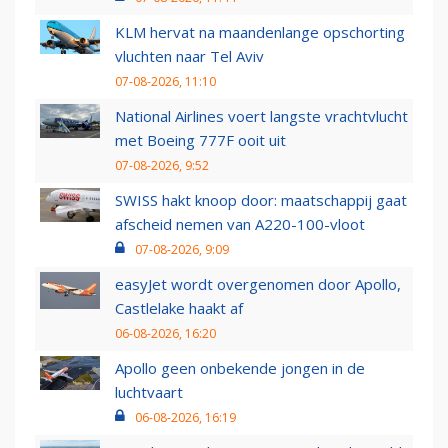
KLM hervat na maandenlange opschorting
vluchten naar Tel Aviv
07-08-2026, 11:10
National Airlines voert langste vrachtvlucht
met Boeing 777F ooit uit
07-08-2026, 9:52
SWISS hakt knoop door: maatschappij gaat
afscheid nemen van A220-100-vloot
07-08-2026, 9:09
easyJet wordt overgenomen door Apollo,
Castlelake haakt af
06-08-2026, 16:20
Apollo geen onbekende jongen in de
luchtvaart
06-08-2026, 16:19