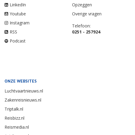
LinkedIn
Opzeggen
Youtube
Overige vragen
Instagram
Telefoon:
RSS
0251 - 257924
Podcast
ONZE WEBSITES
Luchtvaartnieuws.nl
Zakenreisnieuws.nl
Triptalk.nl
Reisbizz.nl
Reismedia.nl