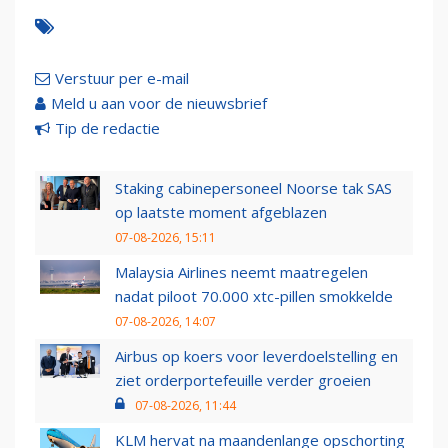
Verstuur per e-mail
Meld u aan voor de nieuwsbrief
Tip de redactie
Staking cabinepersoneel Noorse tak SAS
op laatste moment afgeblazen
07-08-2026, 15:11
Malaysia Airlines neemt maatregelen
nadat piloot 70.000 xtc-pillen smokkelde
07-08-2026, 14:07
Airbus op koers voor leverdoelstelling en
ziet orderportefeuille verder groeien
07-08-2026, 11:44
KLM hervat na maandenlange opschorting