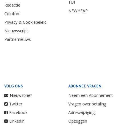
TUI
Redactie
NEWHEAP
Colofon
Privacy & Cookiebeleid
Nieuwsscript
Partnernieuws
VOLG ONS
ABONNEE VRAGEN
Nieuwsbrief
Neem een Abonnement
Twitter
Vragen over betaling
Facebook
Adreswijziging
LinkedIn
Opzeggen