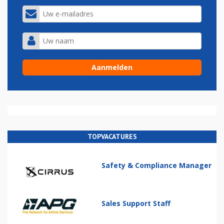
TOPVACATURES
Safety & Compliance Manager
Sales Support Staff