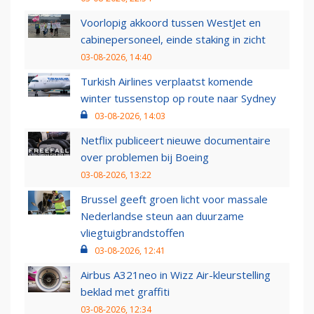
Voorlopig akkoord tussen WestJet en
cabinepersoneel, einde staking in zicht
03-08-2026, 14:40
Turkish Airlines verplaatst komende
winter tussenstop op route naar Sydney
03-08-2026, 14:03
Netflix publiceert nieuwe documentaire
over problemen bij Boeing
03-08-2026, 13:22
Brussel geeft groen licht voor massale
Nederlandse steun aan duurzame
vliegtuigbrandstoffen
03-08-2026, 12:41
Airbus A321neo in Wizz Air-kleurstelling
beklad met graffiti
03-08-2026, 12:34