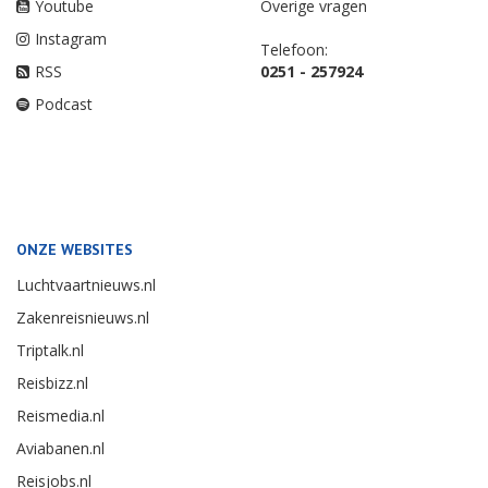
Youtube
Overige vragen
Instagram
Telefoon:
RSS
0251 - 257924
Podcast
ONZE WEBSITES
Luchtvaartnieuws.nl
Zakenreisnieuws.nl
Triptalk.nl
Reisbizz.nl
Reismedia.nl
Aviabanen.nl
Reisjobs.nl