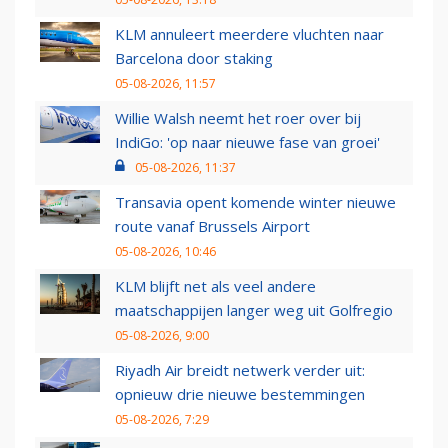
KLM annuleert meerdere vluchten naar
Barcelona door staking
05-08-2026, 11:57
Willie Walsh neemt het roer over bij
IndiGo: 'op naar nieuwe fase van groei'
05-08-2026, 11:37
Transavia opent komende winter nieuwe
route vanaf Brussels Airport
05-08-2026, 10:46
KLM blijft net als veel andere
maatschappijen langer weg uit Golfregio
05-08-2026, 9:00
Riyadh Air breidt netwerk verder uit:
opnieuw drie nieuwe bestemmingen
05-08-2026, 7:29