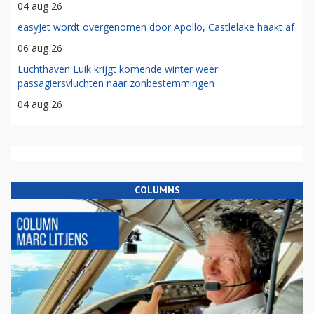
04 aug 26
easyJet wordt overgenomen door Apollo, Castlelake haakt af
06 aug 26
Luchthaven Luik krijgt komende winter weer
passagiersvluchten naar zonbestemmingen
04 aug 26
COLUMNS