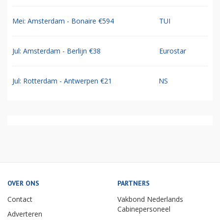
Mei: Amsterdam - Bonaire €594
TUI
Jul: Amsterdam - Berlijn €38
Eurostar
Jul: Rotterdam - Antwerpen €21
NS
OVER ONS
PARTNERS
Contact
Vakbond Nederlands
Cabinepersoneel
Adverteren