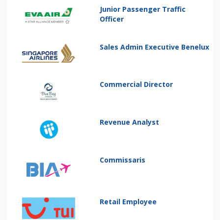
Junior Passenger Traffic
Officer
Sales Admin Executive Benelux
Commercial Director
Revenue Analyst
Commissaris
Retail Employee