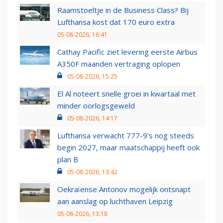
Raamstoeltje in de Business Class? Bij
Lufthansa kost dat 170 euro extra
05-08-2026, 16:41
Cathay Pacific ziet levering eerste Airbus
A350F maanden vertraging oplopen
05-08-2026, 15:25
El Al noteert snelle groei in kwartaal met
minder oorlogsgeweld
05-08-2026, 14:17
Lufthansa verwacht 777-9’s nog steeds
begin 2027, maar maatschappij heeft ook
plan B
05-08-2026, 13:42
Oekraïense Antonov mogelijk ontsnapt
aan aanslag op luchthaven Leipzig
05-08-2026, 13:18