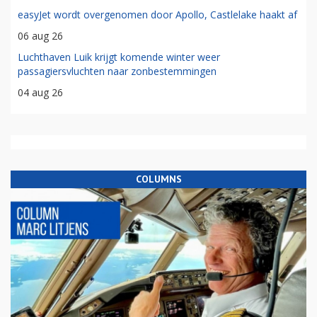
easyJet wordt overgenomen door Apollo, Castlelake haakt af
06 aug 26
Luchthaven Luik krijgt komende winter weer
passagiersvluchten naar zonbestemmingen
04 aug 26
COLUMNS