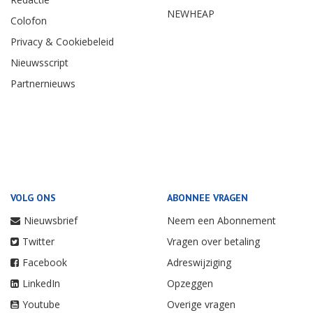
NEWHEAP
Colofon
Privacy & Cookiebeleid
Nieuwsscript
Partnernieuws
VOLG ONS
ABONNEE VRAGEN
Nieuwsbrief
Neem een Abonnement
Twitter
Vragen over betaling
Facebook
Adreswijziging
LinkedIn
Opzeggen
Youtube
Overige vragen