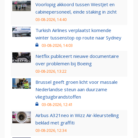
Voorlopig akkoord tussen WestJet en
cabinepersoneel, einde staking in zicht
03-08-2026, 14:40
Turkish Airlines verplaatst komende
winter tussenstop op route naar Sydney
03-08-2026, 14:03
Netflix publiceert nieuwe documentaire
over problemen bij Boeing
03-08-2026, 13:22
Brussel geeft groen licht voor massale
Nederlandse steun aan duurzame
vliegtuigbrandstoffen
03-08-2026, 12:41
Airbus A321neo in Wizz Air-kleurstelling
beklad met graffiti
03-08-2026, 12:34