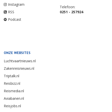
Instagram
Telefoon:
RSS
0251 - 257924
Podcast
ONZE WEBSITES
Luchtvaartnieuws.nl
Zakenreisnieuws.nl
Triptalk.nl
Reisbizz.nl
Reismedia.nl
Aviabanen.nl
Reisjobs.nl