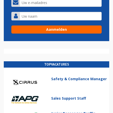
TOPVACATURES
Safety & Compliance Manager
Sales Support Staff