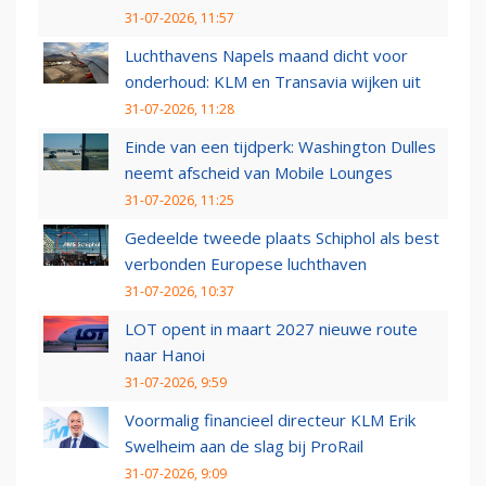
31-07-2026, 11:57
Luchthavens Napels maand dicht voor
onderhoud: KLM en Transavia wijken uit
31-07-2026, 11:28
Einde van een tijdperk: Washington Dulles
neemt afscheid van Mobile Lounges
31-07-2026, 11:25
Gedeelde tweede plaats Schiphol als best
verbonden Europese luchthaven
31-07-2026, 10:37
LOT opent in maart 2027 nieuwe route
naar Hanoi
31-07-2026, 9:59
Voormalig financieel directeur KLM Erik
Swelheim aan de slag bij ProRail
31-07-2026, 9:09