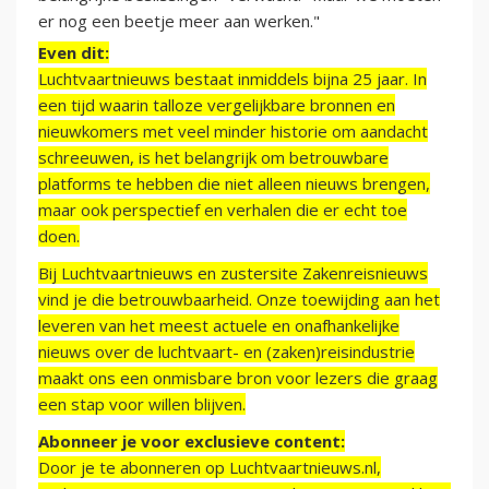
er nog een beetje meer aan werken."
Even dit:
Luchtvaartnieuws bestaat inmiddels bijna 25 jaar. In
een tijd waarin talloze vergelijkbare bronnen en
nieuwkomers met veel minder historie om aandacht
schreeuwen, is het belangrijk om betrouwbare
platforms te hebben die niet alleen nieuws brengen,
maar ook perspectief en verhalen die er echt toe
doen.
Bij Luchtvaartnieuws en zustersite Zakenreisnieuws
vind je die betrouwbaarheid. Onze toewijding aan het
leveren van het meest actuele en onafhankelijke
nieuws over de luchtvaart- en (zaken)reisindustrie
maakt ons een onmisbare bron voor lezers die graag
een stap voor willen blijven.
Abonneer je voor exclusieve content:
Door je te abonneren op Luchtvaartnieuws.nl,