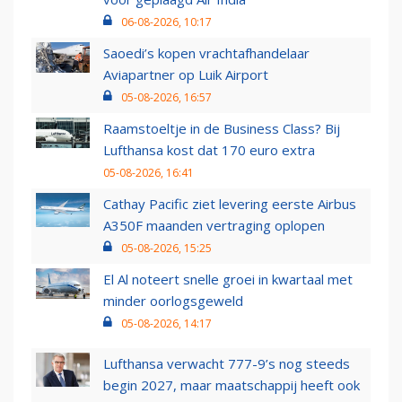
06-08-2026, 10:17
Saoedi’s kopen vrachtafhandelaar
Aviapartner op Luik Airport
05-08-2026, 16:57
Raamstoeltje in de Business Class? Bij
Lufthansa kost dat 170 euro extra
05-08-2026, 16:41
Cathay Pacific ziet levering eerste Airbus
A350F maanden vertraging oplopen
05-08-2026, 15:25
El Al noteert snelle groei in kwartaal met
minder oorlogsgeweld
05-08-2026, 14:17
Lufthansa verwacht 777-9’s nog steeds
begin 2027, maar maatschappij heeft ook