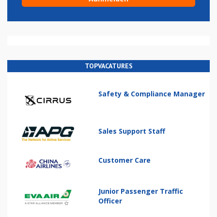
TOPVACATURES
Safety & Compliance Manager
Sales Support Staff
Customer Care
Junior Passenger Traffic
Officer