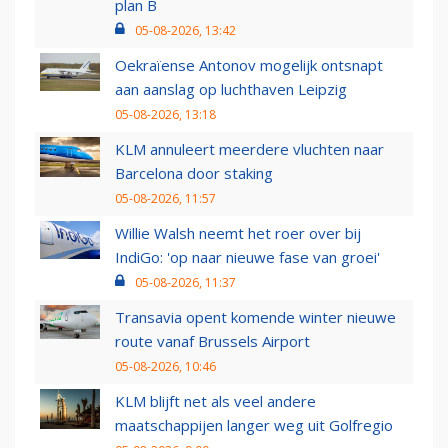
plan B
05-08-2026, 13:42
Oekraïense Antonov mogelijk ontsnapt
aan aanslag op luchthaven Leipzig
05-08-2026, 13:18
KLM annuleert meerdere vluchten naar
Barcelona door staking
05-08-2026, 11:57
Willie Walsh neemt het roer over bij
IndiGo: 'op naar nieuwe fase van groei'
05-08-2026, 11:37
Transavia opent komende winter nieuwe
route vanaf Brussels Airport
05-08-2026, 10:46
KLM blijft net als veel andere
maatschappijen langer weg uit Golfregio