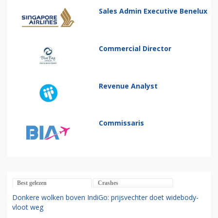
Sales Admin Executive Benelux
Commercial Director
Revenue Analyst
Commissaris
Best gelezen
Crashes
Donkere wolken boven IndiGo: prijsvechter doet widebody-
vloot weg