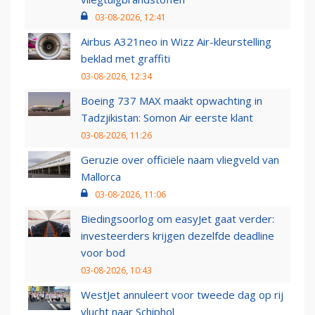
03-08-2026, 12:41
Airbus A321neo in Wizz Air-kleurstelling
beklad met graffiti
03-08-2026, 12:34
Boeing 737 MAX maakt opwachting in
Tadzjikistan: Somon Air eerste klant
03-08-2026, 11:26
Geruzie over officiële naam vliegveld van
Mallorca
03-08-2026, 11:06
Biedingsoorlog om easyJet gaat verder:
investeerders krijgen dezelfde deadline
voor bod
03-08-2026, 10:43
WestJet annuleert voor tweede dag op rij
vlucht naar Schiphol