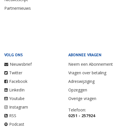
Partnernieuws
VOLG ONS
ABONNEE VRAGEN
Nieuwsbrief
Neem een Abonnement
Twitter
Vragen over betaling
Facebook
Adreswijziging
LinkedIn
Opzeggen
Youtube
Overige vragen
Instagram
Telefoon:
RSS
0251 - 257924
Podcast