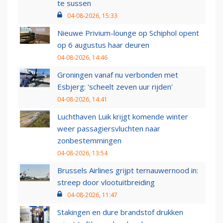
te sussen
04-08-2026, 15:33
Nieuwe Privium-lounge op Schiphol opent
op 6 augustus haar deuren
04-08-2026, 14:46
Groningen vanaf nu verbonden met
Esbjerg: 'scheelt zeven uur rijden'
04-08-2026, 14:41
Luchthaven Luik krijgt komende winter
weer passagiersvluchten naar
zonbestemmingen
04-08-2026, 13:54
Brussels Airlines grijpt ternauwernood in:
streep door vlootuitbreiding
04-08-2026, 11:47
Stakingen en dure brandstof drukken