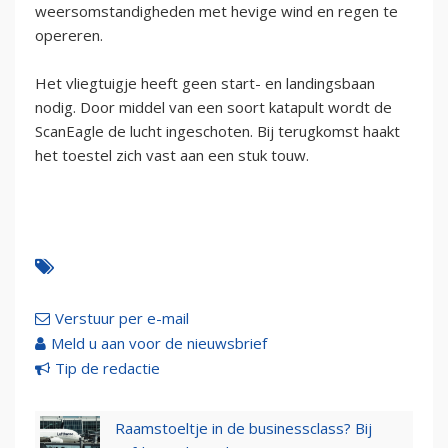
weersomstandigheden met hevige wind en regen te
opereren.
Het vliegtuigje heeft geen start- en landingsbaan
nodig. Door middel van een soort katapult wordt de
ScanEagle de lucht ingeschoten. Bij terugkomst haakt
het toestel zich vast aan een stuk touw.
Verstuur per e-mail
Meld u aan voor de nieuwsbrief
Tip de redactie
Raamstoeltje in de businessclass? Bij