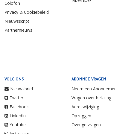
NEWHEAP
Colofon
Privacy & Cookiebeleid
Nieuwsscript
Partnernieuws
VOLG ONS
ABONNEE VRAGEN
Nieuwsbrief
Neem een Abonnement
Twitter
Vragen over betaling
Facebook
Adreswijziging
LinkedIn
Opzeggen
Youtube
Overige vragen
Instagram