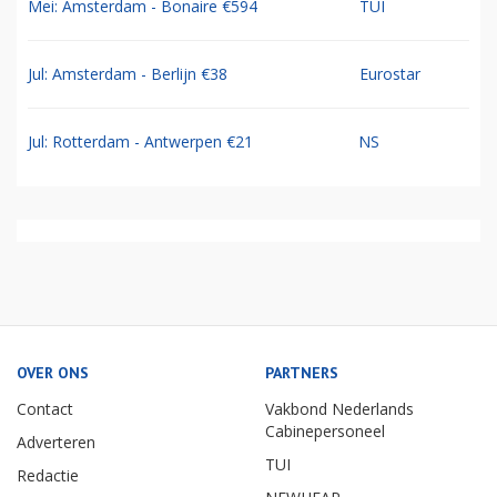
Mei: Amsterdam - Bonaire €594
TUI
Jul: Amsterdam - Berlijn €38
Eurostar
Jul: Rotterdam - Antwerpen €21
NS
OVER ONS
PARTNERS
Contact
Vakbond Nederlands
Cabinepersoneel
Adverteren
TUI
Redactie