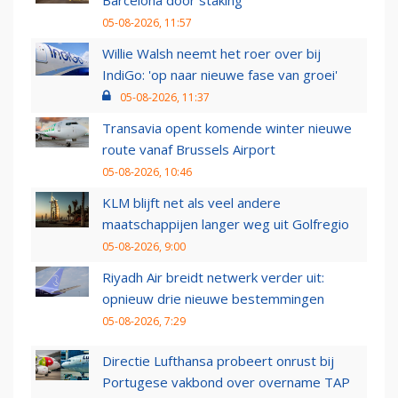
05-08-2026, 11:57
Willie Walsh neemt het roer over bij
IndiGo: 'op naar nieuwe fase van groei'
05-08-2026, 11:37
Transavia opent komende winter nieuwe
route vanaf Brussels Airport
05-08-2026, 10:46
KLM blijft net als veel andere
maatschappijen langer weg uit Golfregio
05-08-2026, 9:00
Riyadh Air breidt netwerk verder uit:
opnieuw drie nieuwe bestemmingen
05-08-2026, 7:29
Directie Lufthansa probeert onrust bij
Portugese vakbond over overname TAP