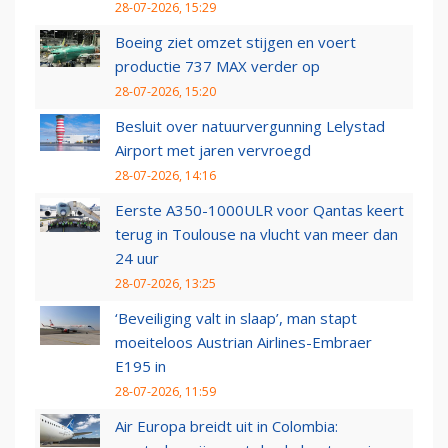
28-07-2026, 15:29
Boeing ziet omzet stijgen en voert
productie 737 MAX verder op
28-07-2026, 15:20
Besluit over natuurvergunning Lelystad
Airport met jaren vervroegd
28-07-2026, 14:16
Eerste A350-1000ULR voor Qantas keert
terug in Toulouse na vlucht van meer dan
24 uur
28-07-2026, 13:25
‘Beveiliging valt in slaap’, man stapt
moeiteloos Austrian Airlines-Embraer
E195 in
28-07-2026, 11:59
Air Europa breidt uit in Colombia: