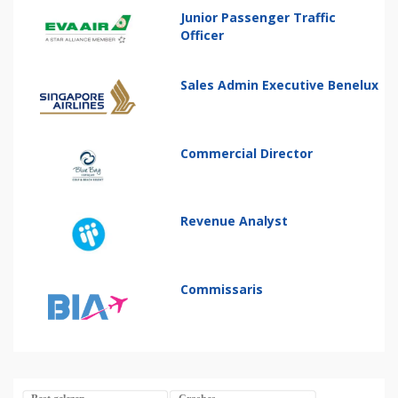
Junior Passenger Traffic
Officer
Sales Admin Executive Benelux
Commercial Director
Revenue Analyst
Commissaris