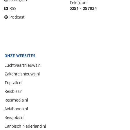
Telefoon:
RSS
0251 - 257924
Podcast
ONZE WEBSITES
Luchtvaartnieuws.nl
Zakenreisnieuws.nl
Triptalk.nl
Reisbizz.nl
Reismedia.nl
Aviabanen.nl
Reisjobs.nl
Caribisch Nederland.nl