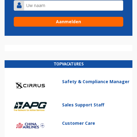
TOPVACATURES
Safety & Compliance Manager
Sales Support Staff
Customer Care