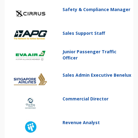
Safety & Compliance Manager
Sales Support Staff
Junior Passenger Traffic
Officer
Sales Admin Executive Benelux
Commercial Director
Revenue Analyst