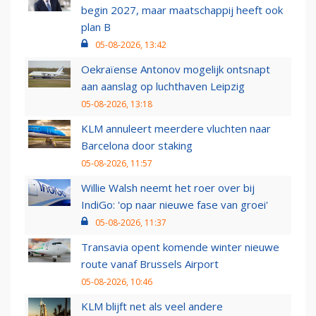
begin 2027, maar maatschappij heeft ook
plan B
05-08-2026, 13:42
Oekraïense Antonov mogelijk ontsnapt
aan aanslag op luchthaven Leipzig
05-08-2026, 13:18
KLM annuleert meerdere vluchten naar
Barcelona door staking
05-08-2026, 11:57
Willie Walsh neemt het roer over bij
IndiGo: 'op naar nieuwe fase van groei'
05-08-2026, 11:37
Transavia opent komende winter nieuwe
route vanaf Brussels Airport
05-08-2026, 10:46
KLM blijft net als veel andere