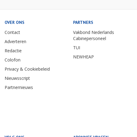
OVER ONS
PARTNERS
Contact
Vakbond Nederlands
Cabinepersoneel
Adverteren
TUI
Redactie
NEWHEAP
Colofon
Privacy & Cookiebeleid
Nieuwsscript
Partnernieuws