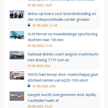
07-08-2026, 14:07
Airbus op koers voor leverdoelstelling en
ziet orderportefeuille verder groeien
07-08-2026, 11:44
KLM hervat na maandenlange opschorting
vluchten naar Tel Aviv
07-08-2026, 11:10
National Airlines voert langste vrachtvlucht
met Boeing 777F ooit uit
07-08-2026, 9:52
SWISS hakt knoop door: maatschappij gaat
afscheid nemen van A220-100-vloot
07-08-2026, 9:09
easyJet wordt overgenomen door Apollo,
Castlelake haakt af
06-08-2026, 16:20