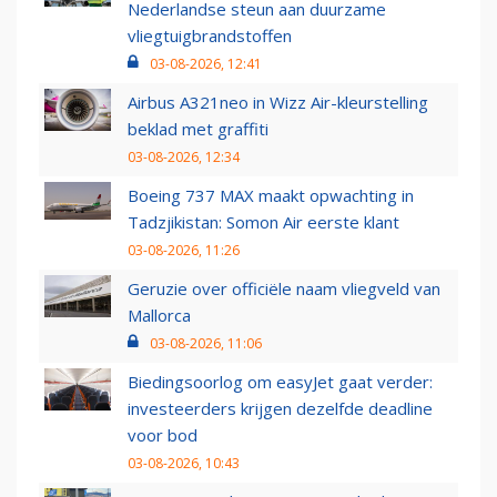
Nederlandse steun aan duurzame
vliegtuigbrandstoffen
03-08-2026, 12:41
Airbus A321neo in Wizz Air-kleurstelling
beklad met graffiti
03-08-2026, 12:34
Boeing 737 MAX maakt opwachting in
Tadzjikistan: Somon Air eerste klant
03-08-2026, 11:26
Geruzie over officiële naam vliegveld van
Mallorca
03-08-2026, 11:06
Biedingsoorlog om easyJet gaat verder:
investeerders krijgen dezelfde deadline
voor bod
03-08-2026, 10:43