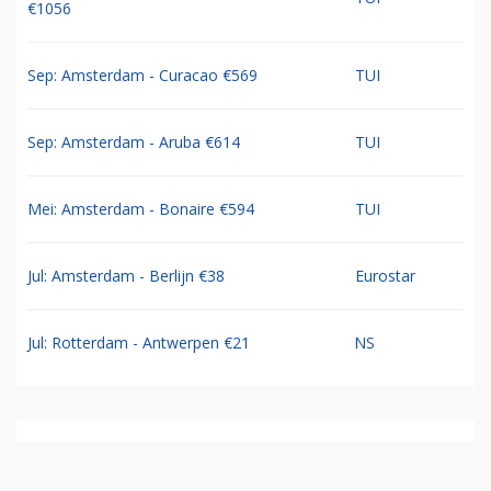
€1056
Sep: Amsterdam - Curacao €569
TUI
Sep: Amsterdam - Aruba €614
TUI
Mei: Amsterdam - Bonaire €594
TUI
Jul: Amsterdam - Berlijn €38
Eurostar
Jul: Rotterdam - Antwerpen €21
NS