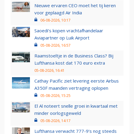
Nieuwe ervaren CEO moet het tij keren
voor geplaagd Air India
06-08-2026, 10:17
Saoedi’s kopen vrachtafhandelaar
Aviapartner op Luik Airport
05-08-2026, 16:57
Raamstoeltje in de Business Class? Bij
Lufthansa kost dat 170 euro extra
05-08-2026, 16:41
Cathay Pacific ziet levering eerste Airbus
A350F maanden vertraging oplopen
05-08-2026, 15:25
El Al noteert snelle groei in kwartaal met
minder oorlogsgeweld
05-08-2026, 14:17
Lufthansa verwacht 777-9’s nog steeds