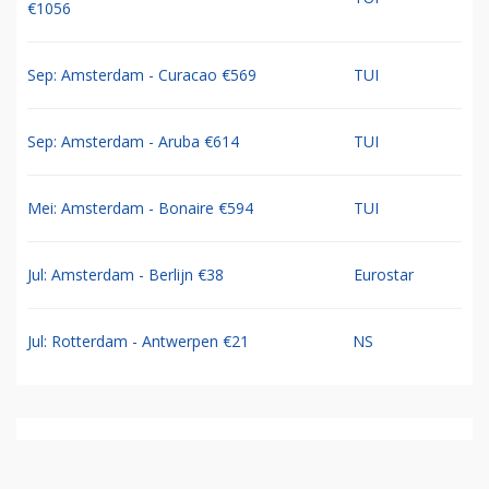
€1056
Sep: Amsterdam - Curacao €569
TUI
Sep: Amsterdam - Aruba €614
TUI
Mei: Amsterdam - Bonaire €594
TUI
Jul: Amsterdam - Berlijn €38
Eurostar
Jul: Rotterdam - Antwerpen €21
NS