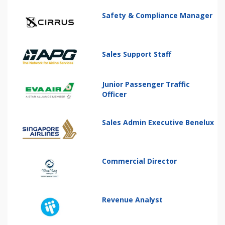
Safety & Compliance Manager
Sales Support Staff
Junior Passenger Traffic
Officer
Sales Admin Executive Benelux
Commercial Director
Revenue Analyst