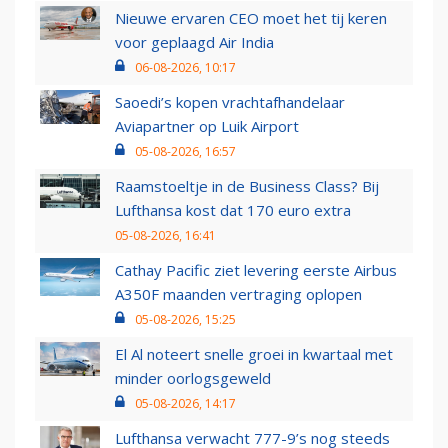
Nieuwe ervaren CEO moet het tij keren
voor geplaagd Air India
06-08-2026, 10:17
Saoedi’s kopen vrachtafhandelaar
Aviapartner op Luik Airport
05-08-2026, 16:57
Raamstoeltje in de Business Class? Bij
Lufthansa kost dat 170 euro extra
05-08-2026, 16:41
Cathay Pacific ziet levering eerste Airbus
A350F maanden vertraging oplopen
05-08-2026, 15:25
El Al noteert snelle groei in kwartaal met
minder oorlogsgeweld
05-08-2026, 14:17
Lufthansa verwacht 777-9’s nog steeds