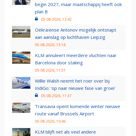
begin 2027, maar maatschappij heeft ook
plan B
05-08-2026, 13:42
Oekraïense Antonov mogelijk ontsnapt
aan aanslag op luchthaven Leipzig
05-08-2026, 13:18
KLM annuleert meerdere vluchten naar
Barcelona door staking
05-08-2026, 11:57
Willie Walsh neemt het roer over bij
IndiGo: 'op naar nieuwe fase van groei'
05-08-2026, 11:37
Transavia opent komende winter nieuwe
route vanaf Brussels Airport
05-08-2026, 10:46
KLM blijft net als veel andere