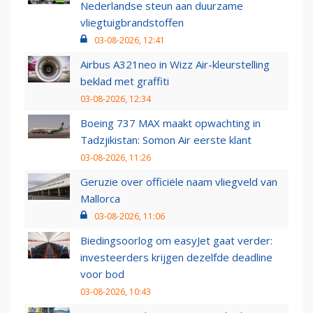
Nederlandse steun aan duurzame
vliegtuigbrandstoffen
03-08-2026, 12:41
Airbus A321neo in Wizz Air-kleurstelling
beklad met graffiti
03-08-2026, 12:34
Boeing 737 MAX maakt opwachting in
Tadzjikistan: Somon Air eerste klant
03-08-2026, 11:26
Geruzie over officiële naam vliegveld van
Mallorca
03-08-2026, 11:06
Biedingsoorlog om easyJet gaat verder:
investeerders krijgen dezelfde deadline
voor bod
03-08-2026, 10:43