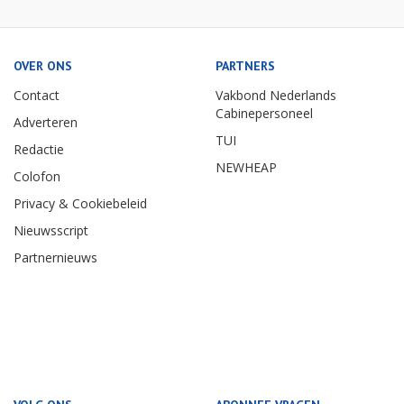
OVER ONS
PARTNERS
Contact
Vakbond Nederlands
Cabinepersoneel
Adverteren
TUI
Redactie
NEWHEAP
Colofon
Privacy & Cookiebeleid
Nieuwsscript
Partnernieuws