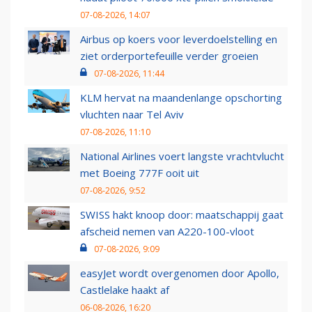
07-08-2026, 14:07
Airbus op koers voor leverdoelstelling en
ziet orderportefeuille verder groeien
07-08-2026, 11:44
KLM hervat na maandenlange opschorting
vluchten naar Tel Aviv
07-08-2026, 11:10
National Airlines voert langste vrachtvlucht
met Boeing 777F ooit uit
07-08-2026, 9:52
SWISS hakt knoop door: maatschappij gaat
afscheid nemen van A220-100-vloot
07-08-2026, 9:09
easyJet wordt overgenomen door Apollo,
Castlelake haakt af
06-08-2026, 16:20