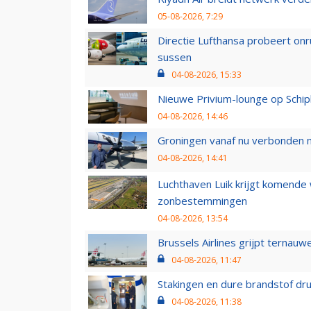
05-08-2026, 7:29
Directie Lufthansa probeert on
sussen
04-08-2026, 15:33
Nieuwe Privium-lounge op Schip
04-08-2026, 14:46
Groningen vanaf nu verbonden me
04-08-2026, 14:41
Luchthaven Luik krijgt komende
zonbestemmingen
04-08-2026, 13:54
Brussels Airlines grijpt ternauw
04-08-2026, 11:47
Stakingen en dure brandstof dr
04-08-2026, 11:38