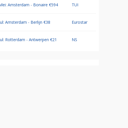
Mei: Amsterdam - Bonaire €594
TUI
Jul: Amsterdam - Berlijn €38
Eurostar
Jul: Rotterdam - Antwerpen €21
NS