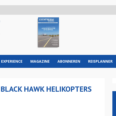
 EXPERIENCE
MAGAZINE
ABONNEREN
REISPLANNER
 BLACK HAWK HELIKOPTERS