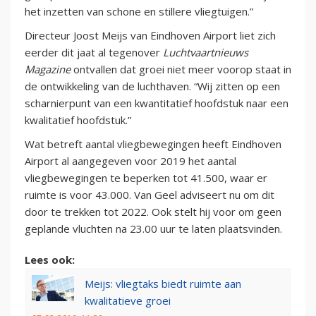
het inzetten van schone en stillere vliegtuigen.”
Directeur Joost Meijs van Eindhoven Airport liet zich
eerder dit jaat al tegenover
Luchtvaartnieuws
Magazine
ontvallen dat groei niet meer voorop staat in
de ontwikkeling van de luchthaven. “Wij zitten op een
scharnierpunt van een kwantitatief hoofdstuk naar een
kwalitatief hoofdstuk.”
Wat betreft aantal vliegbewegingen heeft Eindhoven
Airport al aangegeven voor 2019 het aantal
vliegbewegingen te beperken tot 41.500, waar er
ruimte is voor 43.000. Van Geel adviseert nu om dit
door te trekken tot 2022. Ook stelt hij voor om geen
geplande vluchten na 23.00 uur te laten plaatsvinden.
Lees ook:
Meijs: vliegtaks biedt ruimte aan
kwalitatieve groei