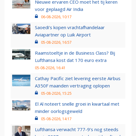
Nieuwe ervaren CEO moet het tij keren
voor geplaagd Air India
06-08-2026, 10:17
Saoedi’s kopen vrachtafhandelaar
Aviapartner op Luik Airport
05-08-2026, 16:57
Raamstoeltje in de Business Class? Bij
Lufthansa kost dat 170 euro extra
05-08-2026, 16:41
Cathay Pacific ziet levering eerste Airbus
A350F maanden vertraging oplopen
05-08-2026, 15:25
El Al noteert snelle groei in kwartaal met
minder oorlogsgeweld
05-08-2026, 14:17
Lufthansa verwacht 777-9’s nog steeds