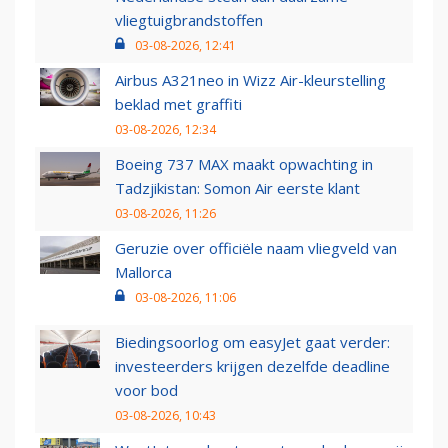
vliegtuigbrandstoffen
03-08-2026, 12:41
Airbus A321neo in Wizz Air-kleurstelling
beklad met graffiti
03-08-2026, 12:34
Boeing 737 MAX maakt opwachting in
Tadzjikistan: Somon Air eerste klant
03-08-2026, 11:26
Geruzie over officiële naam vliegveld van
Mallorca
03-08-2026, 11:06
Biedingsoorlog om easyJet gaat verder:
investeerders krijgen dezelfde deadline
voor bod
03-08-2026, 10:43