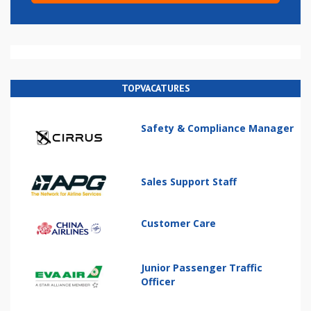
TOPVACATURES
Safety & Compliance Manager
Sales Support Staff
Customer Care
Junior Passenger Traffic
Officer