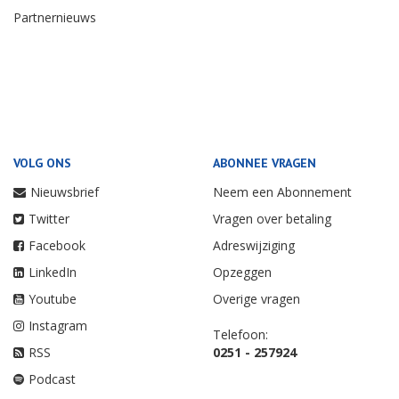
Partnernieuws
VOLG ONS
ABONNEE VRAGEN
Nieuwsbrief
Neem een Abonnement
Twitter
Vragen over betaling
Facebook
Adreswijziging
LinkedIn
Opzeggen
Youtube
Overige vragen
Instagram
Telefoon:
RSS
0251 - 257924
Podcast