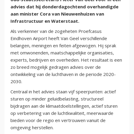
advies dat hij donderdagochtend overhandigde
aan minister Cora van Nieuwenhuizen van
Infrastructuur en Waterstaat.
Als verkenner van de zogeheten Proefcasus
Eindhoven Airport heeft Van Geel verschillende
belangen, meningen en feiten afgewogen. Hij sprak
met omwonenden, maatschappelijke organisaties,
experts, bedrijven en overheden. Het resultaat is een
zo breed mogelijk gedragen advies over de
ontwikkeling van de luchthaven in de periode 2020-
2030.
Centraal in het advies staan vijf speerpunten: actief
sturen op minder geluidbelasting, structureel
bijdragen aan de klimaatdoelstellingen, actief sturen
op verbetering van de luchtkwaliteit, meerwaarde
bieden voor de regio en vertrouwen vanuit de
omgeving herstellen.