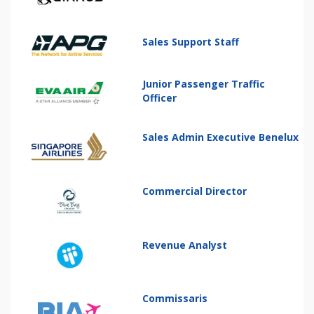
Sales Support Staff
Junior Passenger Traffic
Officer
Sales Admin Executive Benelux
Commercial Director
Revenue Analyst
Commissaris