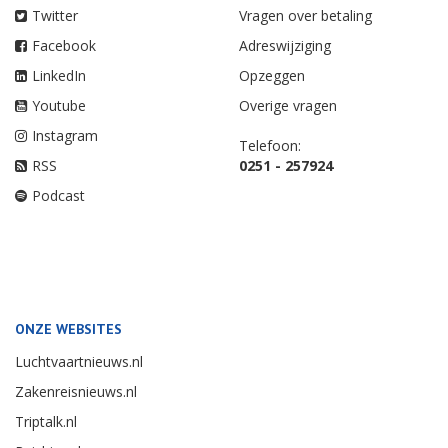
Twitter
Vragen over betaling
Facebook
Adreswijziging
LinkedIn
Opzeggen
Youtube
Overige vragen
Instagram
Telefoon:
RSS
0251 - 257924
Podcast
ONZE WEBSITES
Luchtvaartnieuws.nl
Zakenreisnieuws.nl
Triptalk.nl