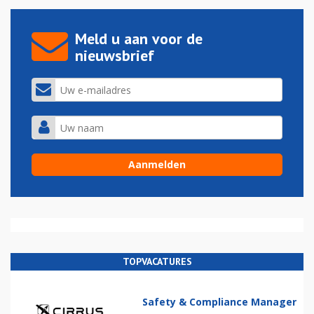
Meld u aan voor de
nieuwsbrief
TOPVACATURES
Safety & Compliance Manager