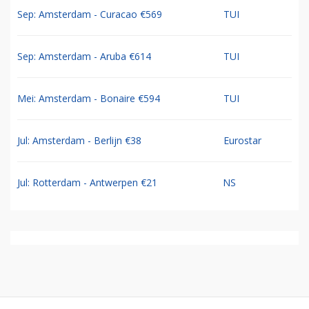
Sep: Amsterdam - Curacao €569
TUI
Sep: Amsterdam - Aruba €614
TUI
Mei: Amsterdam - Bonaire €594
TUI
Jul: Amsterdam - Berlijn €38
Eurostar
Jul: Rotterdam - Antwerpen €21
NS