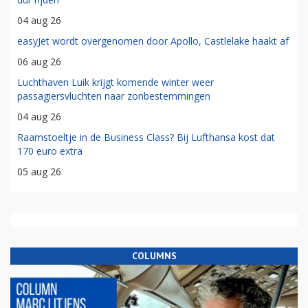
04 aug 26
easyJet wordt overgenomen door Apollo, Castlelake haakt af
06 aug 26
Luchthaven Luik krijgt komende winter weer
passagiersvluchten naar zonbestemmingen
04 aug 26
Raamstoeltje in de Business Class? Bij Lufthansa kost dat
170 euro extra
05 aug 26
COLUMNS