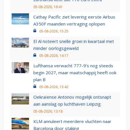
05-08-2026, 16:41
Cathay Pacific ziet levering eerste Airbus
A350F maanden vertraging oplopen
05-08-2026, 15:25
El Al noteert snelle groei in kwartaal met
minder oorlogsgeweld
05-08-2026, 14:17
Lufthansa verwacht 777-9’s nog steeds
begin 2027, maar maatschappij heeft ook
plan B
05-08-2026, 13:42
Oekraïense Antonov mogelijk ontsnapt
aan aanslag op luchthaven Leipzig
05-08-2026, 13:18
KLM annuleert meerdere vluchten naar
Barcelona door staking