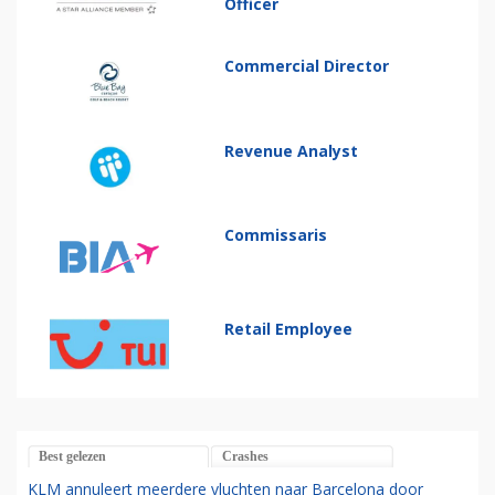
Officer
Commercial Director
Revenue Analyst
Commissaris
Retail Employee
Best gelezen
Crashes
KLM annuleert meerdere vluchten naar Barcelona door