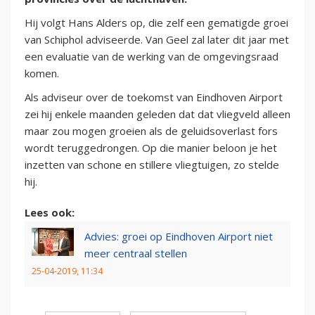
Hij volgt Hans Alders op, die zelf een gematigde groei
van Schiphol adviseerde. Van Geel zal later dit jaar met
een evaluatie van de werking van de omgevingsraad
komen.
Als adviseur over de toekomst van Eindhoven Airport
zei hij enkele maanden geleden dat dat vliegveld alleen
maar zou mogen groeien als de geluidsoverlast fors
wordt teruggedrongen. Op die manier beloon je het
inzetten van schone en stillere vliegtuigen, zo stelde
hij.
Lees ook:
Advies: groei op Eindhoven Airport niet
meer centraal stellen
25-04-2019, 11:34