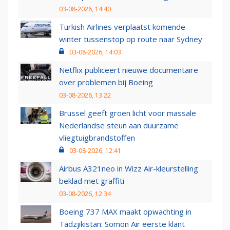
03-08-2026, 14:40
Turkish Airlines verplaatst komende
winter tussenstop op route naar Sydney
03-08-2026, 14:03
Netflix publiceert nieuwe documentaire
over problemen bij Boeing
03-08-2026, 13:22
Brussel geeft groen licht voor massale
Nederlandse steun aan duurzame
vliegtuigbrandstoffen
03-08-2026, 12:41
Airbus A321neo in Wizz Air-kleurstelling
beklad met graffiti
03-08-2026, 12:34
Boeing 737 MAX maakt opwachting in
Tadzjikistan: Somon Air eerste klant