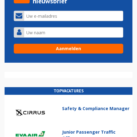
nieuwsbrief
TOPVACATURES
Safety & Compliance Manager
Junior Passenger Traffic