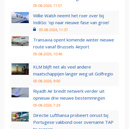
05-08-2026, 11:57
Willie Walsh neemt het roer over bij
IndiGo: 'op naar nieuwe fase van groei'
05-08-2026, 11:37
Transavia opent komende winter nieuwe
route vanaf Brussels Airport
05-08-2026, 10:46
KLM blijft net als veel andere
maatschappijen langer weg uit Golfregio
05-08-2026, 9:00
Riyadh Air breidt netwerk verder uit:
opnieuw drie nieuwe bestemmingen
05-08-2026, 7:29
Directie Lufthansa probeert onrust bij
Portugese vakbond over overname TAP