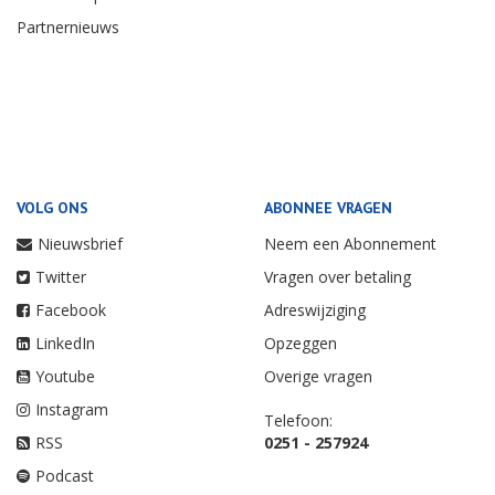
Partnernieuws
VOLG ONS
ABONNEE VRAGEN
Nieuwsbrief
Neem een Abonnement
Twitter
Vragen over betaling
Facebook
Adreswijziging
LinkedIn
Opzeggen
Youtube
Overige vragen
Instagram
Telefoon:
RSS
0251 - 257924
Podcast