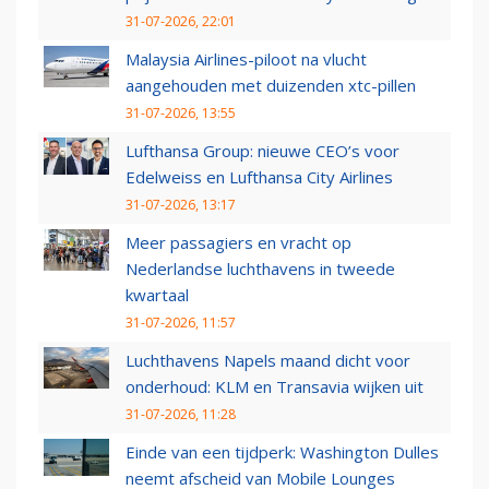
31-07-2026, 22:01
Malaysia Airlines-piloot na vlucht
aangehouden met duizenden xtc-pillen
31-07-2026, 13:55
Lufthansa Group: nieuwe CEO’s voor
Edelweiss en Lufthansa City Airlines
31-07-2026, 13:17
Meer passagiers en vracht op
Nederlandse luchthavens in tweede
kwartaal
31-07-2026, 11:57
Luchthavens Napels maand dicht voor
onderhoud: KLM en Transavia wijken uit
31-07-2026, 11:28
Einde van een tijdperk: Washington Dulles
neemt afscheid van Mobile Lounges