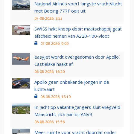
National Airlines voert langste vrachtvlucht
met Boeing 777F ooit uit
07-08-2026, 9:52
SWISS hakt knoop door: maatschappij gaat
afscheid nemen van A220-100-vloot
07-08-2026, 9:09
easyJet wordt overgenomen door Apollo,
Castlelake haakt af
06-08-2026, 16:20
Apollo geen onbekende jongen in de
luchtvaart
06-08-2026, 16:19
In jacht op vakantiegangers sluit vliegveld
Maastricht zich aan bij ANVR
06-08-2026, 15:56
Meer ruimte voor vracht doordat onder