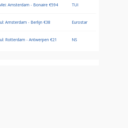
Mei: Amsterdam - Bonaire €594
TUI
Jul: Amsterdam - Berlijn €38
Eurostar
Jul: Rotterdam - Antwerpen €21
NS