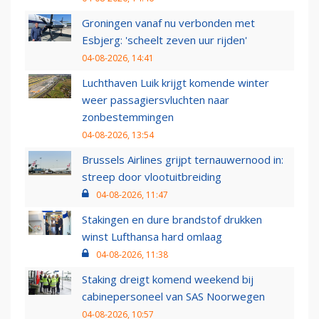
Groningen vanaf nu verbonden met
Esbjerg: 'scheelt zeven uur rijden'
04-08-2026, 14:41
Luchthaven Luik krijgt komende winter
weer passagiersvluchten naar
zonbestemmingen
04-08-2026, 13:54
Brussels Airlines grijpt ternauwernood in:
streep door vlootuitbreiding
04-08-2026, 11:47
Stakingen en dure brandstof drukken
winst Lufthansa hard omlaag
04-08-2026, 11:38
Staking dreigt komend weekend bij
cabinepersoneel van SAS Noorwegen
04-08-2026, 10:57