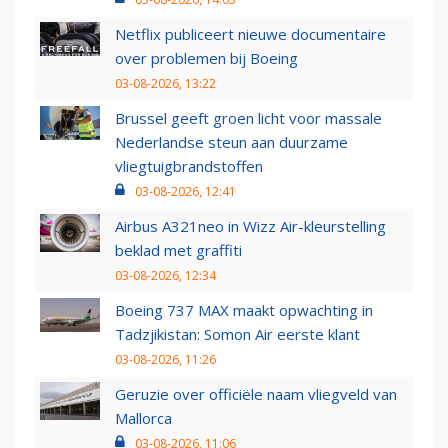
Netflix publiceert nieuwe documentaire
over problemen bij Boeing
03-08-2026, 13:22
Brussel geeft groen licht voor massale
Nederlandse steun aan duurzame
vliegtuigbrandstoffen
03-08-2026, 12:41
Airbus A321neo in Wizz Air-kleurstelling
beklad met graffiti
03-08-2026, 12:34
Boeing 737 MAX maakt opwachting in
Tadzjikistan: Somon Air eerste klant
03-08-2026, 11:26
Geruzie over officiële naam vliegveld van
Mallorca
03-08-2026, 11:06