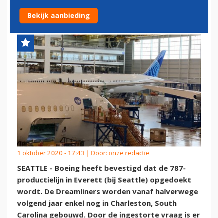
STOPT
Bekijk aanbieding
1 oktober 2020 - 17:43 | Door:
onze redactie
SEATTLE - Boeing heeft bevestigd dat de 787-
productielijn in Everett (bij Seattle) opgedoekt
wordt. De Dreamliners worden vanaf halverwege
volgend jaar enkel nog in Charleston, South
Carolina gebouwd. Door de ingestorte vraag is er