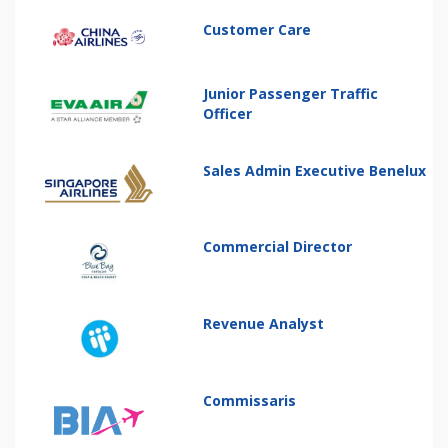
Customer Care
Junior Passenger Traffic
Officer
Sales Admin Executive Benelux
Commercial Director
Revenue Analyst
Commissaris