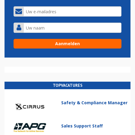
TOPVACATURES
Safety & Compliance Manager
Sales Support Staff