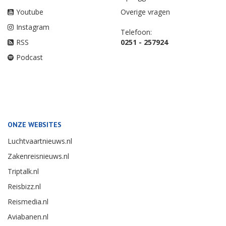
Youtube
Overige vragen
Instagram
Telefoon:
RSS
0251 - 257924
Podcast
ONZE WEBSITES
Luchtvaartnieuws.nl
Zakenreisnieuws.nl
Triptalk.nl
Reisbizz.nl
Reismedia.nl
Aviabanen.nl