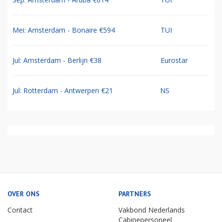
Mei: Amsterdam - Bonaire €594
TUI
Jul: Amsterdam - Berlijn €38
Eurostar
Jul: Rotterdam - Antwerpen €21
NS
OVER ONS
PARTNERS
Contact
Vakbond Nederlands
Cabinepersoneel