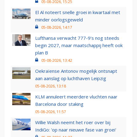
05-08-2026, 15:25
El Al noteert snelle groei in kwartaal met
minder oorlogsgeweld
05-08-2026, 14:17
Lufthansa verwacht 777-9’s nog steeds
begin 2027, maar maatschappij heeft ook
plan B
05-08-2026, 13:42
Oekraïense Antonov mogelijk ontsnapt
aan aanslag op luchthaven Leipzig
05-08-2026, 13:18
KLM annuleert meerdere vluchten naar
Barcelona door staking
05-08-2026, 11:57
Willie Walsh neemt het roer over bij
IndiGo: 'op naar nieuwe fase van groei'