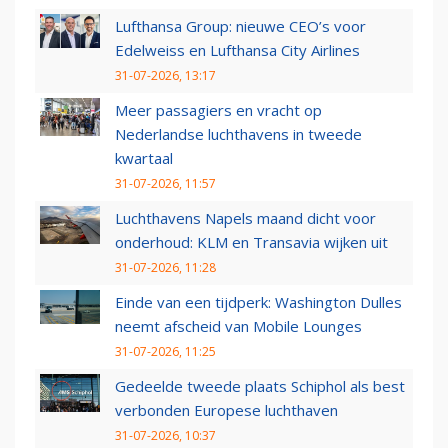
Lufthansa Group: nieuwe CEO’s voor
Edelweiss en Lufthansa City Airlines
31-07-2026, 13:17
Meer passagiers en vracht op
Nederlandse luchthavens in tweede
kwartaal
31-07-2026, 11:57
Luchthavens Napels maand dicht voor
onderhoud: KLM en Transavia wijken uit
31-07-2026, 11:28
Einde van een tijdperk: Washington Dulles
neemt afscheid van Mobile Lounges
31-07-2026, 11:25
Gedeelde tweede plaats Schiphol als best
verbonden Europese luchthaven
31-07-2026, 10:37