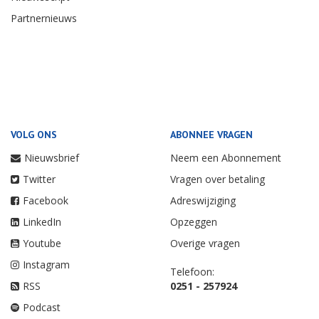
Partnernieuws
VOLG ONS
ABONNEE VRAGEN
Nieuwsbrief
Neem een Abonnement
Twitter
Vragen over betaling
Facebook
Adreswijziging
LinkedIn
Opzeggen
Youtube
Overige vragen
Instagram
Telefoon:
RSS
0251 - 257924
Podcast