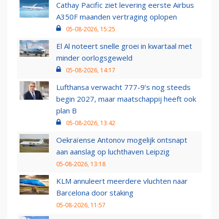
Cathay Pacific ziet levering eerste Airbus
A350F maanden vertraging oplopen
05-08-2026, 15:25
El Al noteert snelle groei in kwartaal met
minder oorlogsgeweld
05-08-2026, 14:17
Lufthansa verwacht 777-9’s nog steeds
begin 2027, maar maatschappij heeft ook
plan B
05-08-2026, 13:42
Oekraïense Antonov mogelijk ontsnapt
aan aanslag op luchthaven Leipzig
05-08-2026, 13:18
KLM annuleert meerdere vluchten naar
Barcelona door staking
05-08-2026, 11:57