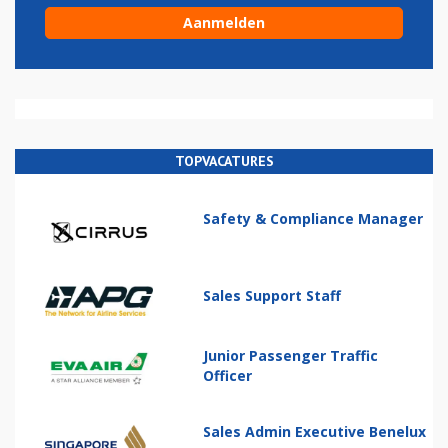
TOPVACATURES
Safety & Compliance Manager
Sales Support Staff
Junior Passenger Traffic
Officer
Sales Admin Executive Benelux