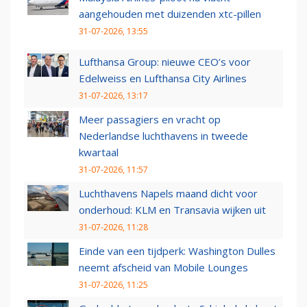
aangehouden met duizenden xtc-pillen
31-07-2026, 13:55
Lufthansa Group: nieuwe CEO’s voor
Edelweiss en Lufthansa City Airlines
31-07-2026, 13:17
Meer passagiers en vracht op
Nederlandse luchthavens in tweede
kwartaal
31-07-2026, 11:57
Luchthavens Napels maand dicht voor
onderhoud: KLM en Transavia wijken uit
31-07-2026, 11:28
Einde van een tijdperk: Washington Dulles
neemt afscheid van Mobile Lounges
31-07-2026, 11:25