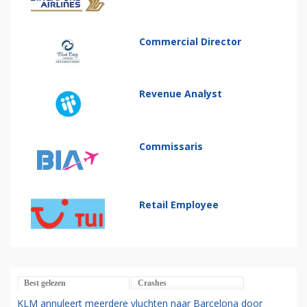
Commercial Director
Revenue Analyst
Commissaris
Retail Employee
Best gelezen
Crashes
KLM annuleert meerdere vluchten naar Barcelona door