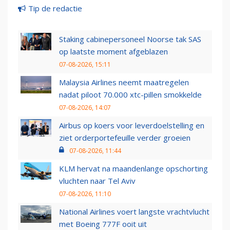
Tip de redactie
Staking cabinepersoneel Noorse tak SAS
op laatste moment afgeblazen
07-08-2026, 15:11
Malaysia Airlines neemt maatregelen
nadat piloot 70.000 xtc-pillen smokkelde
07-08-2026, 14:07
Airbus op koers voor leverdoelstelling en
ziet orderportefeuille verder groeien
07-08-2026, 11:44
KLM hervat na maandenlange opschorting
vluchten naar Tel Aviv
07-08-2026, 11:10
National Airlines voert langste vrachtvlucht
met Boeing 777F ooit uit