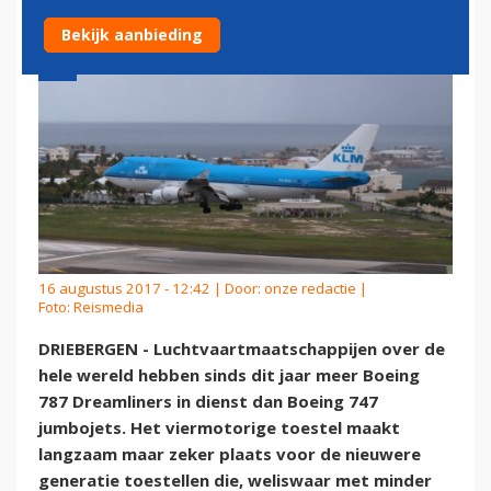
Bekijk aanbieding
16 augustus 2017 - 12:42 | Door:
onze redactie
|
Foto: Reismedia
DRIEBERGEN - Luchtvaartmaatschappijen over de
hele wereld hebben sinds dit jaar meer Boeing
787 Dreamliners in dienst dan Boeing 747
jumbojets. Het viermotorige toestel maakt
langzaam maar zeker plaats voor de nieuwere
generatie toestellen die, weliswaar met minder