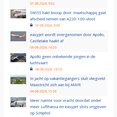
07-08-2026, 9:52
SWISS hakt knoop door: maatschappij gaat
afscheid nemen van A220-100-vloot
07-08-2026, 9:09
easyJet wordt overgenomen door Apollo,
Castlelake haakt af
06-08-2026, 16:20
Apollo geen onbekende jongen in de
luchtvaart
06-08-2026, 16:19
In jacht op vakantiegangers sluit vliegveld
Maastricht zich aan bij ANVR
06-08-2026, 15:56
Meer ruimte voor vracht doordat onder
meer Lufthansa en easyJet slots vrijgeven
op Schiphol