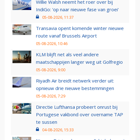
Willie Walsh neemt het roer over bij
IndiGo: 'op naar nieuwe fase van groei'
05-08-2026, 11:37
Transavia opent komende winter nieuwe
route vanaf Brussels Airport
05-08-2026, 10:46
KLM blijft net als veel andere
maatschappijen langer weg uit Golfregio
05-08-2026, 9:00
Riyadh Air breidt netwerk verder uit:
opnieuw drie nieuwe bestemmingen
05-08-2026, 7:29
Directie Lufthansa probeert onrust bij
Portugese vakbond over overname TAP
te sussen
04-08-2026, 15:33