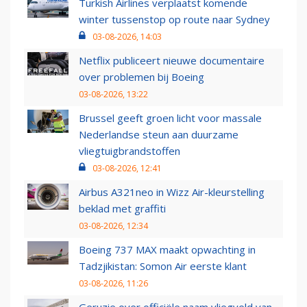
Turkish Airlines verplaatst komende
winter tussenstop op route naar Sydney
03-08-2026, 14:03
Netflix publiceert nieuwe documentaire
over problemen bij Boeing
03-08-2026, 13:22
Brussel geeft groen licht voor massale
Nederlandse steun aan duurzame
vliegtuigbrandstoffen
03-08-2026, 12:41
Airbus A321neo in Wizz Air-kleurstelling
beklad met graffiti
03-08-2026, 12:34
Boeing 737 MAX maakt opwachting in
Tadzjikistan: Somon Air eerste klant
03-08-2026, 11:26