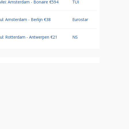
Mei: Amsterdam - Bonaire €594
TUI
Jul: Amsterdam - Berlijn €38
Eurostar
Jul: Rotterdam - Antwerpen €21
NS