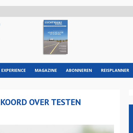
 EXPERIENCE
MAGAZINE
ABONNEREN
REISPLANNER
KKOORD OVER TESTEN