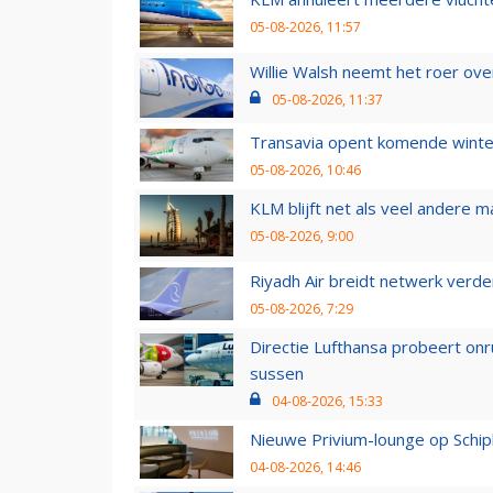
05-08-2026, 11:57
Willie Walsh neemt het roer over
05-08-2026, 11:37
Transavia opent komende winter
05-08-2026, 10:46
KLM blijft net als veel andere m
05-08-2026, 9:00
Riyadh Air breidt netwerk verd
05-08-2026, 7:29
Directie Lufthansa probeert on
sussen
04-08-2026, 15:33
Nieuwe Privium-lounge op Schip
04-08-2026, 14:46