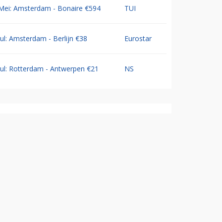
Mei: Amsterdam - Bonaire €594
TUI
Jul: Amsterdam - Berlijn €38
Eurostar
Jul: Rotterdam - Antwerpen €21
NS