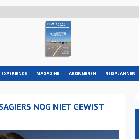
 EXPERIENCE
MAGAZINE
ABONNEREN
REISPLANNER
SAGIERS NOG NIET GEWIST