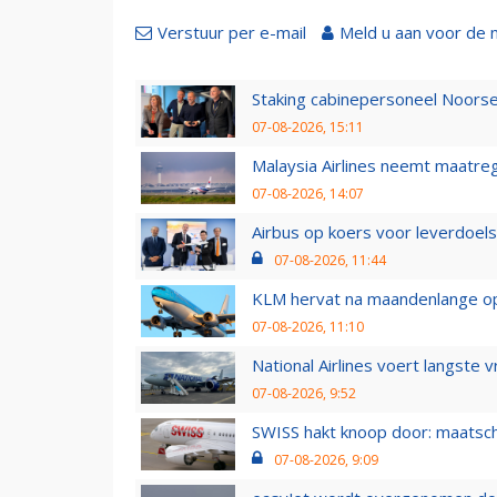
Verstuur per e-mail
Meld u aan voor de 
Staking cabinepersoneel Noorse
07-08-2026, 15:11
Malaysia Airlines neemt maatreg
07-08-2026, 14:07
Airbus op koers voor leverdoelst
07-08-2026, 11:44
KLM hervat na maandenlange ops
07-08-2026, 11:10
National Airlines voert langste 
07-08-2026, 9:52
SWISS hakt knoop door: maatsc
07-08-2026, 9:09