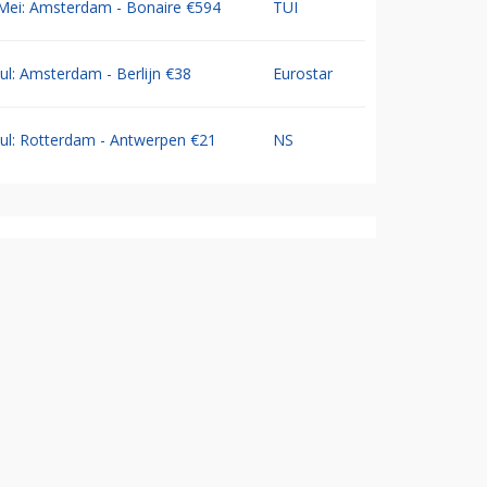
Mei: Amsterdam - Bonaire €594
TUI
Jul: Amsterdam - Berlijn €38
Eurostar
Jul: Rotterdam - Antwerpen €21
NS