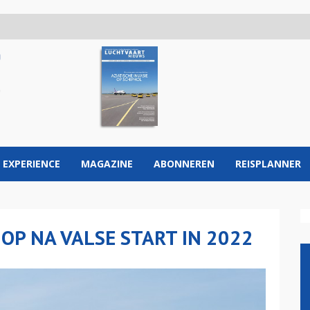
 EXPERIENCE
MAGAZINE
ABONNEREN
REISPLANNER
OP NA VALSE START IN 2022