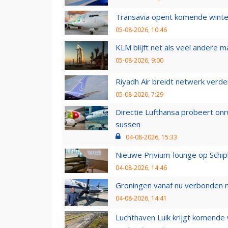
Transavia opent komende winter
05-08-2026, 10:46
KLM blijft net als veel andere m
05-08-2026, 9:00
Riyadh Air breidt netwerk verd
05-08-2026, 7:29
Directie Lufthansa probeert on
sussen
04-08-2026, 15:33
Nieuwe Privium-lounge op Schip
04-08-2026, 14:46
Groningen vanaf nu verbonden me
04-08-2026, 14:41
Luchthaven Luik krijgt komende