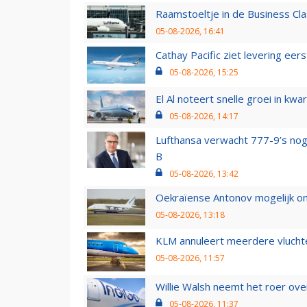
Raamstoeltje in de Business Cla
05-08-2026, 16:41
Cathay Pacific ziet levering ee
05-08-2026, 15:25
El Al noteert snelle groei in k
05-08-2026, 14:17
Lufthansa verwacht 777-9’s nog
B
05-08-2026, 13:42
Oekraïense Antonov mogelijk on
05-08-2026, 13:18
KLM annuleert meerdere vluchte
05-08-2026, 11:57
Willie Walsh neemt het roer over
05-08-2026, 11:37