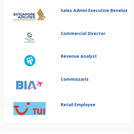
Sales Admin Executive Benelux
Commercial Director
Revenue Analyst
Commissaris
Retail Employee