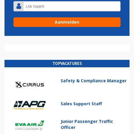
TOPVACATURES
Safety & Compliance Manager
Sales Support Staff
Junior Passenger Traffic
Officer