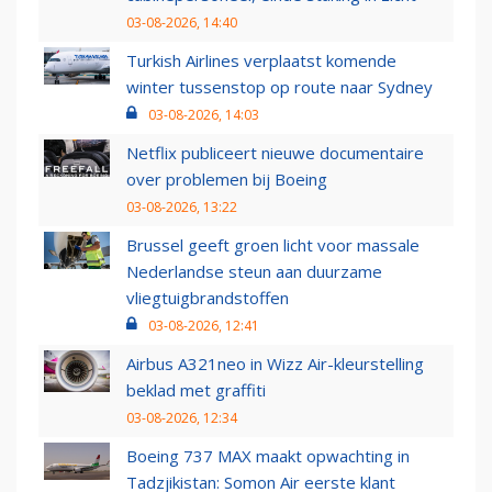
03-08-2026, 14:40
Turkish Airlines verplaatst komende
winter tussenstop op route naar Sydney
03-08-2026, 14:03
Netflix publiceert nieuwe documentaire
over problemen bij Boeing
03-08-2026, 13:22
Brussel geeft groen licht voor massale
Nederlandse steun aan duurzame
vliegtuigbrandstoffen
03-08-2026, 12:41
Airbus A321neo in Wizz Air-kleurstelling
beklad met graffiti
03-08-2026, 12:34
Boeing 737 MAX maakt opwachting in
Tadzjikistan: Somon Air eerste klant