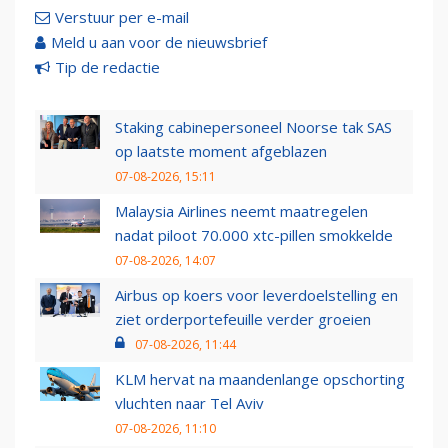
Verstuur per e-mail
Meld u aan voor de nieuwsbrief
Tip de redactie
Staking cabinepersoneel Noorse tak SAS
op laatste moment afgeblazen
07-08-2026, 15:11
Malaysia Airlines neemt maatregelen
nadat piloot 70.000 xtc-pillen smokkelde
07-08-2026, 14:07
Airbus op koers voor leverdoelstelling en
ziet orderportefeuille verder groeien
07-08-2026, 11:44
KLM hervat na maandenlange opschorting
vluchten naar Tel Aviv
07-08-2026, 11:10