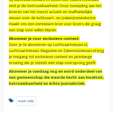
vind je die betrouwbaarheid. Onze toewijding aan het
leveren van het meest actuele en onafhankelijke
nieuws over de luchtvaart- en (zaken)reisindustrie
maakt ons een onmisbare bron voor lezers die graag
een stap voor willen blijven.
Abonneer je voor exclusieve content:
Door je te abonneren op Luchtvaartnieuws.nl,
Luchtvaartnieuws Magazine en Zakenreisnieuws.nl krijg
je toegang tot exclusieve content en jarenlange
ervaring die je steeds een stap voorsprong geeft.
Abonneer je vandaag nog en word onderdeel van
een gemeenschap die waarde hecht aan kwaliteit,
betrouwbaarheid en échte journalistiek.
mark rutte