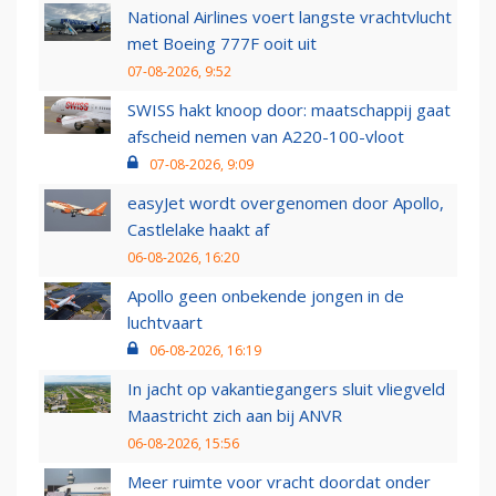
National Airlines voert langste vrachtvlucht
met Boeing 777F ooit uit
07-08-2026, 9:52
SWISS hakt knoop door: maatschappij gaat
afscheid nemen van A220-100-vloot
07-08-2026, 9:09
easyJet wordt overgenomen door Apollo,
Castlelake haakt af
06-08-2026, 16:20
Apollo geen onbekende jongen in de
luchtvaart
06-08-2026, 16:19
In jacht op vakantiegangers sluit vliegveld
Maastricht zich aan bij ANVR
06-08-2026, 15:56
Meer ruimte voor vracht doordat onder