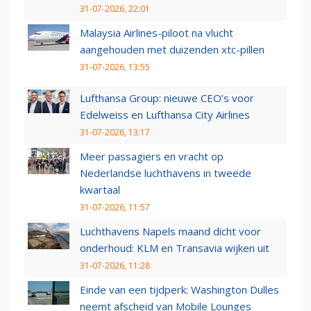
31-07-2026, 22:01
Malaysia Airlines-piloot na vlucht
aangehouden met duizenden xtc-pillen
31-07-2026, 13:55
Lufthansa Group: nieuwe CEO’s voor
Edelweiss en Lufthansa City Airlines
31-07-2026, 13:17
Meer passagiers en vracht op
Nederlandse luchthavens in tweede
kwartaal
31-07-2026, 11:57
Luchthavens Napels maand dicht voor
onderhoud: KLM en Transavia wijken uit
31-07-2026, 11:28
Einde van een tijdperk: Washington Dulles
neemt afscheid van Mobile Lounges