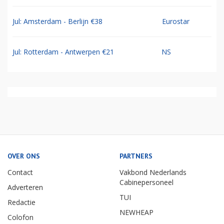
Jul: Amsterdam - Berlijn €38
Eurostar
Jul: Rotterdam - Antwerpen €21
NS
OVER ONS
PARTNERS
Contact
Vakbond Nederlands
Cabinepersoneel
Adverteren
TUI
Redactie
NEWHEAP
Colofon