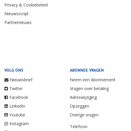
Privacy & Cookiebeleid
Nieuwsscript
Partnernieuws
VOLG ONS
ABONNEE VRAGEN
Nieuwsbrief
Neem een Abonnement
Twitter
Vragen over betaling
Facebook
Adreswijziging
LinkedIn
Opzeggen
Youtube
Overige vragen
Instagram
Telefoon: