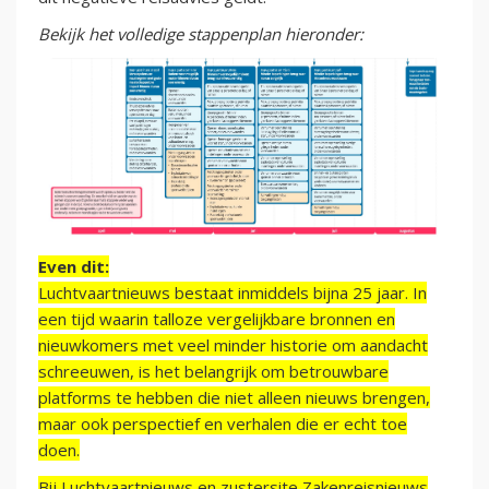
Bekijk het volledige stappenplan hieronder:
Even dit:
Luchtvaartnieuws bestaat inmiddels bijna 25 jaar. In
een tijd waarin talloze vergelijkbare bronnen en
nieuwkomers met veel minder historie om aandacht
schreeuwen, is het belangrijk om betrouwbare
platforms te hebben die niet alleen nieuws brengen,
maar ook perspectief en verhalen die er echt toe
doen.
Bij Luchtvaartnieuws en zustersite Zakenreisnieuws