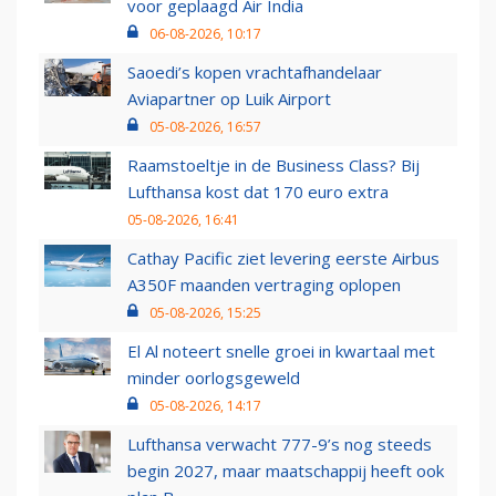
voor geplaagd Air India
06-08-2026, 10:17
Saoedi’s kopen vrachtafhandelaar
Aviapartner op Luik Airport
05-08-2026, 16:57
Raamstoeltje in de Business Class? Bij
Lufthansa kost dat 170 euro extra
05-08-2026, 16:41
Cathay Pacific ziet levering eerste Airbus
A350F maanden vertraging oplopen
05-08-2026, 15:25
El Al noteert snelle groei in kwartaal met
minder oorlogsgeweld
05-08-2026, 14:17
Lufthansa verwacht 777-9’s nog steeds
begin 2027, maar maatschappij heeft ook