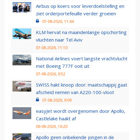
Airbus op koers voor leverdoelstelling en
ziet orderportefeuille verder groeien
07-08-2026, 11:44
KLM hervat na maandenlange opschorting
vluchten naar Tel Aviv
07-08-2026, 11:10
National Airlines voert langste vrachtvlucht
met Boeing 777F ooit uit
07-08-2026, 9:52
SWISS hakt knoop door: maatschappij gaat
afscheid nemen van A220-100-vloot
07-08-2026, 9:09
easyJet wordt overgenomen door Apollo,
Castlelake haakt af
06-08-2026, 16:20
Apollo geen onbekende jongen in de