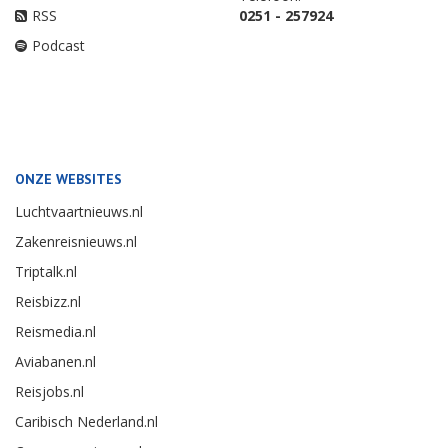
RSS
0251 - 257924
Podcast
ONZE WEBSITES
Luchtvaartnieuws.nl
Zakenreisnieuws.nl
Triptalk.nl
Reisbizz.nl
Reismedia.nl
Aviabanen.nl
Reisjobs.nl
Caribisch Nederland.nl