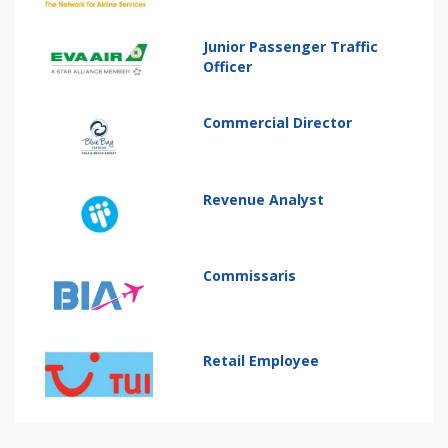
Junior Passenger Traffic
Officer
Commercial Director
Revenue Analyst
Commissaris
Retail Employee