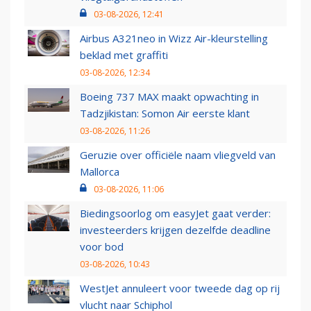
03-08-2026, 12:41
Airbus A321neo in Wizz Air-kleurstelling
beklad met graffiti
03-08-2026, 12:34
Boeing 737 MAX maakt opwachting in
Tadzjikistan: Somon Air eerste klant
03-08-2026, 11:26
Geruzie over officiële naam vliegveld van
Mallorca
03-08-2026, 11:06
Biedingsoorlog om easyJet gaat verder:
investeerders krijgen dezelfde deadline
voor bod
03-08-2026, 10:43
WestJet annuleert voor tweede dag op rij
vlucht naar Schiphol