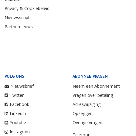
Privacy & Cookiebeleid
Nieuwsscript
Partnernieuws
VOLG ONS
ABONNEE VRAGEN
Nieuwsbrief
Neem een Abonnement
Twitter
Vragen over betaling
Facebook
Adreswijziging
LinkedIn
Opzeggen
Youtube
Overige vragen
Instagram
Telefoon: