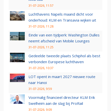
31-07-2026, 11:57
Luchthavens Napels maand dicht voor
onderhoud: KLM en Transavia wijken uit
31-07-2026, 11:28
Einde van een tijdperk: Washington Dulles
neemt afscheid van Mobile Lounges
31-07-2026, 11:25
Gedeelde tweede plaats Schiphol als best
verbonden Europese luchthaven
31-07-2026, 10:37
LOT opent in maart 2027 nieuwe route
naar Hanoi
31-07-2026, 9:59
Voormalig financieel directeur KLM Erik
Swelheim aan de slag bij ProRail
31-07-2026, 9:09