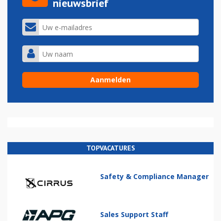
nieuwsbrief
TOPVACATURES
Safety & Compliance Manager
Sales Support Staff