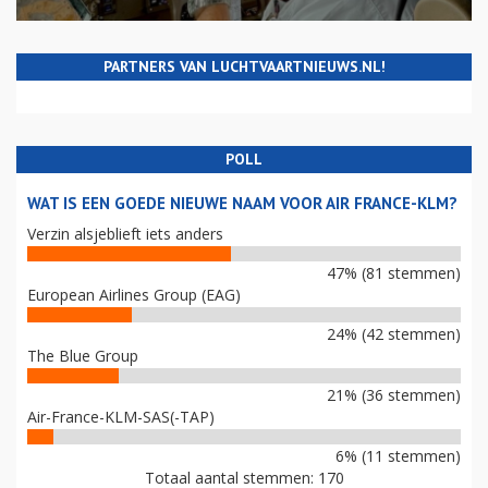
PARTNERS VAN LUCHTVAARTNIEUWS.NL!
POLL
WAT IS EEN GOEDE NIEUWE NAAM VOOR AIR FRANCE-KLM?
Verzin alsjeblieft iets anders
47% (81 stemmen)
European Airlines Group (EAG)
24% (42 stemmen)
The Blue Group
21% (36 stemmen)
Air-France-KLM-SAS(-TAP)
6% (11 stemmen)
Totaal aantal stemmen: 170