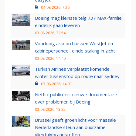
04-08-2026, 7:26
Boeing mag kleinste telg 737 MAX-familie
eindelijk gaan leveren
03-08-2026, 22:54
Voorlopig akkoord tussen WestJet en
cabinepersoneel, einde staking in zicht
03-08-2026, 14:40
Turkish Airlines verplaatst komende
winter tussenstop op route naar Sydney
03-08-2026, 14:03
Netflix publiceert nieuwe documentaire
over problemen bij Boeing
03-08-2026, 13:22
Brussel geeft groen licht voor massale
Nederlandse steun aan duurzame
vliegtuigbrandstoffen