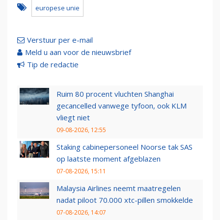
europese unie
Verstuur per e-mail
Meld u aan voor de nieuwsbrief
Tip de redactie
Ruim 80 procent vluchten Shanghai
gecancelled vanwege tyfoon, ook KLM
vliegt niet
09-08-2026, 12:55
Staking cabinepersoneel Noorse tak SAS
op laatste moment afgeblazen
07-08-2026, 15:11
Malaysia Airlines neemt maatregelen
nadat piloot 70.000 xtc-pillen smokkelde
07-08-2026, 14:07