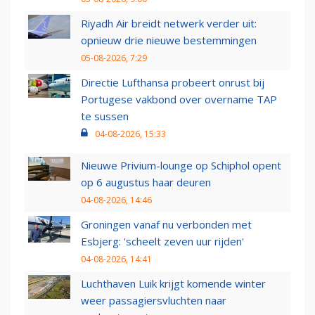
Riyadh Air breidt netwerk verder uit:
opnieuw drie nieuwe bestemmingen
05-08-2026, 7:29
Directie Lufthansa probeert onrust bij
Portugese vakbond over overname TAP
te sussen
04-08-2026, 15:33
Nieuwe Privium-lounge op Schiphol opent
op 6 augustus haar deuren
04-08-2026, 14:46
Groningen vanaf nu verbonden met
Esbjerg: 'scheelt zeven uur rijden'
04-08-2026, 14:41
Luchthaven Luik krijgt komende winter
weer passagiersvluchten naar