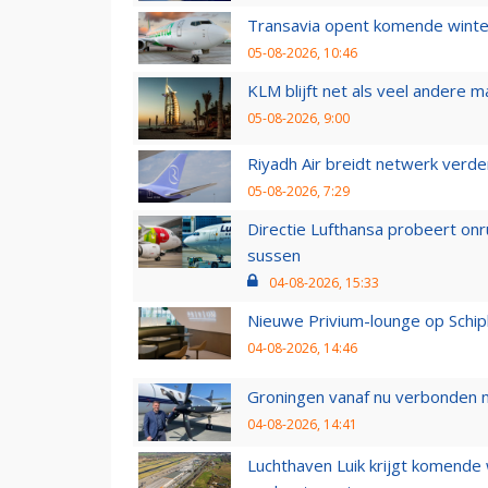
Transavia opent komende winter
05-08-2026, 10:46
KLM blijft net als veel andere m
05-08-2026, 9:00
Riyadh Air breidt netwerk verd
05-08-2026, 7:29
Directie Lufthansa probeert on
sussen
04-08-2026, 15:33
Nieuwe Privium-lounge op Schip
04-08-2026, 14:46
Groningen vanaf nu verbonden me
04-08-2026, 14:41
Luchthaven Luik krijgt komende