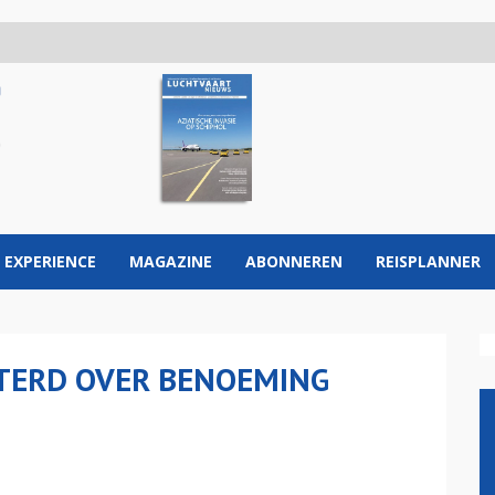
 EXPERIENCE
MAGAZINE
ABONNEREN
REISPLANNER
STERD OVER BENOEMING