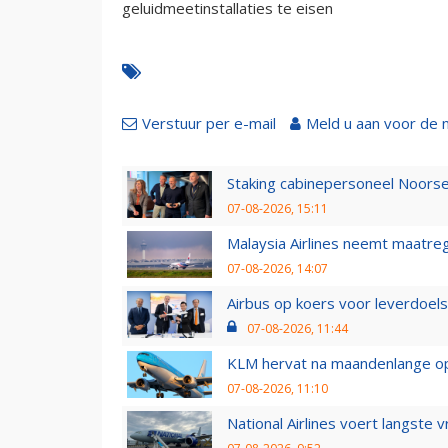
geluidmeetinstallaties te eisen
Verstuur per e-mail
Meld u aan voor de 
Staking cabinepersoneel Noorse
07-08-2026, 15:11
Malaysia Airlines neemt maatreg
07-08-2026, 14:07
Airbus op koers voor leverdoelst
07-08-2026, 11:44
KLM hervat na maandenlange ops
07-08-2026, 11:10
National Airlines voert langste 