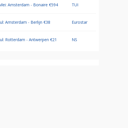
Mei: Amsterdam - Bonaire €594
TUI
Jul: Amsterdam - Berlijn €38
Eurostar
Jul: Rotterdam - Antwerpen €21
NS