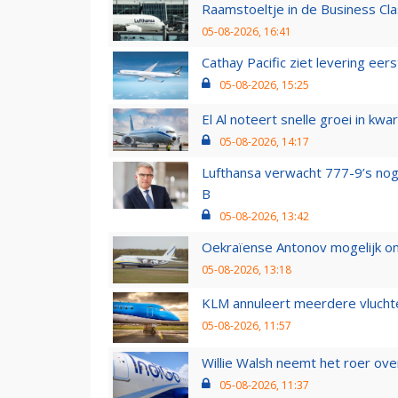
Raamstoeltje in de Business Cla
05-08-2026, 16:41
Cathay Pacific ziet levering ee
05-08-2026, 15:25
El Al noteert snelle groei in k
05-08-2026, 14:17
Lufthansa verwacht 777-9’s nog
B
05-08-2026, 13:42
Oekraïense Antonov mogelijk on
05-08-2026, 13:18
KLM annuleert meerdere vluchte
05-08-2026, 11:57
Willie Walsh neemt het roer over
05-08-2026, 11:37