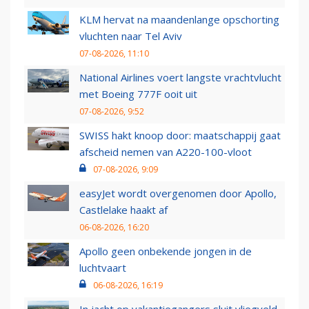
KLM hervat na maandenlange opschorting
vluchten naar Tel Aviv
07-08-2026, 11:10
National Airlines voert langste vrachtvlucht
met Boeing 777F ooit uit
07-08-2026, 9:52
SWISS hakt knoop door: maatschappij gaat
afscheid nemen van A220-100-vloot
07-08-2026, 9:09
easyJet wordt overgenomen door Apollo,
Castlelake haakt af
06-08-2026, 16:20
Apollo geen onbekende jongen in de
luchtvaart
06-08-2026, 16:19