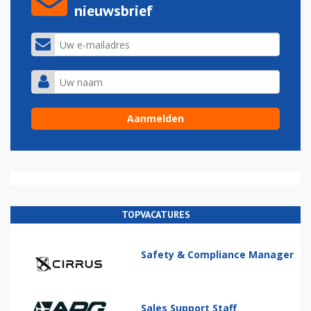
nieuwsbrief
TOPVACATURES
Safety & Compliance Manager
Sales Support Staff