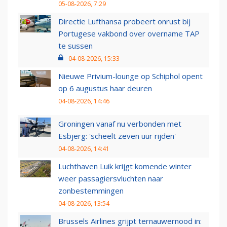
05-08-2026, 7:29
Directie Lufthansa probeert onrust bij
Portugese vakbond over overname TAP
te sussen
04-08-2026, 15:33
Nieuwe Privium-lounge op Schiphol opent
op 6 augustus haar deuren
04-08-2026, 14:46
Groningen vanaf nu verbonden met
Esbjerg: 'scheelt zeven uur rijden'
04-08-2026, 14:41
Luchthaven Luik krijgt komende winter
weer passagiersvluchten naar
zonbestemmingen
04-08-2026, 13:54
Brussels Airlines grijpt ternauwernood in: