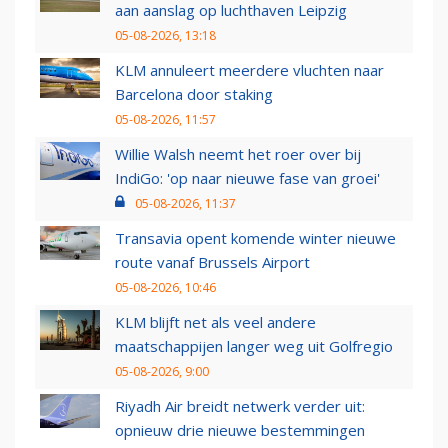
aan aanslag op luchthaven Leipzig
05-08-2026, 13:18
KLM annuleert meerdere vluchten naar
Barcelona door staking
05-08-2026, 11:57
Willie Walsh neemt het roer over bij
IndiGo: 'op naar nieuwe fase van groei'
05-08-2026, 11:37
Transavia opent komende winter nieuwe
route vanaf Brussels Airport
05-08-2026, 10:46
KLM blijft net als veel andere
maatschappijen langer weg uit Golfregio
05-08-2026, 9:00
Riyadh Air breidt netwerk verder uit:
opnieuw drie nieuwe bestemmingen