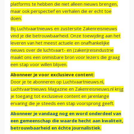
platforms te hebben die niet alleen nieuws brengen,
maar ook perspectief en verhalen die er echt toe
doen.
Bij Luchtvaartnieuws en zustersite Zakenreisnieuws
vind je die betrouwbaarheid. Onze toewijding aan het
leveren van het meest actuele en onafhankelijke
nieuws over de luchtvaart- en (zaken)reisindustrie
maakt ons een onmisbare bron voor lezers die graag
een stap voor willen blijven.
Abonneer je voor exclusieve content:
Door je te abonneren op Luchtvaartnieuws.nl,
Luchtvaartnieuws Magazine en Zakenreisnieuws.nl krijg
je toegang tot exclusieve content en jarenlange
ervaring die je steeds een stap voorsprong geeft.
Abonneer je vandaag nog en word onderdeel van
een gemeenschap die waarde hecht aan kwaliteit,
betrouwbaarheid en échte journalistiek.