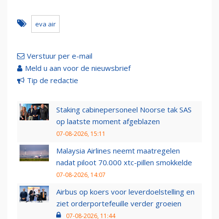
eva air
Verstuur per e-mail
Meld u aan voor de nieuwsbrief
Tip de redactie
Staking cabinepersoneel Noorse tak SAS
op laatste moment afgeblazen
07-08-2026, 15:11
Malaysia Airlines neemt maatregelen
nadat piloot 70.000 xtc-pillen smokkelde
07-08-2026, 14:07
Airbus op koers voor leverdoelstelling en
ziet orderportefeuille verder groeien
07-08-2026, 11:44