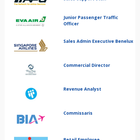
Junior Passenger Traffic
Officer
Sales Admin Executive Benelux
Commercial Director
Revenue Analyst
Commissaris
Retail Employee