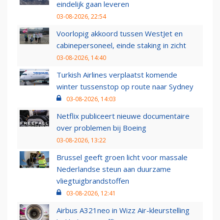
eindelijk gaan leveren
03-08-2026, 22:54
Voorlopig akkoord tussen WestJet en
cabinepersoneel, einde staking in zicht
03-08-2026, 14:40
Turkish Airlines verplaatst komende
winter tussenstop op route naar Sydney
03-08-2026, 14:03
Netflix publiceert nieuwe documentaire
over problemen bij Boeing
03-08-2026, 13:22
Brussel geeft groen licht voor massale
Nederlandse steun aan duurzame
vliegtuigbrandstoffen
03-08-2026, 12:41
Airbus A321neo in Wizz Air-kleurstelling