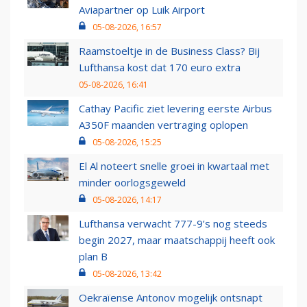
Aviapartner op Luik Airport
05-08-2026, 16:57
Raamstoeltje in de Business Class? Bij
Lufthansa kost dat 170 euro extra
05-08-2026, 16:41
Cathay Pacific ziet levering eerste Airbus
A350F maanden vertraging oplopen
05-08-2026, 15:25
El Al noteert snelle groei in kwartaal met
minder oorlogsgeweld
05-08-2026, 14:17
Lufthansa verwacht 777-9’s nog steeds
begin 2027, maar maatschappij heeft ook
plan B
05-08-2026, 13:42
Oekraïense Antonov mogelijk ontsnapt