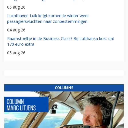
06 aug 26
Luchthaven Luik krijgt komende winter weer
passagiersvluchten naar zonbestemmingen
04 aug 26
Raamstoeltje in de Business Class? Bij Lufthansa kost dat
170 euro extra
05 aug 26
COLUMNS