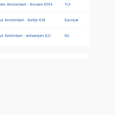
Mei: Amsterdam - Bonaire €594
TUI
Jul: Amsterdam - Berlijn €38
Eurostar
Jul: Rotterdam - Antwerpen €21
NS