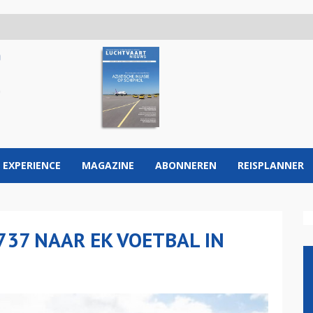
 EXPERIENCE
MAGAZINE
ABONNEREN
REISPLANNER
737 NAAR EK VOETBAL IN