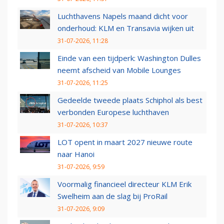
Luchthavens Napels maand dicht voor
onderhoud: KLM en Transavia wijken uit
31-07-2026, 11:28
Einde van een tijdperk: Washington Dulles
neemt afscheid van Mobile Lounges
31-07-2026, 11:25
Gedeelde tweede plaats Schiphol als best
verbonden Europese luchthaven
31-07-2026, 10:37
LOT opent in maart 2027 nieuwe route
naar Hanoi
31-07-2026, 9:59
Voormalig financieel directeur KLM Erik
Swelheim aan de slag bij ProRail
31-07-2026, 9:09