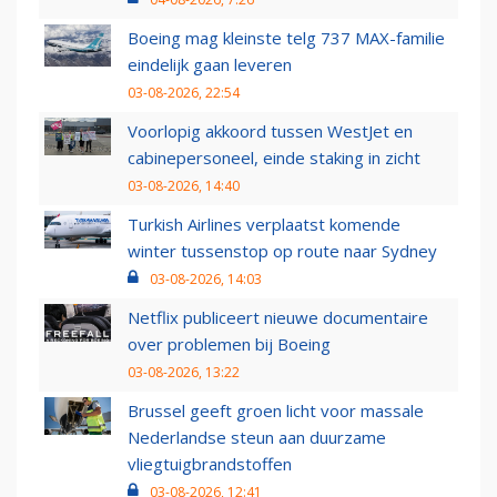
Boeing mag kleinste telg 737 MAX-familie
eindelijk gaan leveren
03-08-2026, 22:54
Voorlopig akkoord tussen WestJet en
cabinepersoneel, einde staking in zicht
03-08-2026, 14:40
Turkish Airlines verplaatst komende
winter tussenstop op route naar Sydney
03-08-2026, 14:03
Netflix publiceert nieuwe documentaire
over problemen bij Boeing
03-08-2026, 13:22
Brussel geeft groen licht voor massale
Nederlandse steun aan duurzame
vliegtuigbrandstoffen
03-08-2026, 12:41