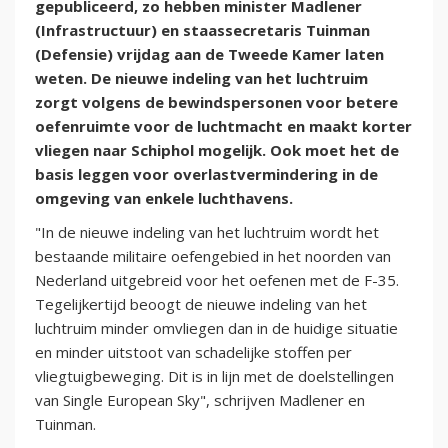
gepubliceerd, zo hebben minister Madlener
(Infrastructuur) en staassecretaris Tuinman
(Defensie) vrijdag aan de Tweede Kamer laten
weten. De nieuwe indeling van het luchtruim
zorgt volgens de bewindspersonen voor betere
oefenruimte voor de luchtmacht en maakt korter
vliegen naar Schiphol mogelijk. Ook moet het de
basis leggen voor overlastvermindering in de
omgeving van enkele luchthavens.
"In de nieuwe indeling van het luchtruim wordt het
bestaande militaire oefengebied in het noorden van
Nederland uitgebreid voor het oefenen met de F-35.
Tegelijkertijd beoogt de nieuwe indeling van het
luchtruim minder omvliegen dan in de huidige situatie
en minder uitstoot van schadelijke stoffen per
vliegtuigbeweging. Dit is in lijn met de doelstellingen
van Single European Sky", schrijven Madlener en
Tuinman.