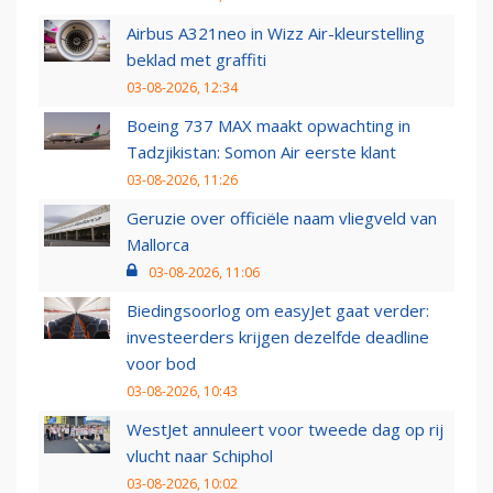
Airbus A321neo in Wizz Air-kleurstelling
beklad met graffiti
03-08-2026, 12:34
Boeing 737 MAX maakt opwachting in
Tadzjikistan: Somon Air eerste klant
03-08-2026, 11:26
Geruzie over officiële naam vliegveld van
Mallorca
03-08-2026, 11:06
Biedingsoorlog om easyJet gaat verder:
investeerders krijgen dezelfde deadline
voor bod
03-08-2026, 10:43
WestJet annuleert voor tweede dag op rij
vlucht naar Schiphol
03-08-2026, 10:02