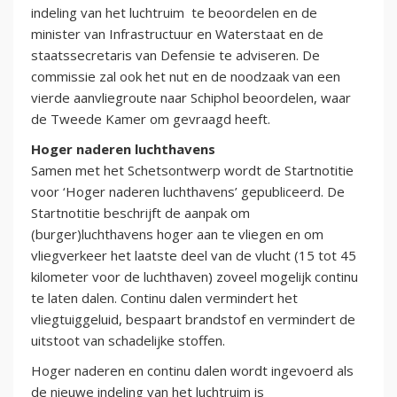
indeling van het luchtruim te beoordelen en de
minister van Infrastructuur en Waterstaat en de
staatssecretaris van Defensie te adviseren. De
commissie zal ook het nut en de noodzaak van een
vierde aanvliegroute naar Schiphol beoordelen, waar
de Tweede Kamer om gevraagd heeft.
Hoger naderen luchthavens
Samen met het Schetsontwerp wordt de Startnotitie
voor ‘Hoger naderen luchthavens’ gepubliceerd. De
Startnotitie beschrijft de aanpak om
(burger)luchthavens hoger aan te vliegen en om
vliegverkeer het laatste deel van de vlucht (15 tot 45
kilometer voor de luchthaven) zoveel mogelijk continu
te laten dalen. Continu dalen vermindert het
vliegtuiggeluid, bespaart brandstof en vermindert de
uitstoot van schadelijke stoffen.
Hoger naderen en continu dalen wordt ingevoerd als
de nieuwe indeling van het luchtruim is