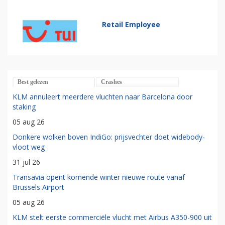
Retail Employee
Best gelezen
Crashes
KLM annuleert meerdere vluchten naar Barcelona door
staking
05 aug 26
Donkere wolken boven IndiGo: prijsvechter doet widebody-
vloot weg
31 jul 26
Transavia opent komende winter nieuwe route vanaf
Brussels Airport
05 aug 26
KLM stelt eerste commerciële vlucht met Airbus A350-900 uit