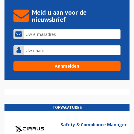
Meld u aan voor de
nieuwsbrief
TOPVACATURES
Safety & Compliance Manager