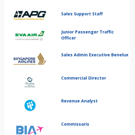
Sales Support Staff
Junior Passenger Traffic
Officer
Sales Admin Executive Benelux
Commercial Director
Revenue Analyst
Commissaris