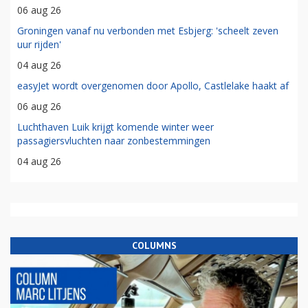
06 aug 26
Groningen vanaf nu verbonden met Esbjerg: 'scheelt zeven
uur rijden'
04 aug 26
easyJet wordt overgenomen door Apollo, Castlelake haakt af
06 aug 26
Luchthaven Luik krijgt komende winter weer
passagiersvluchten naar zonbestemmingen
04 aug 26
COLUMNS