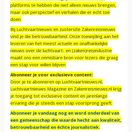
platforms te hebben die niet alleen nieuws brengen,
maar ook perspectief en verhalen die er echt toe
doen.
Bij Luchtvaartnieuws en zustersite Zakenreisnieuws
vind je die betrouwbaarheid. Onze toewijding aan het
leveren van het meest actuele en onafhankelijke
nieuws over de luchtvaart- en (zaken)reisindustrie
maakt ons een onmisbare bron voor lezers die graag
een stap voor willen blijven.
Abonneer je voor exclusieve content:
Door je te abonneren op Luchtvaartnieuws.nl,
Luchtvaartnieuws Magazine en Zakenreisnieuws.nl krijg
je toegang tot exclusieve content en jarenlange
ervaring die je steeds een stap voorsprong geeft.
Abonneer je vandaag nog en word onderdeel van
een gemeenschap die waarde hecht aan kwaliteit,
betrouwbaarheid en échte journalistiek.