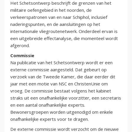
Het Schetsontwerp beschrijft de grenzen van het
militaire oefengebied in het noorden, de
verkeerspatronen van en naar Schiphol, inclusief
naderingspunten, en de aansluitingen op het
internationale vliegroutenetwerk. Onderdeel ervan is
een uitgebreide effectanalyse, die momenteel wordt
afgerond.
Commissie
Na publicatie van het Schetsontwerp wordt er een
externe commissie aangesteld. Dat gebeurt op
verzoek van de Tweede Kamer, die daar eerder dit
jaar met een motie van NSC en ChristenUnie om
vroeg. De commissie bestaat volgens het kabinet
straks uit een onafhankelijke voorzitter, een secretaris
en een aantal onafhankelijke experts.
Bewonersgroepen worden uitgenodigd om enkele
onafhankelijke experts voor te dragen.
De externe commissie wordt verzocht om de nieuwe