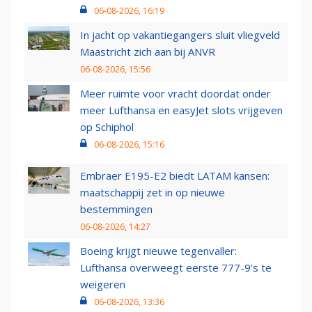
06-08-2026, 16:19
In jacht op vakantiegangers sluit vliegveld
Maastricht zich aan bij ANVR
06-08-2026, 15:56
Meer ruimte voor vracht doordat onder
meer Lufthansa en easyJet slots vrijgeven
op Schiphol
06-08-2026, 15:16
Embraer E195-E2 biedt LATAM kansen:
maatschappij zet in op nieuwe
bestemmingen
06-08-2026, 14:27
Boeing krijgt nieuwe tegenvaller:
Lufthansa overweegt eerste 777-9’s te
weigeren
06-08-2026, 13:36