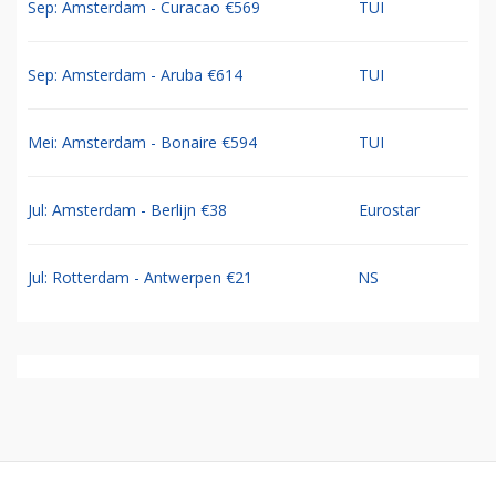
Sep: Amsterdam - Curacao €569
TUI
Sep: Amsterdam - Aruba €614
TUI
Mei: Amsterdam - Bonaire €594
TUI
Jul: Amsterdam - Berlijn €38
Eurostar
Jul: Rotterdam - Antwerpen €21
NS