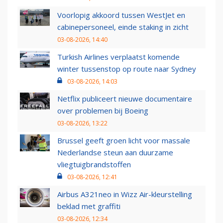
Voorlopig akkoord tussen WestJet en
cabinepersoneel, einde staking in zicht
03-08-2026, 14:40
Turkish Airlines verplaatst komende
winter tussenstop op route naar Sydney
03-08-2026, 14:03
Netflix publiceert nieuwe documentaire
over problemen bij Boeing
03-08-2026, 13:22
Brussel geeft groen licht voor massale
Nederlandse steun aan duurzame
vliegtuigbrandstoffen
03-08-2026, 12:41
Airbus A321neo in Wizz Air-kleurstelling
beklad met graffiti
03-08-2026, 12:34