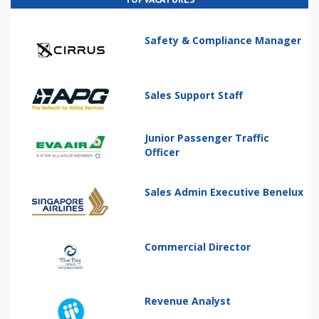
Safety & Compliance Manager
Sales Support Staff
Junior Passenger Traffic
Officer
Sales Admin Executive Benelux
Commercial Director
Revenue Analyst