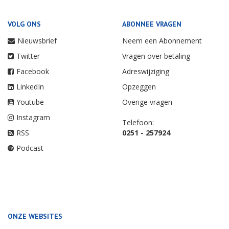
VOLG ONS
ABONNEE VRAGEN
Nieuwsbrief
Neem een Abonnement
Twitter
Vragen over betaling
Facebook
Adreswijziging
LinkedIn
Opzeggen
Youtube
Overige vragen
Instagram
Telefoon:
RSS
0251 - 257924
Podcast
ONZE WEBSITES