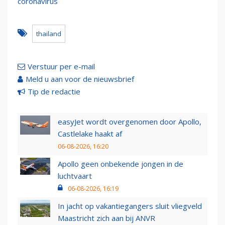
coronavirus
thailand
Verstuur per e-mail
Meld u aan voor de nieuwsbrief
Tip de redactie
easyJet wordt overgenomen door Apollo,
Castlelake haakt af
06-08-2026, 16:20
Apollo geen onbekende jongen in de
luchtvaart
06-08-2026, 16:19
In jacht op vakantiegangers sluit vliegveld
Maastricht zich aan bij ANVR