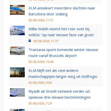
KLM annuleert meerdere vluchten naar
Barcelona door staking
05-08-2026, 11:57
Willie Walsh neemt het roer over bij
IndiGo: 'op naar nieuwe fase van groei'
05-08-2026, 11:37
Transavia opent komende winter nieuwe
route vanaf Brussels Airport
05-08-2026, 10:46
KLM blijft net als veel andere
maatschappijen langer weg uit Golfregio
05-08-2026, 9:00
Riyadh Air breidt netwerk verder uit:
opnieuw drie nieuwe bestemmingen
05-08-2026, 7:29