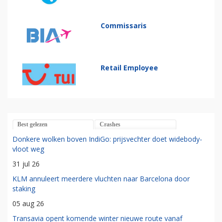
Commissaris
Retail Employee
Best gelezen
Crashes
Donkere wolken boven IndiGo: prijsvechter doet widebody-
vloot weg
31 jul 26
KLM annuleert meerdere vluchten naar Barcelona door
staking
05 aug 26
Transavia opent komende winter nieuwe route vanaf