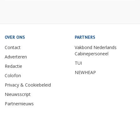
OVER ONS
PARTNERS
Contact
Vakbond Nederlands
Cabinepersoneel
Adverteren
TUI
Redactie
NEWHEAP
Colofon
Privacy & Cookiebeleid
Nieuwsscript
Partnernieuws