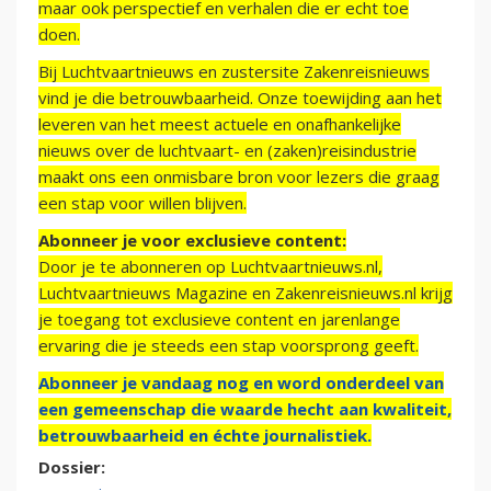
maar ook perspectief en verhalen die er echt toe
doen.
Bij Luchtvaartnieuws en zustersite Zakenreisnieuws
vind je die betrouwbaarheid. Onze toewijding aan het
leveren van het meest actuele en onafhankelijke
nieuws over de luchtvaart- en (zaken)reisindustrie
maakt ons een onmisbare bron voor lezers die graag
een stap voor willen blijven.
Abonneer je voor exclusieve content:
Door je te abonneren op Luchtvaartnieuws.nl,
Luchtvaartnieuws Magazine en Zakenreisnieuws.nl krijg
je toegang tot exclusieve content en jarenlange
ervaring die je steeds een stap voorsprong geeft.
Abonneer je vandaag nog en word onderdeel van
een gemeenschap die waarde hecht aan kwaliteit,
betrouwbaarheid en échte journalistiek.
Dossier: