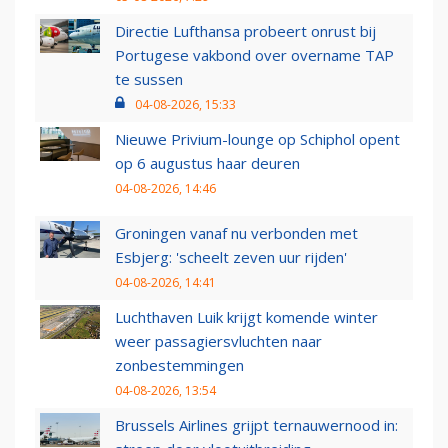
Directie Lufthansa probeert onrust bij
Portugese vakbond over overname TAP
te sussen
04-08-2026, 15:33
Nieuwe Privium-lounge op Schiphol opent
op 6 augustus haar deuren
04-08-2026, 14:46
Groningen vanaf nu verbonden met
Esbjerg: 'scheelt zeven uur rijden'
04-08-2026, 14:41
Luchthaven Luik krijgt komende winter
weer passagiersvluchten naar
zonbestemmingen
04-08-2026, 13:54
Brussels Airlines grijpt ternauwernood in: