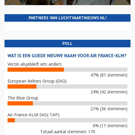
PARTNERS VAN LUCHTVAARTNIEUWS.NL!
POLL
WAT IS EEN GOEDE NIEUWE NAAM VOOR AIR FRANCE-KLM?
Verzin alsjeblieft iets anders
47% (81 stemmen)
European Airlines Group (EAG)
24% (42 stemmen)
The Blue Group
21% (36 stemmen)
Air-France-KLM-SAS(-TAP)
6% (11 stemmen)
Totaal aantal stemmen: 170