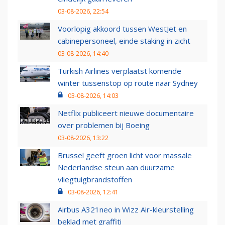
03-08-2026, 22:54
Voorlopig akkoord tussen WestJet en
cabinepersoneel, einde staking in zicht
03-08-2026, 14:40
Turkish Airlines verplaatst komende
winter tussenstop op route naar Sydney
03-08-2026, 14:03
Netflix publiceert nieuwe documentaire
over problemen bij Boeing
03-08-2026, 13:22
Brussel geeft groen licht voor massale
Nederlandse steun aan duurzame
vliegtuigbrandstoffen
03-08-2026, 12:41
Airbus A321neo in Wizz Air-kleurstelling
beklad met graffiti