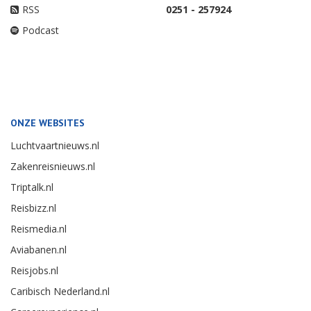
RSS
0251 - 257924
Podcast
ONZE WEBSITES
Luchtvaartnieuws.nl
Zakenreisnieuws.nl
Triptalk.nl
Reisbizz.nl
Reismedia.nl
Aviabanen.nl
Reisjobs.nl
Caribisch Nederland.nl