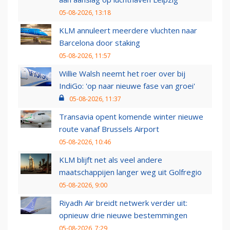
05-08-2026, 13:18
KLM annuleert meerdere vluchten naar
Barcelona door staking
05-08-2026, 11:57
Willie Walsh neemt het roer over bij
IndiGo: 'op naar nieuwe fase van groei'
05-08-2026, 11:37
Transavia opent komende winter nieuwe
route vanaf Brussels Airport
05-08-2026, 10:46
KLM blijft net als veel andere
maatschappijen langer weg uit Golfregio
05-08-2026, 9:00
Riyadh Air breidt netwerk verder uit:
opnieuw drie nieuwe bestemmingen
05-08-2026, 7:29