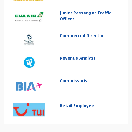
Junior Passenger Traffic
Officer
Commercial Director
Revenue Analyst
Commissaris
Retail Employee