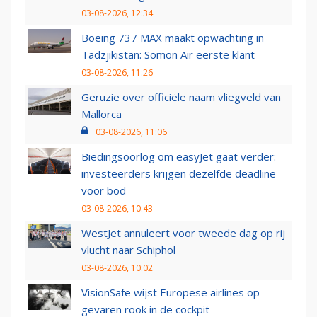
03-08-2026, 12:34
Boeing 737 MAX maakt opwachting in
Tadzjikistan: Somon Air eerste klant
03-08-2026, 11:26
Geruzie over officiële naam vliegveld van
Mallorca
03-08-2026, 11:06
Biedingsoorlog om easyJet gaat verder:
investeerders krijgen dezelfde deadline
voor bod
03-08-2026, 10:43
WestJet annuleert voor tweede dag op rij
vlucht naar Schiphol
03-08-2026, 10:02
VisionSafe wijst Europese airlines op
gevaren rook in de cockpit