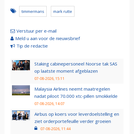
timmermans
mark rutte
Verstuur per e-mail
Meld u aan voor de nieuwsbrief
Tip de redactie
Staking cabinepersoneel Noorse tak SAS
op laatste moment afgeblazen
07-08-2026, 15:11
Malaysia Airlines neemt maatregelen
nadat piloot 70.000 xtc-pillen smokkelde
07-08-2026, 14:07
Airbus op koers voor leverdoelstelling en
ziet orderportefeuille verder groeien
07-08-2026, 11:44