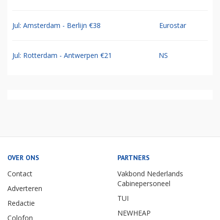
Jul: Amsterdam - Berlijn €38
Eurostar
Jul: Rotterdam - Antwerpen €21
NS
OVER ONS
PARTNERS
Contact
Vakbond Nederlands
Cabinepersoneel
Adverteren
TUI
Redactie
NEWHEAP
Colofon