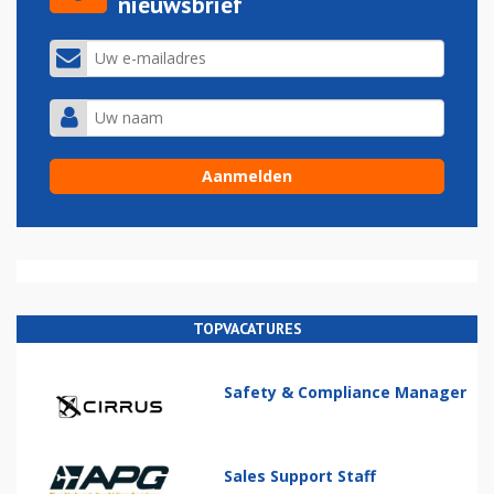
nieuwsbrief
TOPVACATURES
Safety & Compliance Manager
Sales Support Staff