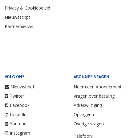
Privacy & Cookiebeleid
Nieuwsscript
Partnernieuws
VOLG ONS
ABONNEE VRAGEN
Nieuwsbrief
Neem een Abonnement
Twitter
Vragen over betaling
Facebook
Adreswijziging
LinkedIn
Opzeggen
Youtube
Overige vragen
Instagram
Telefoon: