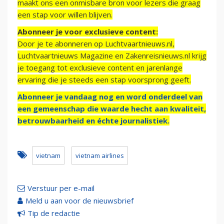
maakt ons een onmisbare bron voor lezers die graag
een stap voor willen blijven.
Abonneer je voor exclusieve content:
Door je te abonneren op Luchtvaartnieuws.nl,
Luchtvaartnieuws Magazine en Zakenreisnieuws.nl krijg
je toegang tot exclusieve content en jarenlange
ervaring die je steeds een stap voorsprong geeft.
Abonneer je vandaag nog en word onderdeel van
een gemeenschap die waarde hecht aan kwaliteit,
betrouwbaarheid en échte journalistiek.
vietnam
vietnam airlines
Verstuur per e-mail
Meld u aan voor de nieuwsbrief
Tip de redactie