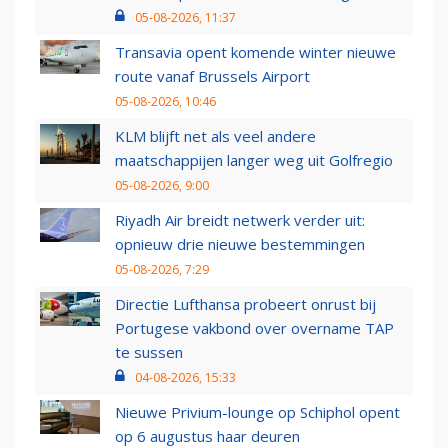
05-08-2026, 11:37
Transavia opent komende winter nieuwe
route vanaf Brussels Airport
05-08-2026, 10:46
KLM blijft net als veel andere
maatschappijen langer weg uit Golfregio
05-08-2026, 9:00
Riyadh Air breidt netwerk verder uit:
opnieuw drie nieuwe bestemmingen
05-08-2026, 7:29
Directie Lufthansa probeert onrust bij
Portugese vakbond over overname TAP
te sussen
04-08-2026, 15:33
Nieuwe Privium-lounge op Schiphol opent
op 6 augustus haar deuren