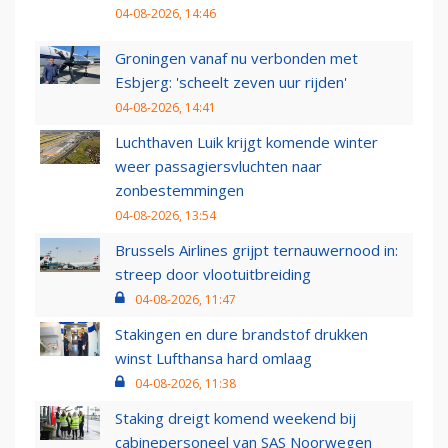
04-08-2026, 14:46
Groningen vanaf nu verbonden met
Esbjerg: 'scheelt zeven uur rijden'
04-08-2026, 14:41
Luchthaven Luik krijgt komende winter
weer passagiersvluchten naar
zonbestemmingen
04-08-2026, 13:54
Brussels Airlines grijpt ternauwernood in:
streep door vlootuitbreiding
04-08-2026, 11:47
Stakingen en dure brandstof drukken
winst Lufthansa hard omlaag
04-08-2026, 11:38
Staking dreigt komend weekend bij
cabinepersoneel van SAS Noorwegen