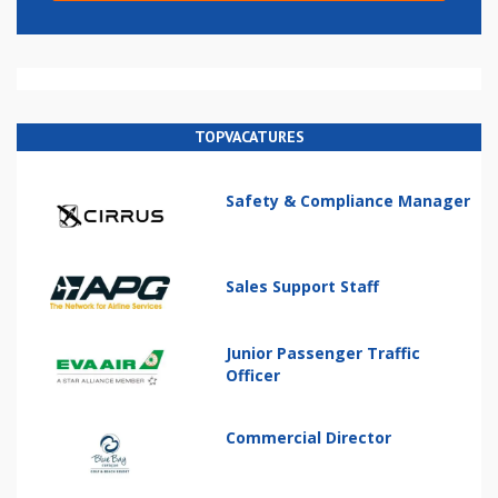
TOPVACATURES
Safety & Compliance Manager
Sales Support Staff
Junior Passenger Traffic
Officer
Commercial Director