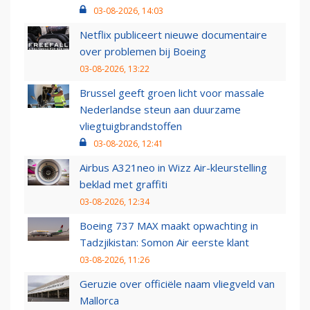
03-08-2026, 14:03
Netflix publiceert nieuwe documentaire
over problemen bij Boeing
03-08-2026, 13:22
Brussel geeft groen licht voor massale
Nederlandse steun aan duurzame
vliegtuigbrandstoffen
03-08-2026, 12:41
Airbus A321neo in Wizz Air-kleurstelling
beklad met graffiti
03-08-2026, 12:34
Boeing 737 MAX maakt opwachting in
Tadzjikistan: Somon Air eerste klant
03-08-2026, 11:26
Geruzie over officiële naam vliegveld van
Mallorca