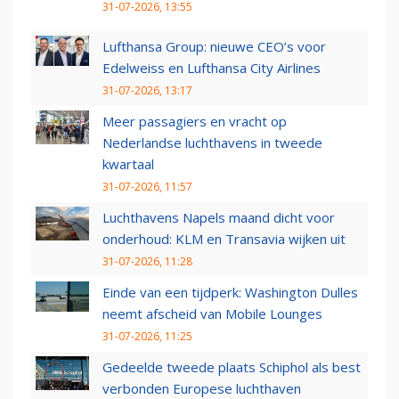
31-07-2026, 13:55
Lufthansa Group: nieuwe CEO’s voor
Edelweiss en Lufthansa City Airlines
31-07-2026, 13:17
Meer passagiers en vracht op
Nederlandse luchthavens in tweede
kwartaal
31-07-2026, 11:57
Luchthavens Napels maand dicht voor
onderhoud: KLM en Transavia wijken uit
31-07-2026, 11:28
Einde van een tijdperk: Washington Dulles
neemt afscheid van Mobile Lounges
31-07-2026, 11:25
Gedeelde tweede plaats Schiphol als best
verbonden Europese luchthaven