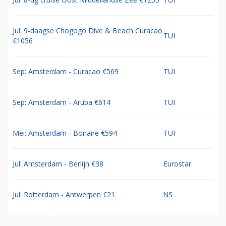
Jul: 9-daagse Chogogo Dive & Beach Curacao
TUI
€1056
Sep: Amsterdam - Curacao €569
TUI
Sep: Amsterdam - Aruba €614
TUI
Mei: Amsterdam - Bonaire €594
TUI
Jul: Amsterdam - Berlijn €38
Eurostar
Jul: Rotterdam - Antwerpen €21
NS