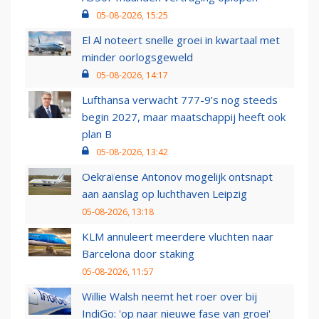
05-08-2026, 15:25
El Al noteert snelle groei in kwartaal met
minder oorlogsgeweld
05-08-2026, 14:17
Lufthansa verwacht 777-9’s nog steeds
begin 2027, maar maatschappij heeft ook
plan B
05-08-2026, 13:42
Oekraïense Antonov mogelijk ontsnapt
aan aanslag op luchthaven Leipzig
05-08-2026, 13:18
KLM annuleert meerdere vluchten naar
Barcelona door staking
05-08-2026, 11:57
Willie Walsh neemt het roer over bij
IndiGo: 'op naar nieuwe fase van groei'