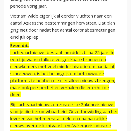
periode vorig jaar.
Vietnam wilde eigenlijk al eerder vluchten naar een
aantal Aziatische bestemmingen hervatten. Dat plan
ging niet door nadat het aantal coronabesmettingen
eind juli opliep.
Even dit:
Luchtvaartnieuws bestaat inmiddels bijna 25 jaar. In
een tijd waarin talloze vergelijkbare bronnen en
nieuwkomers met veel minder historie om aandacht
schreeuwen, is het belangrijk om betrouwbare
platforms te hebben die niet alleen nieuws brengen,
maar ook perspectief en verhalen die er echt toe
doen.
Bij Luchtvaartnieuws en zustersite Zakenreisnieuws
vind je die betrouwbaarheid. Onze toewijding aan het
leveren van het meest actuele en onafhankelijke
nieuws over de luchtvaart- en (zaken)reisindustrie