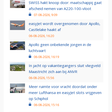
SWISS hakt knoop door: maatschappij gaat
afscheid nemen van A220-100-vloot
07-08-2026, 9:09
easyJet wordt overgenomen door Apollo,
Castlelake haakt af
06-08-2026, 16:20
Apollo geen onbekende jongen in de
luchtvaart
06-08-2026, 16:19
In jacht op vakantiegangers sluit vliegveld
Maastricht zich aan bij ANVR
06-08-2026, 15:56
Meer ruimte voor vracht doordat onder
meer Lufthansa en easyJet slots vrijgeven
op Schiphol
06-08-2026, 15:16