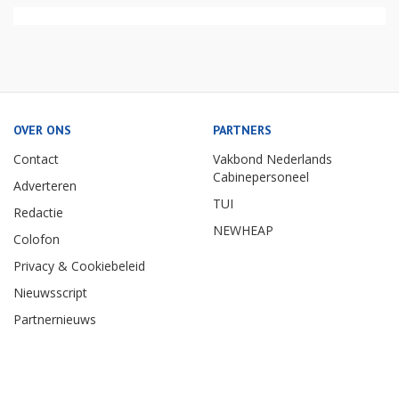
OVER ONS
PARTNERS
Contact
Vakbond Nederlands
Cabinepersoneel
Adverteren
TUI
Redactie
NEWHEAP
Colofon
Privacy & Cookiebeleid
Nieuwsscript
Partnernieuws