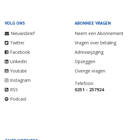
VOLG ONS
ABONNEE VRAGEN
Nieuwsbrief
Neem een Abonnement
Twitter
Vragen over betaling
Facebook
Adreswijziging
LinkedIn
Opzeggen
Youtube
Overige vragen
Instagram
Telefoon:
RSS
0251 - 257924
Podcast