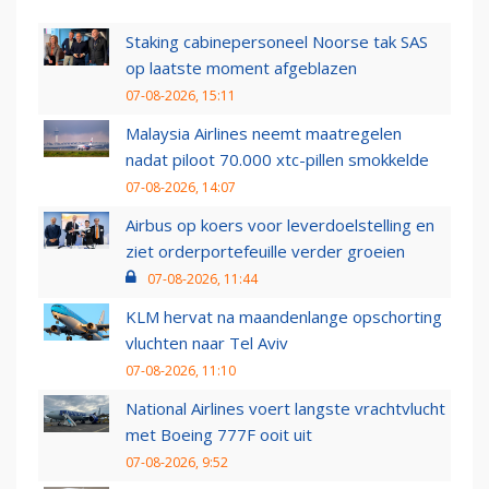
Staking cabinepersoneel Noorse tak SAS
op laatste moment afgeblazen
07-08-2026, 15:11
Malaysia Airlines neemt maatregelen
nadat piloot 70.000 xtc-pillen smokkelde
07-08-2026, 14:07
Airbus op koers voor leverdoelstelling en
ziet orderportefeuille verder groeien
07-08-2026, 11:44
KLM hervat na maandenlange opschorting
vluchten naar Tel Aviv
07-08-2026, 11:10
National Airlines voert langste vrachtvlucht
met Boeing 777F ooit uit
07-08-2026, 9:52