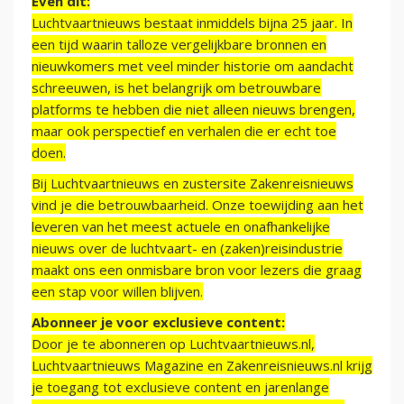
Even dit:
Luchtvaartnieuws bestaat inmiddels bijna 25 jaar. In
een tijd waarin talloze vergelijkbare bronnen en
nieuwkomers met veel minder historie om aandacht
schreeuwen, is het belangrijk om betrouwbare
platforms te hebben die niet alleen nieuws brengen,
maar ook perspectief en verhalen die er echt toe
doen.
Bij Luchtvaartnieuws en zustersite Zakenreisnieuws
vind je die betrouwbaarheid. Onze toewijding aan het
leveren van het meest actuele en onafhankelijke
nieuws over de luchtvaart- en (zaken)reisindustrie
maakt ons een onmisbare bron voor lezers die graag
een stap voor willen blijven.
Abonneer je voor exclusieve content:
Door je te abonneren op Luchtvaartnieuws.nl,
Luchtvaartnieuws Magazine en Zakenreisnieuws.nl krijg
je toegang tot exclusieve content en jarenlange