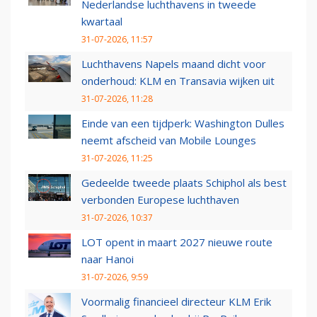
Nederlandse luchthavens in tweede
kwartaal
31-07-2026, 11:57
Luchthavens Napels maand dicht voor
onderhoud: KLM en Transavia wijken uit
31-07-2026, 11:28
Einde van een tijdperk: Washington Dulles
neemt afscheid van Mobile Lounges
31-07-2026, 11:25
Gedeelde tweede plaats Schiphol als best
verbonden Europese luchthaven
31-07-2026, 10:37
LOT opent in maart 2027 nieuwe route
naar Hanoi
31-07-2026, 9:59
Voormalig financieel directeur KLM Erik