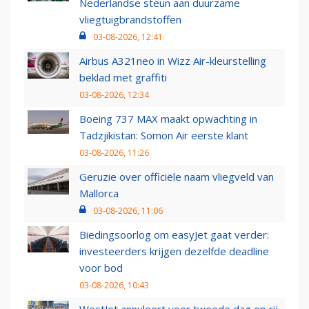
Nederlandse steun aan duurzame
vliegtuigbrandstoffen
03-08-2026, 12:41
Airbus A321neo in Wizz Air-kleurstelling
beklad met graffiti
03-08-2026, 12:34
Boeing 737 MAX maakt opwachting in
Tadzjikistan: Somon Air eerste klant
03-08-2026, 11:26
Geruzie over officiële naam vliegveld van
Mallorca
03-08-2026, 11:06
Biedingsoorlog om easyJet gaat verder:
investeerders krijgen dezelfde deadline
voor bod
03-08-2026, 10:43