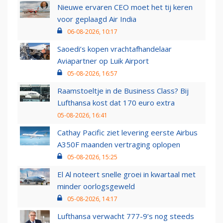
Nieuwe ervaren CEO moet het tij keren
voor geplaagd Air India
06-08-2026, 10:17
Saoedi’s kopen vrachtafhandelaar
Aviapartner op Luik Airport
05-08-2026, 16:57
Raamstoeltje in de Business Class? Bij
Lufthansa kost dat 170 euro extra
05-08-2026, 16:41
Cathay Pacific ziet levering eerste Airbus
A350F maanden vertraging oplopen
05-08-2026, 15:25
El Al noteert snelle groei in kwartaal met
minder oorlogsgeweld
05-08-2026, 14:17
Lufthansa verwacht 777-9’s nog steeds