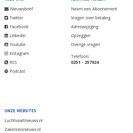
Nieuwsbrief
Neem een Abonnement
Twitter
Vragen over betaling
Facebook
Adreswijziging
LinkedIn
Opzeggen
Youtube
Overige vragen
Instagram
Telefoon:
RSS
0251 - 257924
Podcast
ONZE WEBSITES
Luchtvaartnieuws.nl
Zakenreisnieuws.nl