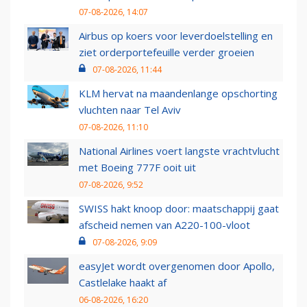
07-08-2026, 14:07
Airbus op koers voor leverdoelstelling en
ziet orderportefeuille verder groeien
07-08-2026, 11:44
KLM hervat na maandenlange opschorting
vluchten naar Tel Aviv
07-08-2026, 11:10
National Airlines voert langste vrachtvlucht
met Boeing 777F ooit uit
07-08-2026, 9:52
SWISS hakt knoop door: maatschappij gaat
afscheid nemen van A220-100-vloot
07-08-2026, 9:09
easyJet wordt overgenomen door Apollo,
Castlelake haakt af
06-08-2026, 16:20