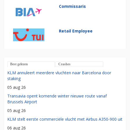
Commissaris
Retail Employee
Best gelezen
Crashes
KLM annuleert meerdere vluchten naar Barcelona door
staking
05 aug 26
Transavia opent komende winter nieuwe route vanaf
Brussels Airport
05 aug 26
KLM stelt eerste commerciële vlucht met Airbus A350-900 uit
06 aug 26