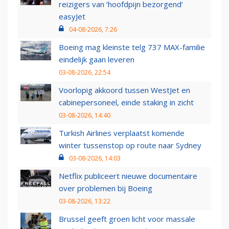
reizigers van ‘hoofdpijn bezorgend’
easyJet
04-08-2026, 7:26
Boeing mag kleinste telg 737 MAX-familie
eindelijk gaan leveren
03-08-2026, 22:54
Voorlopig akkoord tussen WestJet en
cabinepersoneel, einde staking in zicht
03-08-2026, 14:40
Turkish Airlines verplaatst komende
winter tussenstop op route naar Sydney
03-08-2026, 14:03
Netflix publiceert nieuwe documentaire
over problemen bij Boeing
03-08-2026, 13:22
Brussel geeft groen licht voor massale