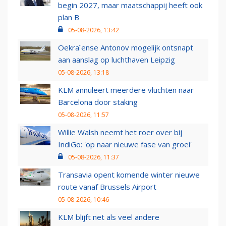
begin 2027, maar maatschappij heeft ook
plan B
05-08-2026, 13:42
Oekraïense Antonov mogelijk ontsnapt
aan aanslag op luchthaven Leipzig
05-08-2026, 13:18
KLM annuleert meerdere vluchten naar
Barcelona door staking
05-08-2026, 11:57
Willie Walsh neemt het roer over bij
IndiGo: 'op naar nieuwe fase van groei'
05-08-2026, 11:37
Transavia opent komende winter nieuwe
route vanaf Brussels Airport
05-08-2026, 10:46
KLM blijft net als veel andere