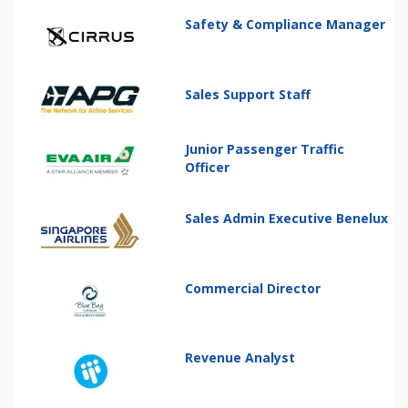
Safety & Compliance Manager
Sales Support Staff
Junior Passenger Traffic
Officer
Sales Admin Executive Benelux
Commercial Director
Revenue Analyst