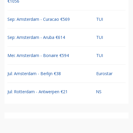
€1056
Sep: Amsterdam - Curacao €569
TUI
Sep: Amsterdam - Aruba €614
TUI
Mei: Amsterdam - Bonaire €594
TUI
Jul: Amsterdam - Berlijn €38
Eurostar
Jul: Rotterdam - Antwerpen €21
NS