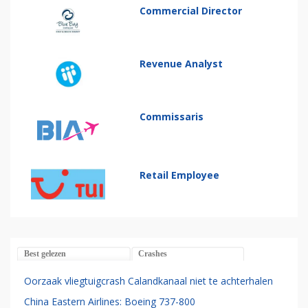
Commercial Director
Revenue Analyst
Commissaris
Retail Employee
Best gelezen
Crashes
Oorzaak vliegtuigcrash Calandkanaal niet te achterhalen
China Eastern Airlines: Boeing 737-800