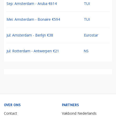
Sep: Amsterdam - Aruba €614
TUI
Mei: Amsterdam - Bonaire €594
TUI
Jul: Amsterdam - Berlijn €38
Eurostar
Jul: Rotterdam - Antwerpen €21
NS
OVER ONS
PARTNERS
Contact
Vakbond Nederlands