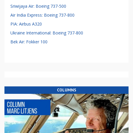
Sriwijaya Air: Boeing 737-500
Air India Express: Boeing 737-800
PIA: Airbus A320
Ukraine International: Boeing 737-800
Bek Air: Fokker 100
COLUMNS