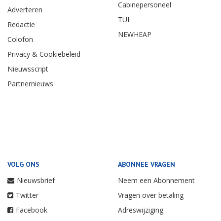
Cabinepersoneel
Adverteren
TUI
Redactie
NEWHEAP
Colofon
Privacy & Cookiebeleid
Nieuwsscript
Partnernieuws
VOLG ONS
ABONNEE VRAGEN
Nieuwsbrief
Neem een Abonnement
Twitter
Vragen over betaling
Facebook
Adreswijziging