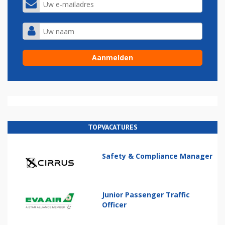
TOPVACATURES
Safety & Compliance Manager
Junior Passenger Traffic
Officer