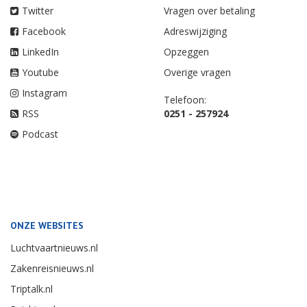
Twitter
Vragen over betaling
Facebook
Adreswijziging
LinkedIn
Opzeggen
Youtube
Overige vragen
Instagram
Telefoon:
RSS
0251 - 257924
Podcast
ONZE WEBSITES
Luchtvaartnieuws.nl
Zakenreisnieuws.nl
Triptalk.nl