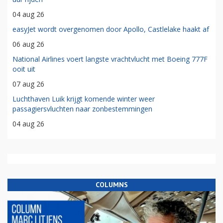
04 aug 26
easyJet wordt overgenomen door Apollo, Castlelake haakt af
06 aug 26
National Airlines voert langste vrachtvlucht met Boeing 777F
ooit uit
07 aug 26
Luchthaven Luik krijgt komende winter weer
passagiersvluchten naar zonbestemmingen
04 aug 26
COLUMNS