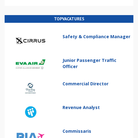
TOPVACATURES
Safety & Compliance Manager
Junior Passenger Traffic
Officer
Commercial Director
Revenue Analyst
Commissaris