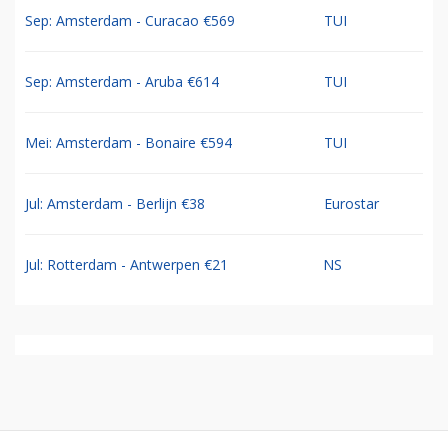
Sep: Amsterdam - Curacao €569
TUI
Sep: Amsterdam - Aruba €614
TUI
Mei: Amsterdam - Bonaire €594
TUI
Jul: Amsterdam - Berlijn €38
Eurostar
Jul: Rotterdam - Antwerpen €21
NS