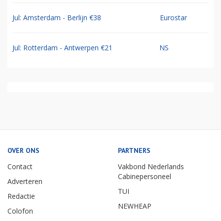
Jul: Amsterdam - Berlijn €38
Eurostar
Jul: Rotterdam - Antwerpen €21
NS
OVER ONS
PARTNERS
Contact
Vakbond Nederlands
Cabinepersoneel
Adverteren
TUI
Redactie
NEWHEAP
Colofon