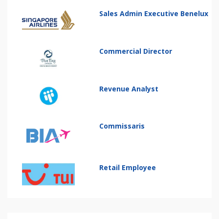
Sales Admin Executive Benelux
Commercial Director
Revenue Analyst
Commissaris
Retail Employee