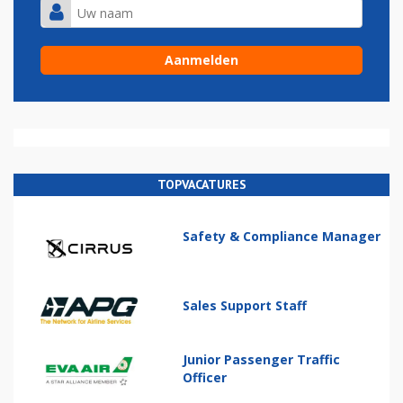
TOPVACATURES
Safety & Compliance Manager
Sales Support Staff
Junior Passenger Traffic
Officer