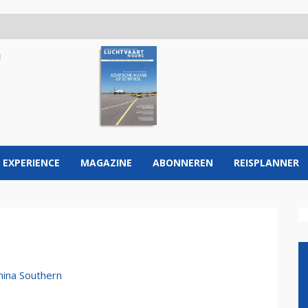
 EXPERIENCE
MAGAZINE
ABONNEREN
REISPLANNER
hina Southern