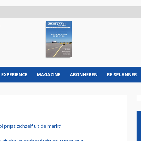
 EXPERIENCE
MAGAZINE
ABONNEREN
REISPLANNER
 prijst zichzelf uit de markt'