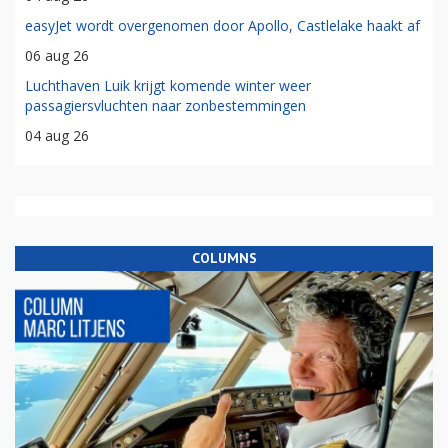
easyJet wordt overgenomen door Apollo, Castlelake haakt af
06 aug 26
Luchthaven Luik krijgt komende winter weer
passagiersvluchten naar zonbestemmingen
04 aug 26
COLUMNS