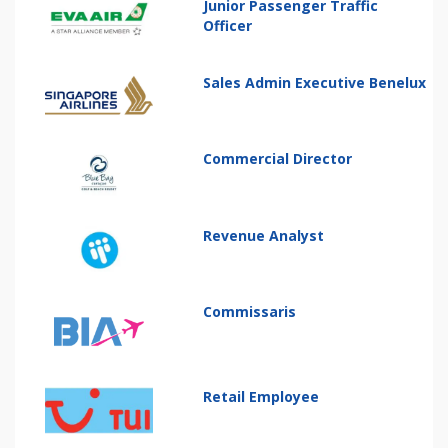
Junior Passenger Traffic
Officer
Sales Admin Executive Benelux
Commercial Director
Revenue Analyst
Commissaris
Retail Employee