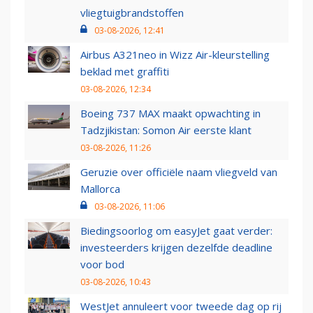
vliegtuigbrandstoffen
03-08-2026, 12:41
Airbus A321neo in Wizz Air-kleurstelling
beklad met graffiti
03-08-2026, 12:34
Boeing 737 MAX maakt opwachting in
Tadzjikistan: Somon Air eerste klant
03-08-2026, 11:26
Geruzie over officiële naam vliegveld van
Mallorca
03-08-2026, 11:06
Biedingsoorlog om easyJet gaat verder:
investeerders krijgen dezelfde deadline
voor bod
03-08-2026, 10:43
WestJet annuleert voor tweede dag op rij