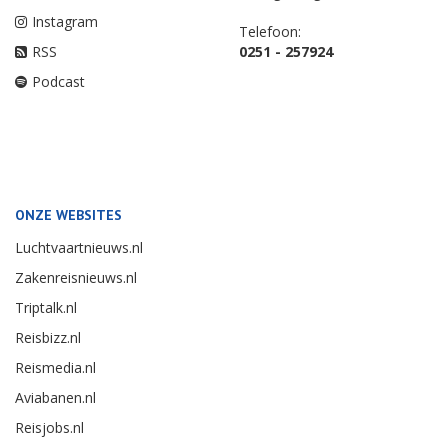
Instagram
Telefoon:
RSS
0251 - 257924
Podcast
ONZE WEBSITES
Luchtvaartnieuws.nl
Zakenreisnieuws.nl
Triptalk.nl
Reisbizz.nl
Reismedia.nl
Aviabanen.nl
Reisjobs.nl