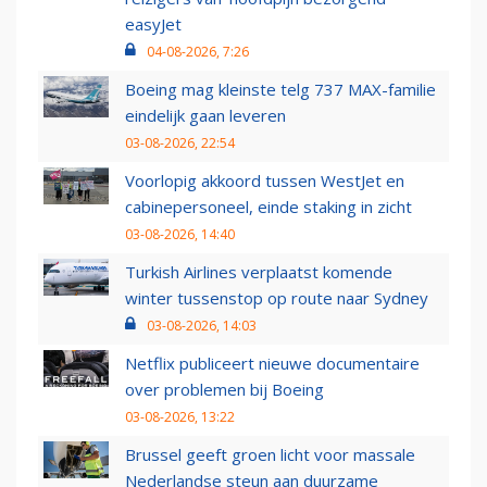
easyJet
04-08-2026, 7:26
Boeing mag kleinste telg 737 MAX-familie
eindelijk gaan leveren
03-08-2026, 22:54
Voorlopig akkoord tussen WestJet en
cabinepersoneel, einde staking in zicht
03-08-2026, 14:40
Turkish Airlines verplaatst komende
winter tussenstop op route naar Sydney
03-08-2026, 14:03
Netflix publiceert nieuwe documentaire
over problemen bij Boeing
03-08-2026, 13:22
Brussel geeft groen licht voor massale
Nederlandse steun aan duurzame