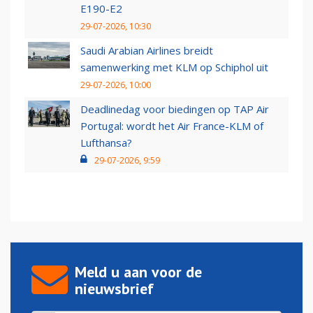
E190-E2
29-07-2026, 10:30
Saudi Arabian Airlines breidt
samenwerking met KLM op Schiphol uit
29-07-2026, 10:00
Deadlinedag voor biedingen op TAP Air
Portugal: wordt het Air France-KLM of
Lufthansa?
29-07-2026, 9:59
Meld u aan voor de
nieuwsbrief