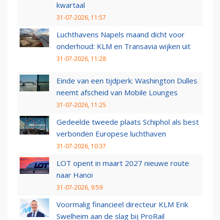
kwartaal
31-07-2026, 11:57
Luchthavens Napels maand dicht voor
onderhoud: KLM en Transavia wijken uit
31-07-2026, 11:28
Einde van een tijdperk: Washington Dulles
neemt afscheid van Mobile Lounges
31-07-2026, 11:25
Gedeelde tweede plaats Schiphol als best
verbonden Europese luchthaven
31-07-2026, 10:37
LOT opent in maart 2027 nieuwe route
naar Hanoi
31-07-2026, 9:59
Voormalig financieel directeur KLM Erik
Swelheim aan de slag bij ProRail