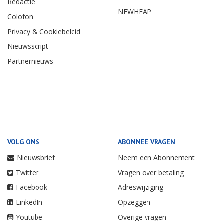
Redactie
NEWHEAP
Colofon
Privacy & Cookiebeleid
Nieuwsscript
Partnernieuws
VOLG ONS
ABONNEE VRAGEN
Nieuwsbrief
Neem een Abonnement
Twitter
Vragen over betaling
Facebook
Adreswijziging
LinkedIn
Opzeggen
Youtube
Overige vragen