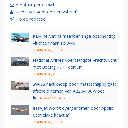
Verstuur per e-mail
Meld u aan voor de nieuwsbrief
Tip de redactie
KLM hervat na maandenlange opschorting
vluchten naar Tel Aviv
07-08-2026, 11:10
National Airlines voert langste vrachtvlucht
met Boeing 777F ooit uit
07-08-2026, 9:52
SWISS hakt knoop door: maatschappij gaat
afscheid nemen van A220-100-vloot
07-08-2026, 9:09
easyJet wordt overgenomen door Apollo,
Castlelake haakt af
06-08-2026, 16:20