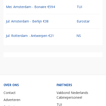
Mei: Amsterdam - Bonaire €594
TUI
Jul: Amsterdam - Berlijn €38
Eurostar
Jul: Rotterdam - Antwerpen €21
NS
OVER ONS
PARTNERS
Contact
Vakbond Nederlands
Cabinepersoneel
Adverteren
TUI