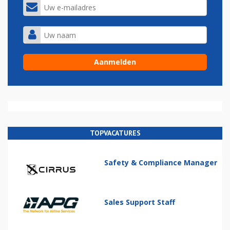
TOPVACATURES
Safety & Compliance Manager
Sales Support Staff