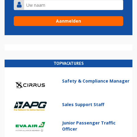
TOPVACATURES
Safety & Compliance Manager
Sales Support Staff
Junior Passenger Traffic
Officer