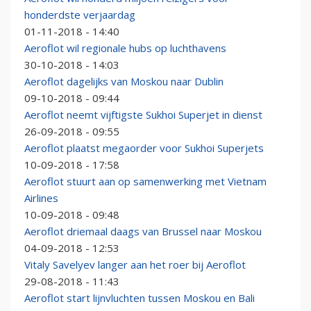
honderdste verjaardag
01-11-2018 - 14:40
Aeroflot wil regionale hubs op luchthavens
30-10-2018 - 14:03
Aeroflot dagelijks van Moskou naar Dublin
09-10-2018 - 09:44
Aeroflot neemt vijftigste Sukhoi Superjet in dienst
26-09-2018 - 09:55
Aeroflot plaatst megaorder voor Sukhoi Superjets
10-09-2018 - 17:58
Aeroflot stuurt aan op samenwerking met Vietnam
Airlines
10-09-2018 - 09:48
Aeroflot driemaal daags van Brussel naar Moskou
04-09-2018 - 12:53
Vitaly Savelyev langer aan het roer bij Aeroflot
29-08-2018 - 11:43
Aeroflot start lijnvluchten tussen Moskou en Bali