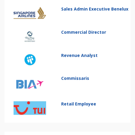
Sales Admin Executive Benelux
Commercial Director
Revenue Analyst
Commissaris
Retail Employee