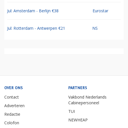
Jul: Amsterdam - Berlijn €38
Eurostar
Jul: Rotterdam - Antwerpen €21
NS
OVER ONS
PARTNERS
Contact
Vakbond Nederlands
Cabinepersoneel
Adverteren
TUI
Redactie
NEWHEAP
Colofon