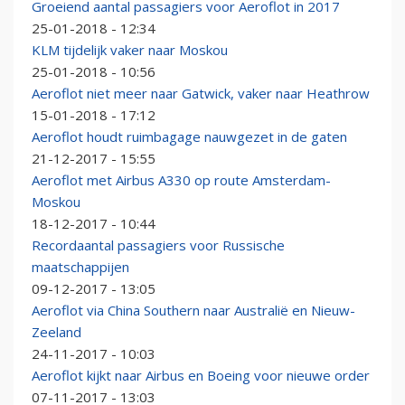
Groeiend aantal passagiers voor Aeroflot in 2017
25-01-2018 - 12:34
KLM tijdelijk vaker naar Moskou
25-01-2018 - 10:56
Aeroflot niet meer naar Gatwick, vaker naar Heathrow
15-01-2018 - 17:12
Aeroflot houdt ruimbagage nauwgezet in de gaten
21-12-2017 - 15:55
Aeroflot met Airbus A330 op route Amsterdam-
Moskou
18-12-2017 - 10:44
Recordaantal passagiers voor Russische
maatschappijen
09-12-2017 - 13:05
Aeroflot via China Southern naar Australië en Nieuw-
Zeeland
24-11-2017 - 10:03
Aeroflot kijkt naar Airbus en Boeing voor nieuwe order
07-11-2017 - 13:03