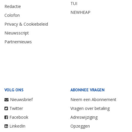
TUI
Redactie
NEWHEAP
Colofon
Privacy & Cookiebeleid
Nieuwsscript
Partnernieuws
VOLG ONS
ABONNEE VRAGEN
Nieuwsbrief
Neem een Abonnement
Twitter
Vragen over betaling
Facebook
Adreswijziging
LinkedIn
Opzeggen