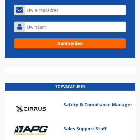
TOPVACATURES
Safety & Compliance Manager
Sales Support Staff