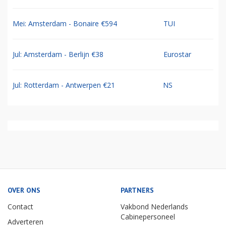
Mei: Amsterdam - Bonaire €594
TUI
Jul: Amsterdam - Berlijn €38
Eurostar
Jul: Rotterdam - Antwerpen €21
NS
OVER ONS
PARTNERS
Contact
Vakbond Nederlands
Cabinepersoneel
Adverteren