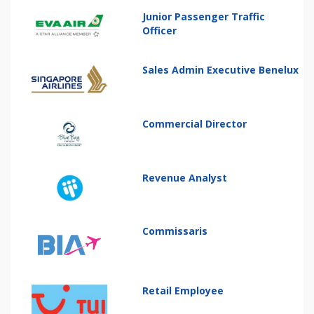
Junior Passenger Traffic
Officer
Sales Admin Executive Benelux
Commercial Director
Revenue Analyst
Commissaris
Retail Employee