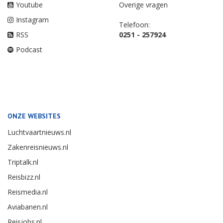
Youtube
Overige vragen
Instagram
Telefoon:
RSS
0251 - 257924
Podcast
ONZE WEBSITES
Luchtvaartnieuws.nl
Zakenreisnieuws.nl
Triptalk.nl
Reisbizz.nl
Reismedia.nl
Aviabanen.nl
Reisjobs.nl