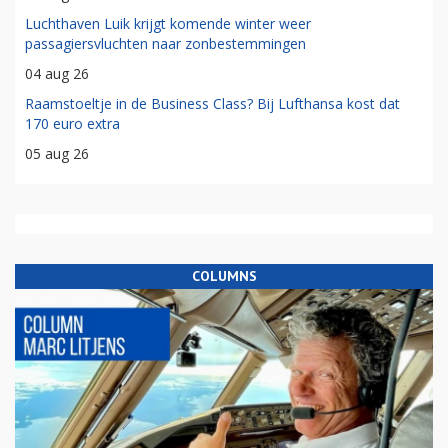
Luchthaven Luik krijgt komende winter weer
passagiersvluchten naar zonbestemmingen
04 aug 26
Raamstoeltje in de Business Class? Bij Lufthansa kost dat
170 euro extra
05 aug 26
COLUMNS