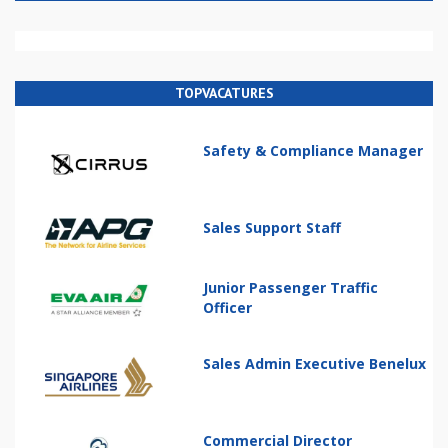
TOPVACATURES
Safety & Compliance Manager
Sales Support Staff
Junior Passenger Traffic
Officer
Sales Admin Executive Benelux
Commercial Director