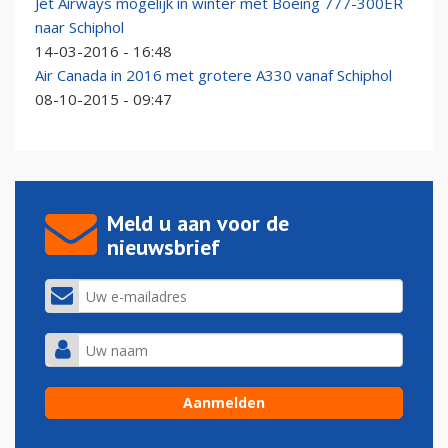
Jet Airways mogelijk in winter met Boeing 777-300ER
naar Schiphol
14-03-2016 - 16:48
Air Canada in 2016 met grotere A330 vanaf Schiphol
08-10-2015 - 09:47
Meld u aan voor de
nieuwsbrief