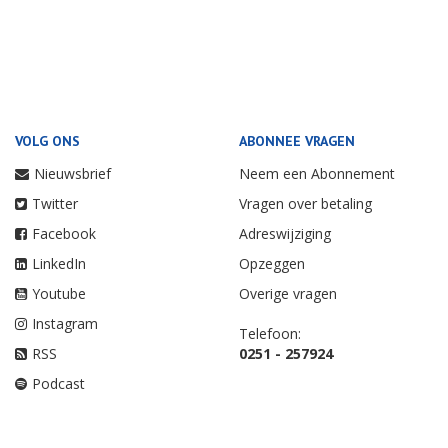
VOLG ONS
ABONNEE VRAGEN
Nieuwsbrief
Neem een Abonnement
Twitter
Vragen over betaling
Facebook
Adreswijziging
LinkedIn
Opzeggen
Youtube
Overige vragen
Instagram
Telefoon:
RSS
0251 - 257924
Podcast