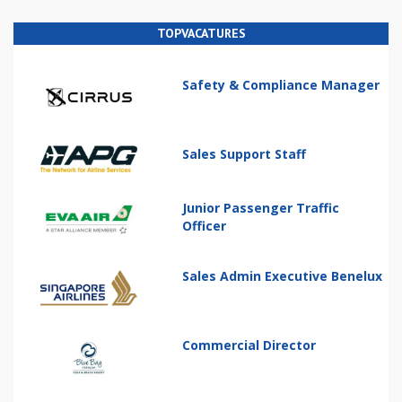
TOPVACATURES
Safety & Compliance Manager
Sales Support Staff
Junior Passenger Traffic
Officer
Sales Admin Executive Benelux
Commercial Director