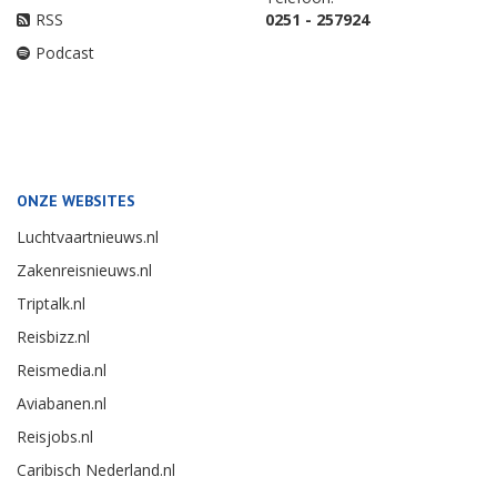
RSS
0251 - 257924
Podcast
ONZE WEBSITES
Luchtvaartnieuws.nl
Zakenreisnieuws.nl
Triptalk.nl
Reisbizz.nl
Reismedia.nl
Aviabanen.nl
Reisjobs.nl
Caribisch Nederland.nl