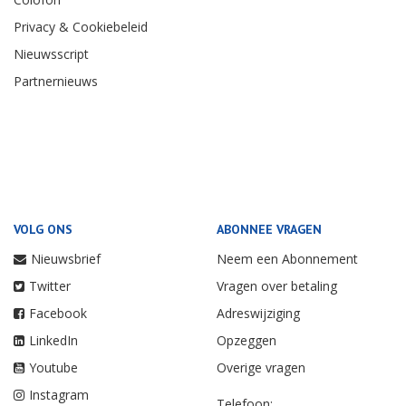
Privacy & Cookiebeleid
Nieuwsscript
Partnernieuws
VOLG ONS
ABONNEE VRAGEN
Nieuwsbrief
Neem een Abonnement
Twitter
Vragen over betaling
Facebook
Adreswijziging
LinkedIn
Opzeggen
Youtube
Overige vragen
Instagram
Telefoon: