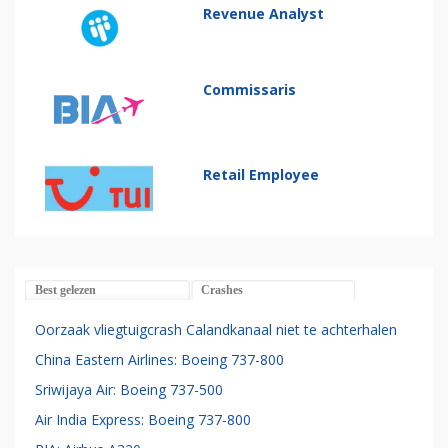
Revenue Analyst
Commissaris
Retail Employee
Best gelezen
Crashes
Oorzaak vliegtuigcrash Calandkanaal niet te achterhalen
China Eastern Airlines: Boeing 737-800
Sriwijaya Air: Boeing 737-500
Air India Express: Boeing 737-800