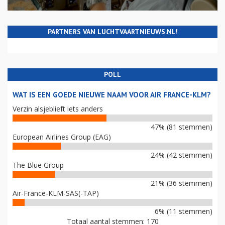
PARTNERS VAN LUCHTVAARTNIEUWS.NL!
POLL
WAT IS EEN GOEDE NIEUWE NAAM VOOR AIR FRANCE-KLM?
Verzin alsjeblieft iets anders
47% (81 stemmen)
European Airlines Group (EAG)
24% (42 stemmen)
The Blue Group
21% (36 stemmen)
Air-France-KLM-SAS(-TAP)
6% (11 stemmen)
Totaal aantal stemmen: 170