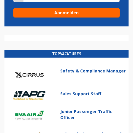
TOPVACATURES
Safety & Compliance Manager
Sales Support Staff
Junior Passenger Traffic
Officer