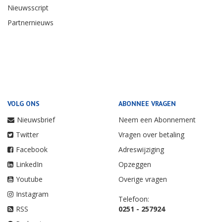
Nieuwsscript
Partnernieuws
VOLG ONS
ABONNEE VRAGEN
Nieuwsbrief
Neem een Abonnement
Twitter
Vragen over betaling
Facebook
Adreswijziging
LinkedIn
Opzeggen
Youtube
Overige vragen
Instagram
Telefoon:
RSS
0251 - 257924