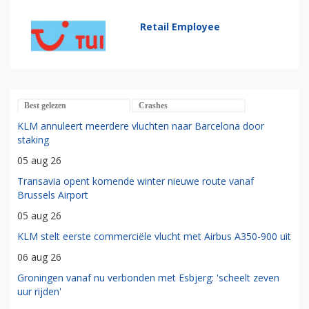
Retail Employee
Best gelezen
Crashes
KLM annuleert meerdere vluchten naar Barcelona door
staking
05 aug 26
Transavia opent komende winter nieuwe route vanaf
Brussels Airport
05 aug 26
KLM stelt eerste commerciële vlucht met Airbus A350-900 uit
06 aug 26
Groningen vanaf nu verbonden met Esbjerg: 'scheelt zeven
uur rijden'