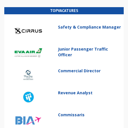
TOPVACATURES
Safety & Compliance Manager
Junior Passenger Traffic
Officer
Commercial Director
Revenue Analyst
Commissaris