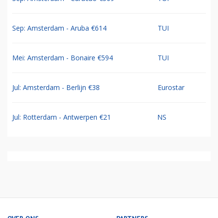
Sep: Amsterdam - Aruba €614
TUI
Mei: Amsterdam - Bonaire €594
TUI
Jul: Amsterdam - Berlijn €38
Eurostar
Jul: Rotterdam - Antwerpen €21
NS