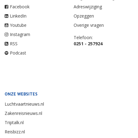
Facebook
Adreswijziging
LinkedIn
Opzeggen
Youtube
Overige vragen
Instagram
Telefoon:
RSS
0251 - 257924
Podcast
ONZE WEBSITES
Luchtvaartnieuws.nl
Zakenreisnieuws.nl
Triptalk.nl
Reisbizz.nl