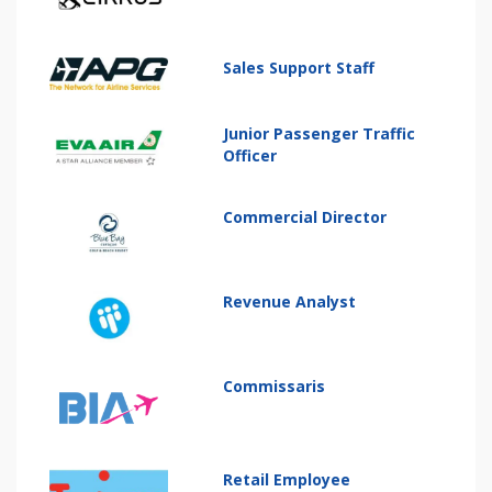
Sales Support Staff
Junior Passenger Traffic
Officer
Commercial Director
Revenue Analyst
Commissaris
Retail Employee