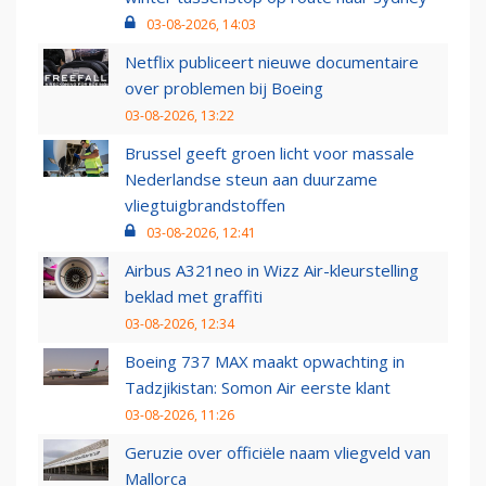
03-08-2026, 14:03
Netflix publiceert nieuwe documentaire
over problemen bij Boeing
03-08-2026, 13:22
Brussel geeft groen licht voor massale
Nederlandse steun aan duurzame
vliegtuigbrandstoffen
03-08-2026, 12:41
Airbus A321neo in Wizz Air-kleurstelling
beklad met graffiti
03-08-2026, 12:34
Boeing 737 MAX maakt opwachting in
Tadzjikistan: Somon Air eerste klant
03-08-2026, 11:26
Geruzie over officiële naam vliegveld van
Mallorca