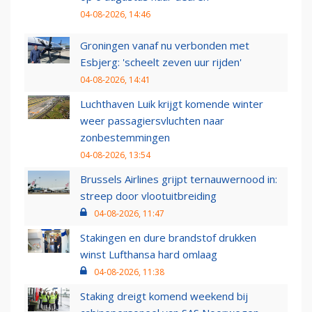
04-08-2026, 14:46
Groningen vanaf nu verbonden met
Esbjerg: 'scheelt zeven uur rijden'
04-08-2026, 14:41
Luchthaven Luik krijgt komende winter
weer passagiersvluchten naar
zonbestemmingen
04-08-2026, 13:54
Brussels Airlines grijpt ternauwernood in:
streep door vlootuitbreiding
04-08-2026, 11:47
Stakingen en dure brandstof drukken
winst Lufthansa hard omlaag
04-08-2026, 11:38
Staking dreigt komend weekend bij