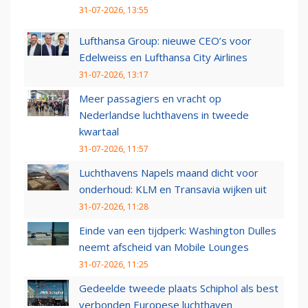
31-07-2026, 13:55
Lufthansa Group: nieuwe CEO’s voor
Edelweiss en Lufthansa City Airlines
31-07-2026, 13:17
Meer passagiers en vracht op
Nederlandse luchthavens in tweede
kwartaal
31-07-2026, 11:57
Luchthavens Napels maand dicht voor
onderhoud: KLM en Transavia wijken uit
31-07-2026, 11:28
Einde van een tijdperk: Washington Dulles
neemt afscheid van Mobile Lounges
31-07-2026, 11:25
Gedeelde tweede plaats Schiphol als best
verbonden Europese luchthaven