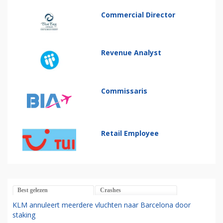
Commercial Director
Revenue Analyst
Commissaris
Retail Employee
Best gelezen
Crashes
KLM annuleert meerdere vluchten naar Barcelona door
staking