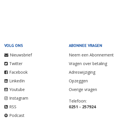
VOLG ONS
ABONNEE VRAGEN
Nieuwsbrief
Neem een Abonnement
Twitter
Vragen over betaling
Facebook
Adreswijziging
LinkedIn
Opzeggen
Youtube
Overige vragen
Instagram
Telefoon:
RSS
0251 - 257924
Podcast