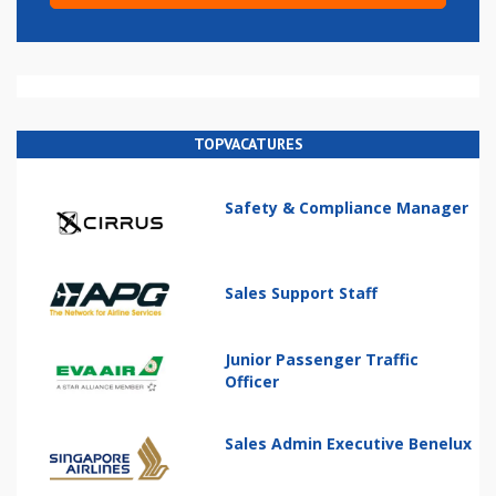
TOPVACATURES
Safety & Compliance Manager
Sales Support Staff
Junior Passenger Traffic
Officer
Sales Admin Executive Benelux