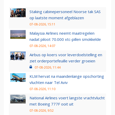
Staking cabinepersoneel Noorse tak SAS
op laatste moment afgeblazen
07-08-2026, 15:11
Malaysia Airlines neemt maatregelen
nadat piloot 70.000 xtc-pillen smokkelde
07-08-2026, 14:07
Airbus op koers voor leverdoelstelling en
ziet orderportefeuille verder groeien
07-08-2026, 11:44
KLM hervat na maandenlange opschorting
vluchten naar Tel Aviv
07-08-2026, 11:10
National Airlines voert langste vrachtvlucht
met Boeing 777F ooit uit
07-08-2026, 9:52