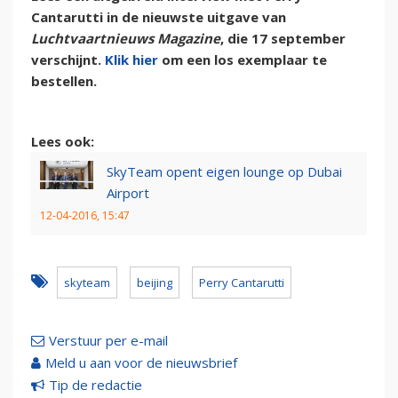
Cantarutti in de nieuwste uitgave van
Luchtvaartnieuws Magazine
, die 17 september
verschijnt.
Klik hier
om een los exemplaar te
bestellen.
Lees ook:
SkyTeam opent eigen lounge op Dubai
Airport
12-04-2016, 15:47
skyteam
beijing
Perry Cantarutti
Verstuur per e-mail
Meld u aan voor de nieuwsbrief
Tip de redactie