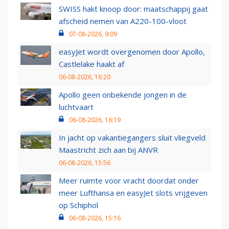
SWISS hakt knoop door: maatschappij gaat
afscheid nemen van A220-100-vloot
07-08-2026, 9:09
easyJet wordt overgenomen door Apollo,
Castlelake haakt af
06-08-2026, 16:20
Apollo geen onbekende jongen in de
luchtvaart
06-08-2026, 16:19
In jacht op vakantiegangers sluit vliegveld
Maastricht zich aan bij ANVR
06-08-2026, 15:56
Meer ruimte voor vracht doordat onder
meer Lufthansa en easyJet slots vrijgeven
op Schiphol
06-08-2026, 15:16