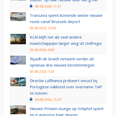
05-08-2026, 11:37
Transavia opent komende winter nieuwe
route vanaf Brussels Airport
05-08-2026, 10:46
KLM blijft net als veel andere
maatschappijen langer weg uit Golfregio
05-08-2026, 9:00
Riyadh Air breidt netwerk verder uit:
opnieuw drie nieuwe bestemmingen
05-08-2026, 7:29
Directie Lufthansa probeert onrust bij
Portugese vakbond over overname TAP
te sussen
04-08-2026, 15:33
Nieuwe Privium-lounge op Schiphol opent
op 6 augustus haar deuren