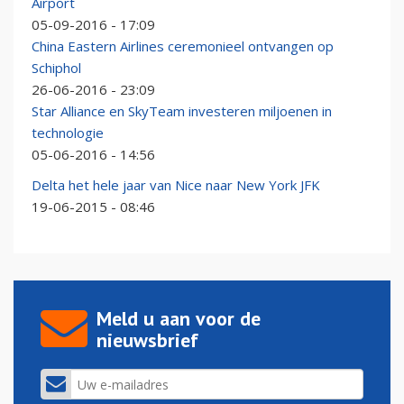
Airport
05-09-2016 - 17:09
China Eastern Airlines ceremonieel ontvangen op
Schiphol
26-06-2016 - 23:09
Star Alliance en SkyTeam investeren miljoenen in
technologie
05-06-2016 - 14:56
Delta het hele jaar van Nice naar New York JFK
19-06-2015 - 08:46
Meld u aan voor de
nieuwsbrief