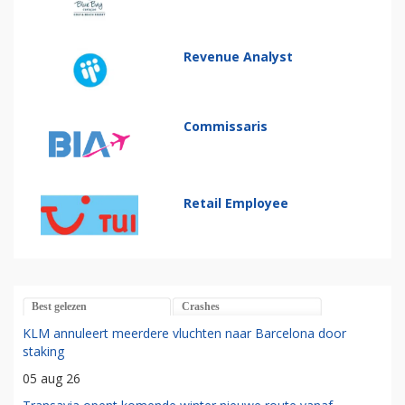
Revenue Analyst
Commissaris
Retail Employee
Best gelezen
Crashes
KLM annuleert meerdere vluchten naar Barcelona door
staking
05 aug 26