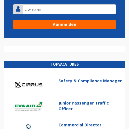
TOPVACATURES
Safety & Compliance Manager
Junior Passenger Traffic
Officer
Commercial Director