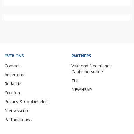
OVER ONS
PARTNERS
Contact
Vakbond Nederlands
Cabinepersoneel
Adverteren
TUI
Redactie
NEWHEAP
Colofon
Privacy & Cookiebeleid
Nieuwsscript
Partnernieuws