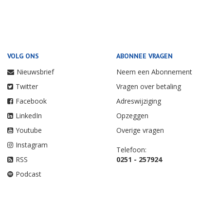
VOLG ONS
ABONNEE VRAGEN
Nieuwsbrief
Neem een Abonnement
Twitter
Vragen over betaling
Facebook
Adreswijziging
LinkedIn
Opzeggen
Youtube
Overige vragen
Instagram
Telefoon:
RSS
0251 - 257924
Podcast