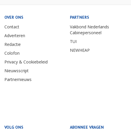
OVER ONS
PARTNERS
Contact
Vakbond Nederlands
Cabinepersoneel
Adverteren
TUI
Redactie
NEWHEAP
Colofon
Privacy & Cookiebeleid
Nieuwsscript
Partnernieuws
VOLG ONS
ABONNEE VRAGEN