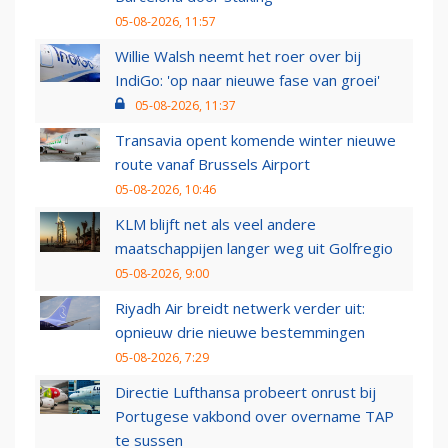
05-08-2026, 11:57
Willie Walsh neemt het roer over bij
IndiGo: 'op naar nieuwe fase van groei'
05-08-2026, 11:37
Transavia opent komende winter nieuwe
route vanaf Brussels Airport
05-08-2026, 10:46
KLM blijft net als veel andere
maatschappijen langer weg uit Golfregio
05-08-2026, 9:00
Riyadh Air breidt netwerk verder uit:
opnieuw drie nieuwe bestemmingen
05-08-2026, 7:29
Directie Lufthansa probeert onrust bij
Portugese vakbond over overname TAP
te sussen