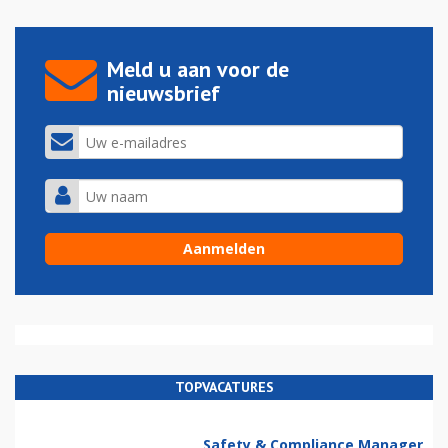
Meld u aan voor de
nieuwsbrief
TOPVACATURES
Safety & Compliance Manager