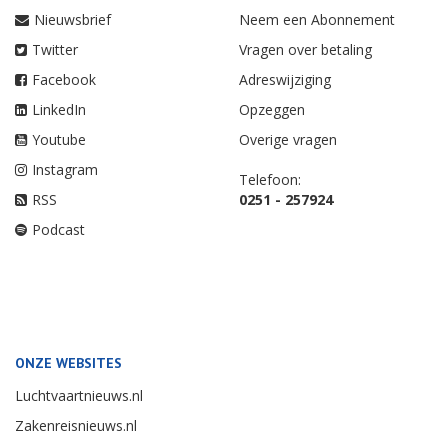
Nieuwsbrief
Neem een Abonnement
Twitter
Vragen over betaling
Facebook
Adreswijziging
LinkedIn
Opzeggen
Youtube
Overige vragen
Instagram
Telefoon:
RSS
0251 - 257924
Podcast
ONZE WEBSITES
Luchtvaartnieuws.nl
Zakenreisnieuws.nl