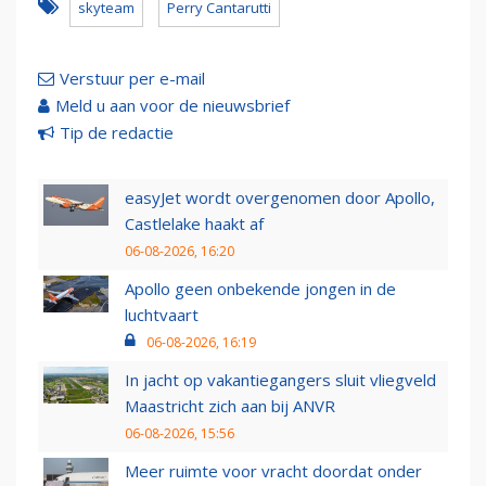
skyteam
Perry Cantarutti
Verstuur per e-mail
Meld u aan voor de nieuwsbrief
Tip de redactie
easyJet wordt overgenomen door Apollo,
Castlelake haakt af
06-08-2026, 16:20
Apollo geen onbekende jongen in de
luchtvaart
06-08-2026, 16:19
In jacht op vakantiegangers sluit vliegveld
Maastricht zich aan bij ANVR
06-08-2026, 15:56
Meer ruimte voor vracht doordat onder