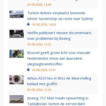
03-08-2026, 14:40
Turkish Airlines verplaatst komende
winter tussenstop op route naar Sydney
03-08-2026, 14:03
Netflix publiceert nieuwe documentaire
over problemen bij Boeing
03-08-2026, 13:22
Brussel geeft groen licht voor massale
Nederlandse steun aan duurzame
vliegtuigbrandstoffen
03-08-2026, 12:41
Airbus A321neo in Wizz Air-kleurstelling
beklad met graffiti
03-08-2026, 12:34
Boeing 737 MAX maakt opwachting in
Tadzjikistan: Somon Air eerste klant