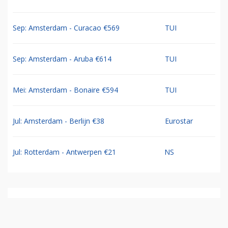
Sep: Amsterdam - Curacao €569
TUI
Sep: Amsterdam - Aruba €614
TUI
Mei: Amsterdam - Bonaire €594
TUI
Jul: Amsterdam - Berlijn €38
Eurostar
Jul: Rotterdam - Antwerpen €21
NS