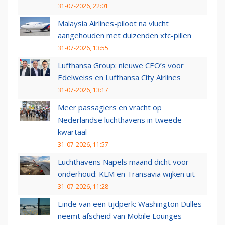
31-07-2026, 22:01
Malaysia Airlines-piloot na vlucht
aangehouden met duizenden xtc-pillen
31-07-2026, 13:55
Lufthansa Group: nieuwe CEO’s voor
Edelweiss en Lufthansa City Airlines
31-07-2026, 13:17
Meer passagiers en vracht op
Nederlandse luchthavens in tweede
kwartaal
31-07-2026, 11:57
Luchthavens Napels maand dicht voor
onderhoud: KLM en Transavia wijken uit
31-07-2026, 11:28
Einde van een tijdperk: Washington Dulles
neemt afscheid van Mobile Lounges