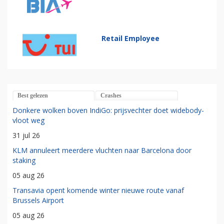
Retail Employee
Best gelezen
Crashes
Donkere wolken boven IndiGo: prijsvechter doet widebody-
vloot weg
31 jul 26
KLM annuleert meerdere vluchten naar Barcelona door
staking
05 aug 26
Transavia opent komende winter nieuwe route vanaf
Brussels Airport
05 aug 26