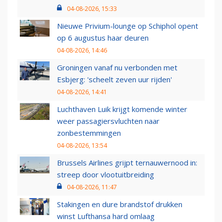
04-08-2026, 15:33
Nieuwe Privium-lounge op Schiphol opent
op 6 augustus haar deuren
04-08-2026, 14:46
Groningen vanaf nu verbonden met
Esbjerg: 'scheelt zeven uur rijden'
04-08-2026, 14:41
Luchthaven Luik krijgt komende winter
weer passagiersvluchten naar
zonbestemmingen
04-08-2026, 13:54
Brussels Airlines grijpt ternauwernood in:
streep door vlootuitbreiding
04-08-2026, 11:47
Stakingen en dure brandstof drukken
winst Lufthansa hard omlaag