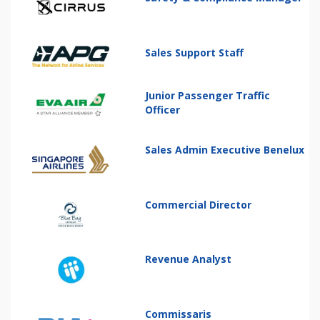
Sales Support Staff
Junior Passenger Traffic
Officer
Sales Admin Executive Benelux
Commercial Director
Revenue Analyst
Commissaris