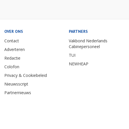
OVER ONS
PARTNERS
Contact
Vakbond Nederlands
Cabinepersoneel
Adverteren
TUI
Redactie
NEWHEAP
Colofon
Privacy & Cookiebeleid
Nieuwsscript
Partnernieuws