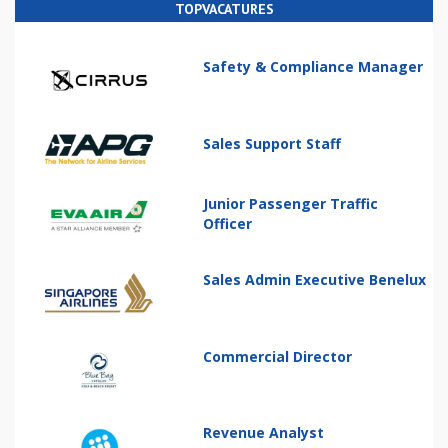
TOPVACATURES
Safety & Compliance Manager
Sales Support Staff
Junior Passenger Traffic
Officer
Sales Admin Executive Benelux
Commercial Director
Revenue Analyst