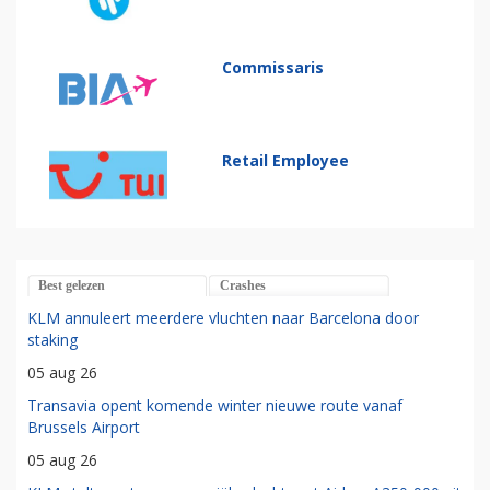
Commissaris
Retail Employee
Best gelezen
Crashes
KLM annuleert meerdere vluchten naar Barcelona door
staking
05 aug 26
Transavia opent komende winter nieuwe route vanaf
Brussels Airport
05 aug 26