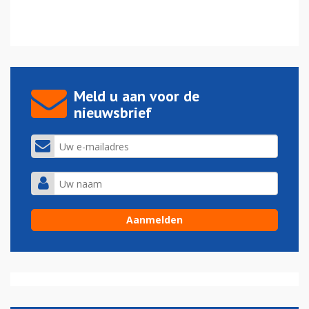
Meld u aan voor de
nieuwsbrief