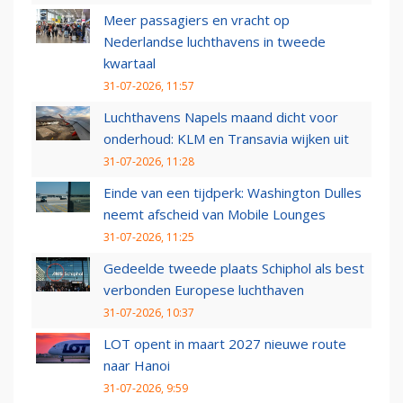
Meer passagiers en vracht op
Nederlandse luchthavens in tweede
kwartaal
31-07-2026, 11:57
Luchthavens Napels maand dicht voor
onderhoud: KLM en Transavia wijken uit
31-07-2026, 11:28
Einde van een tijdperk: Washington Dulles
neemt afscheid van Mobile Lounges
31-07-2026, 11:25
Gedeelde tweede plaats Schiphol als best
verbonden Europese luchthaven
31-07-2026, 10:37
LOT opent in maart 2027 nieuwe route
naar Hanoi
31-07-2026, 9:59