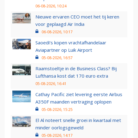
06-08-2026, 10:24
Nieuwe ervaren CEO moet het tij keren
voor geplaagd Air India
06-08-2026, 10:17
Saoedi’s kopen vrachtafhandelaar
Aviapartner op Luik Airport
05-08-2026, 16:57
Raamstoeltje in de Business Class? Bij
Lufthansa kost dat 170 euro extra
05-08-2026, 16:41
Cathay Pacific ziet levering eerste Airbus
A350F maanden vertraging oplopen
05-08-2026, 15:25
El Al noteert snelle groei in kwartaal met
minder oorlogsgeweld
05-08-2026, 14:17