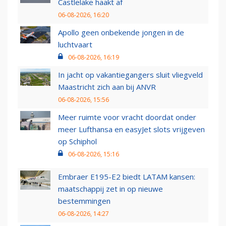
Castlelake haakt af
06-08-2026, 16:20
Apollo geen onbekende jongen in de
luchtvaart
06-08-2026, 16:19
In jacht op vakantiegangers sluit vliegveld
Maastricht zich aan bij ANVR
06-08-2026, 15:56
Meer ruimte voor vracht doordat onder
meer Lufthansa en easyJet slots vrijgeven
op Schiphol
06-08-2026, 15:16
Embraer E195-E2 biedt LATAM kansen:
maatschappij zet in op nieuwe
bestemmingen
06-08-2026, 14:27