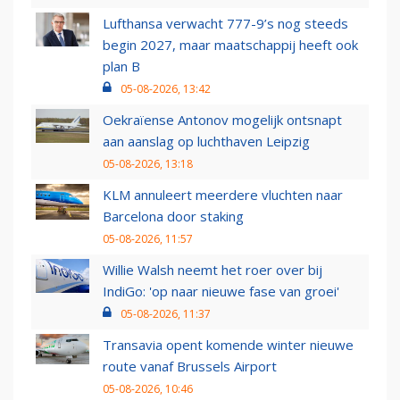
Lufthansa verwacht 777-9’s nog steeds
begin 2027, maar maatschappij heeft ook
plan B
05-08-2026, 13:42
Oekraïense Antonov mogelijk ontsnapt
aan aanslag op luchthaven Leipzig
05-08-2026, 13:18
KLM annuleert meerdere vluchten naar
Barcelona door staking
05-08-2026, 11:57
Willie Walsh neemt het roer over bij
IndiGo: 'op naar nieuwe fase van groei'
05-08-2026, 11:37
Transavia opent komende winter nieuwe
route vanaf Brussels Airport
05-08-2026, 10:46