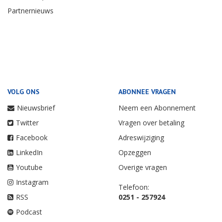
Partnernieuws
VOLG ONS
ABONNEE VRAGEN
Nieuwsbrief
Neem een Abonnement
Twitter
Vragen over betaling
Facebook
Adreswijziging
LinkedIn
Opzeggen
Youtube
Overige vragen
Instagram
Telefoon:
RSS
0251 - 257924
Podcast