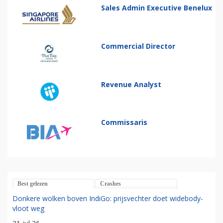
Sales Admin Executive Benelux
Commercial Director
Revenue Analyst
Commissaris
Best gelezen
Crashes
Donkere wolken boven IndiGo: prijsvechter doet widebody-
vloot weg