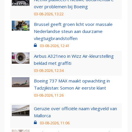
over problemen bij Boeing
03-08-2026, 13:22
Brussel geeft groen licht voor massale
Nederlandse steun aan duurzame
vliegtuigbrandstoffen
03-08-2026, 12:41
Airbus A321neo in Wizz Air-kleurstelling
beklad met graffiti
03-08-2026, 12:34
Boeing 737 MAX maakt opwachting in
Tadzjikistan: Somon Air eerste klant
03-08-2026, 11:26
Geruzie over officiële naam vliegveld van
Mallorca
03-08-2026, 11:06