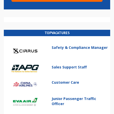
TOPVACATURES
Safety & Compliance Manager
Sales Support Staff
Customer Care
Junior Passenger Traffic
Officer