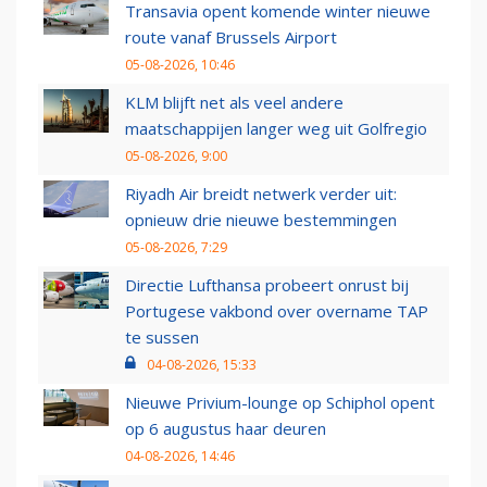
Transavia opent komende winter nieuwe
route vanaf Brussels Airport
05-08-2026, 10:46
KLM blijft net als veel andere
maatschappijen langer weg uit Golfregio
05-08-2026, 9:00
Riyadh Air breidt netwerk verder uit:
opnieuw drie nieuwe bestemmingen
05-08-2026, 7:29
Directie Lufthansa probeert onrust bij
Portugese vakbond over overname TAP
te sussen
04-08-2026, 15:33
Nieuwe Privium-lounge op Schiphol opent
op 6 augustus haar deuren
04-08-2026, 14:46