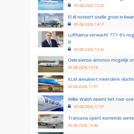
05-08-2026, 15:25
El Al noteert snelle groei in k
05-08-2026, 14:17
Lufthansa verwacht 777-9’s nog
B
05-08-2026, 13:42
Oekraïense Antonov mogelijk on
05-08-2026, 13:18
KLM annuleert meerdere vluchte
05-08-2026, 11:57
Willie Walsh neemt het roer over
05-08-2026, 11:37
Transavia opent komende winter
05-08-2026, 10:46