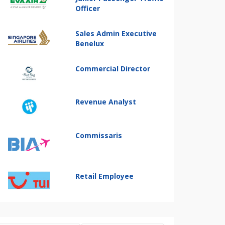
Officer
Sales Admin Executive
Benelux
Commercial Director
Revenue Analyst
Commissaris
Retail Employee