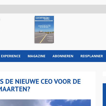
 EXPERIENCE
MAGAZINE
ABONNEREN
REISPLANNER
S DE NIEUWE CEO VOOR DE
MAARTEN?