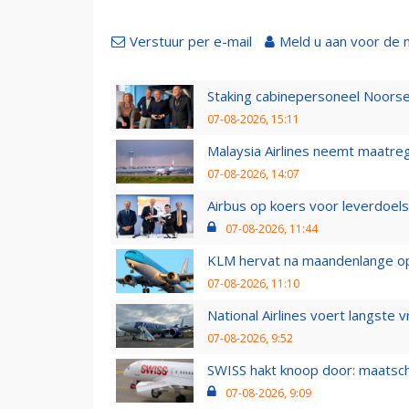
Verstuur per e-mail
Meld u aan voor de 
Staking cabinepersoneel Noorse
07-08-2026, 15:11
Malaysia Airlines neemt maatreg
07-08-2026, 14:07
Airbus op koers voor leverdoelst
07-08-2026, 11:44
KLM hervat na maandenlange ops
07-08-2026, 11:10
National Airlines voert langste 
07-08-2026, 9:52
SWISS hakt knoop door: maatsc
07-08-2026, 9:09