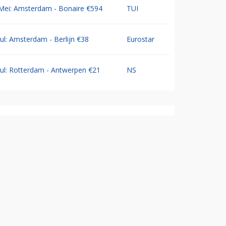
Mei: Amsterdam - Bonaire €594
TUI
Jul: Amsterdam - Berlijn €38
Eurostar
Jul: Rotterdam - Antwerpen €21
NS